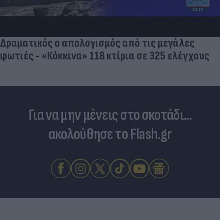
Δραματικός ο απολογισμός από τις μεγάλες
φωτιές - «Κόκκινα» 118 κτίρια σε 325 ελέγχους
Για να μην μένεις στο σκοτάδι...
ακολούθησε το Flash.gr