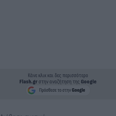
Κάνε κλικ και δες περισσότερο
Flash.gr
στην αναζήτηση της
Google