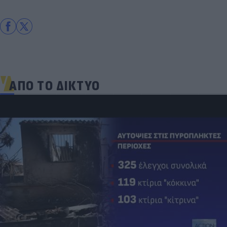
ΑΠΟ ΤΟ ΔΙΚΤΥΟ