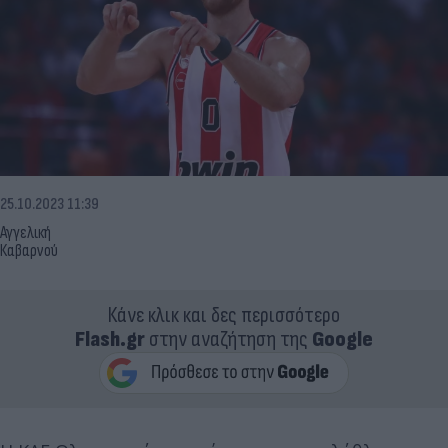
25.10.2023 11:39
Αγγελική
Καβαρνού
Κάνε κλικ και δες περισσότερο
Flash.gr
στην αναζήτηση της
Google