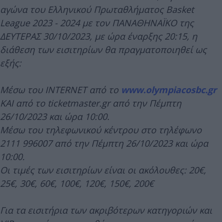
αγώνα του Ελληνικού Πρωταθλήματος Basket
League 2023 - 2024 με τον ΠΑΝΑΘΗΝΑΪΚΟ της
ΔΕΥΤΕΡΑΣ 30/10/2023, με ώρα έναρξης 20:15, η
διάθεση των εισιτηρίων θα πραγματοποιηθεί ως
εξής:
Μέσω του INTERNET από το
www.olympiacosbc.gr
ΚΑΙ από το ticketmaster.gr από την Πέμπτη
26/10/2023 και ώρα 10:00.
Μέσω του τηλεφωνικού κέντρου στο τηλέφωνο
2111 996007 από την Πέμπτη 26/10/2023 και ώρα
10:00.
Οι τιμές των εισιτηρίων είναι οι ακόλουθες: 20€,
25€, 30€, 60€, 100€, 120€, 150€, 200€
Για τα εισιτήρια των ακριβότερων κατηγοριών και