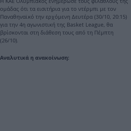
Η ΚΑΕ Ολυμπιακός ενημέρωσε τους φιλάθλους της
ομάδας ότι τα εισιτήρια για το ντέρμπι με τον
Παναθηναϊκό την ερχόμενη Δευτέρα (30/10, 20:15)
για την 4η αγωνιστική της Basket League, θα
βρίσκονται στη διάθεση τους από τη Πέμπτη
(26/10).
Αναλυτικά η ανακοίνωση: