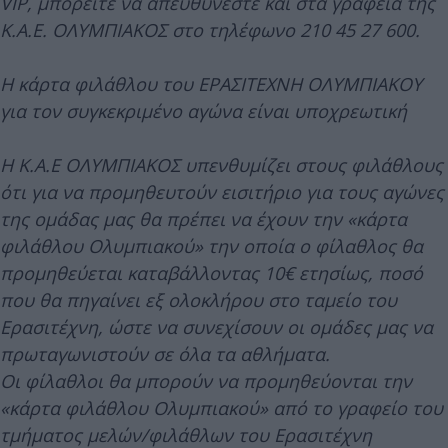
VIP, μπορείτε να απευθύνεστε και στα γραφεία της
Κ.Α.Ε. ΟΛΥΜΠΙΑΚΟΣ στο τηλέφωνο 210 45 27 600.
Η κάρτα φιλάθλου του ΕΡΑΣΙΤΕΧΝΗ ΟΛΥΜΠΙΑΚΟΥ
για τον συγκεκριμένο αγώνα είναι υποχρεωτική
Η Κ.Α.Ε ΟΛΥΜΠΙΑΚΟΣ υπενθυμίζει στους φιλάθλους
ότι για να προμηθευτούν εισιτήριο για τους αγώνες
της ομάδας μας θα πρέπει να έχουν την «κάρτα
φιλάθλου Ολυμπιακού» την οποία ο φίλαθλος θα
προμηθεύεται καταβάλλοντας 10€ ετησίως, ποσό
που θα πηγαίνει εξ ολοκλήρου στο ταμείο του
Ερασιτέχνη, ώστε να συνεχίσουν οι ομάδες μας να
πρωταγωνιστούν σε όλα τα αθλήματα.
Οι φίλαθλοι θα μπορούν να προμηθεύονται την
«κάρτα φιλάθλου Ολυμπιακού» από το γραφείο του
τμήματος μελών/φιλάθλων του Ερασιτέχνη