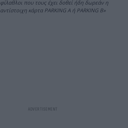
φίλαθλοι που τους έχει δοθεί ήδη δωρεάν η
αντίστοιχη κάρτα PARKING A ή PARKING B»