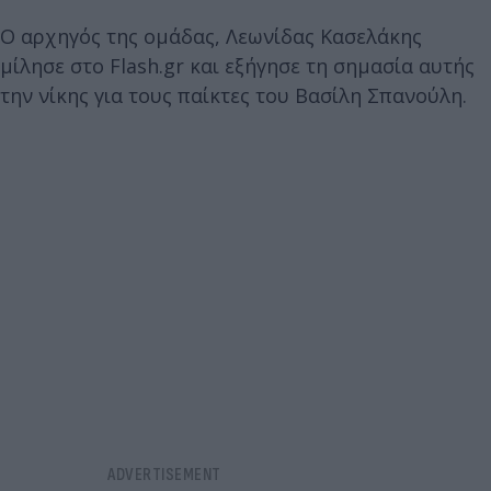
Ο αρχηγός της ομάδας, Λεωνίδας Κασελάκης
μίλησε στο Flash.gr και εξήγησε τη σημασία αυτής
την νίκης για τους παίκτες του Βασίλη Σπανούλη.