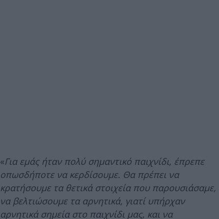
«
Για εμάς ήταν πολύ σημαντικό παιχνίδι, έπρεπε
οπωσδήποτε να κερδίσουμε. Θα πρέπει να
κρατήσουμε τα θετικά στοιχεία που παρουσιάσαμε,
να βελτιώσουμε τα αρνητικά, γιατί υπήρχαν
αρνητικά σημεία στο παιχνίδι μας, και να