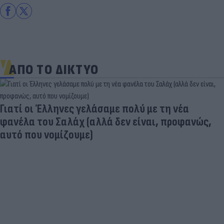
ΑΠΟ ΤΟ ΔΙΚΤΥΟ
Γιατί οι Έλληνες γελάσαμε πολύ με τη νέα
φανέλα του Σαλάχ (αλλά δεν είναι, προφανώς,
αυτό που νομίζουμε)