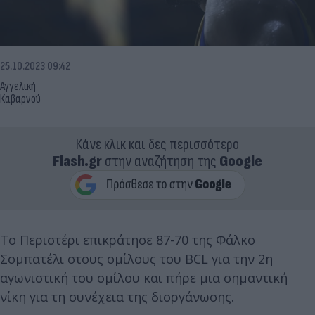
25.10.2023 09:42
Αγγελική
Καβαρνού
Κάνε κλικ και δες περισσότερο
Flash.gr
στην αναζήτηση της
Google
Το Περιστέρι επικράτησε 87-70 της Φάλκο
Σομπατέλι στους ομίλους του BCL για την 2η
αγωνιστική του ομίλου και πήρε μια σημαντική
νίκη για τη συνέχεια της διοργάνωσης.