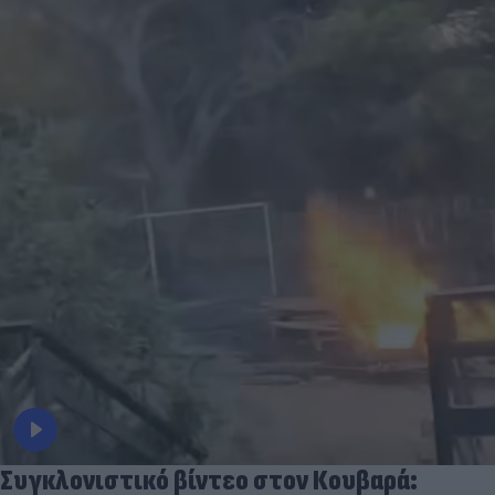
Συγκλονιστικό βίντεο στον Κουβαρά: