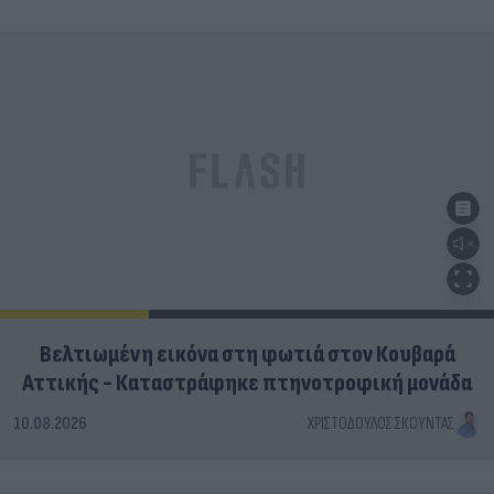
Βελτιωμένη εικόνα στη φωτιά στον Κουβαρά
Αττικής - Καταστράφηκε πτηνοτροφική μονάδα
10.08.2026
ΧΡΙΣΤΌΔΟΥΛΟΣ ΣΚΟΎΝΤΑΣ