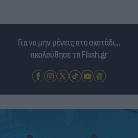
νησί
Για να μην μένεις στο σκοτάδι...
ακολούθησε το Flash.gr