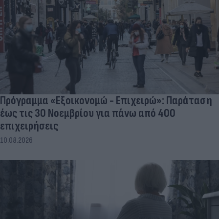
Πρόγραμμα «Εξοικονομώ - Επιχειρώ»: Παράταση
έως τις 30 Νοεμβρίου για πάνω από 400
επιχειρήσεις
10.08.2026