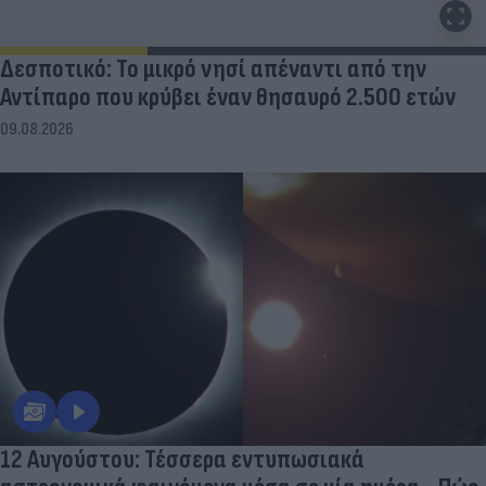
Δεσποτικό: Το μικρό νησί απέναντι από την
Αντίπαρο που κρύβει έναν θησαυρό 2.500 ετών
09.08.2026
12 Αυγούστου: Τέσσερα εντυπωσιακά