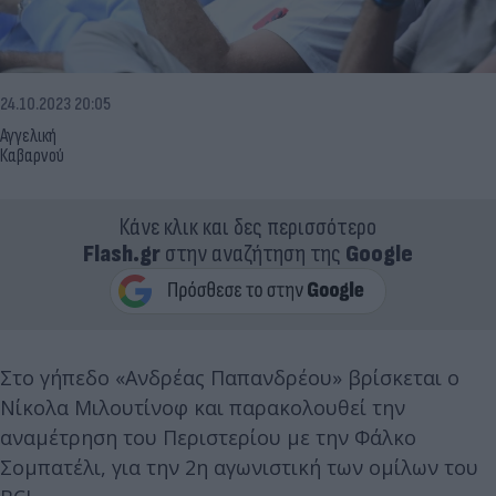
24.10.2023 20:05
Αγγελική
Καβαρνού
Κάνε κλικ και δες περισσότερο
Flash.gr
στην αναζήτηση της
Google
Στο γήπεδο «Ανδρέας Παπανδρέου» βρίσκεται ο
Νίκολα Μιλουτίνοφ και παρακολουθεί την
αναμέτρηση του Περιστερίου με την Φάλκο
Σομπατέλι, για την 2η αγωνιστική των ομίλων του