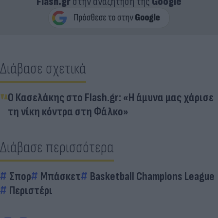
Flash.gr
στην αναζήτηση της
Google
Διάβασε σχετικά
Ο Κασελάκης στο Flash.gr: «Η άμυνα μας χάρισε
τη νίκη κόντρα στη Φάλκο»
Διάβασε περισσότερα
Σπορ
Μπάσκετ
Basketball Champions League
Περιστέρι