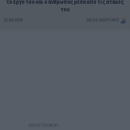
το έργο του και ο άνθρωπος μέσα από τις ατάκες
του
10.08.2026
ΒΑΣΊΛΗΣ ΑΝΔΡΙΤΣΆΝΟΣ