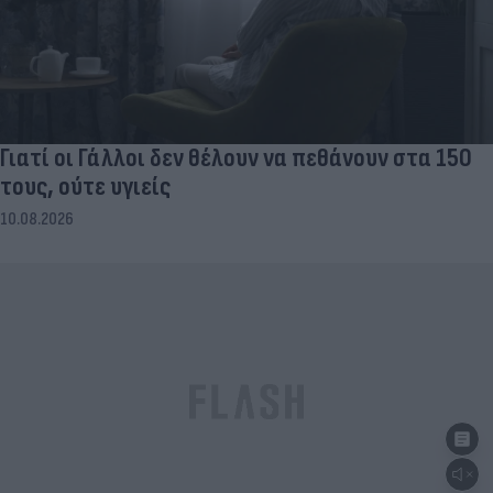
Γιατί οι Γάλλοι δεν θέλουν να πεθάνουν στα 150
τους, ούτε υγιείς
10.08.2026