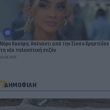
Νόρα Καούρη: Απέναντι από την Σίσσυ Χρηστίδου
τη νέα τηλεοπτική σεζόν
10.08.2026
ΔΗΜΟΦΙΛΗ