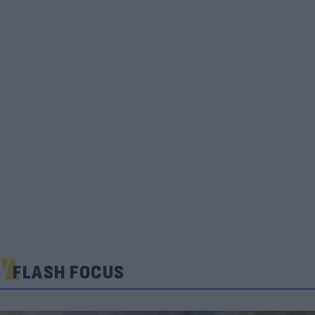
FLASH FOCUS