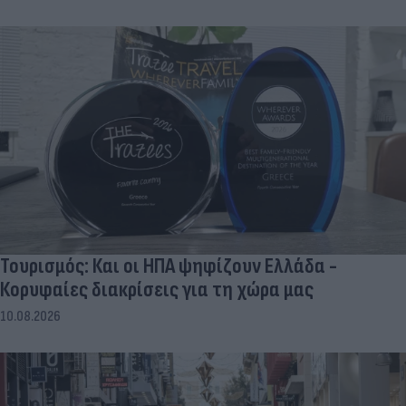
Τουρισμός: Και οι ΗΠΑ ψηφίζουν Ελλάδα -
Κορυφαίες διακρίσεις για τη χώρα μας
10.08.2026