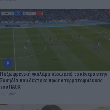
Η εξωφρενική γκολάρα πίσω από το κέντρο στην
Σουηδία που δέχτηκε πρώην τερματοφύλακας
του ΠΑΟΚ
10.08.2026