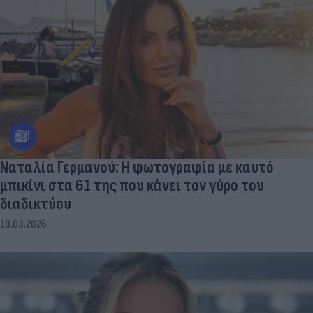
Ναταλία Γερμανού: Η φωτογραφία με καυτό
μπικίνι στα 61 της που κάνει τον γύρο του
διαδικτύου
10.08.2026