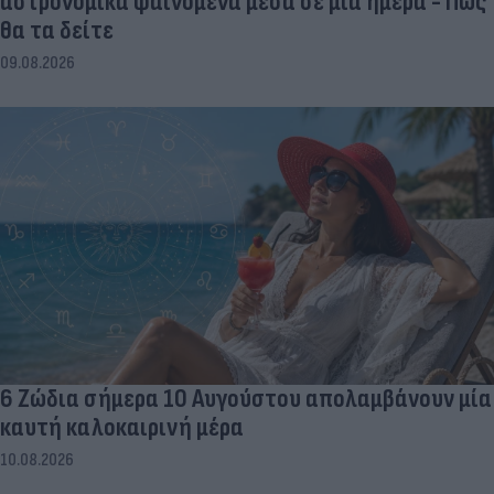
αστρονομικά φαινόμενα μέσα σε μία ημέρα - Πώς
θα τα δείτε
09.08.2026
6 Ζώδια σήμερα 10 Αυγούστου απολαμβάνουν μία
καυτή καλοκαιρινή μέρα
10.08.2026