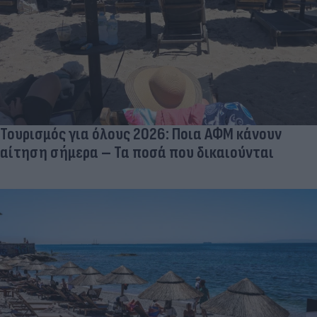
Τουρισμός για όλους 2026: Ποια ΑΦΜ κάνουν
αίτηση σήμερα – Τα ποσά που δικαιούνται