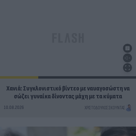
Χανιά: Συγκλονιστικό βίντεο με ναυαγοσώστη να
σώζει γυναίκα δίνοντας μάχη με τα κύματα
10.08.2026
ΧΡΙΣΤΌΔΟΥΛΟΣ ΣΚΟΎΝΤΑΣ