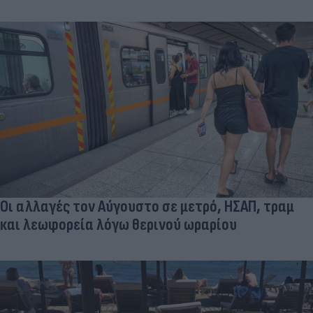
Οι αλλαγές τον Αύγουστο σε μετρό, ΗΣΑΠ, τραμ
και λεωφορεία λόγω θερινού ωραρίου