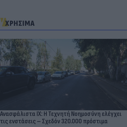
ΧΡΗΣΙΜΑ
Ανασφάλιστα ΙΧ: Η Τεχνητή Νοημοσύνη ελέγχει
τις ενστάσεις – Σχεδόν 320.000 πρόστιμα