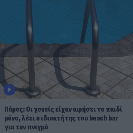
Πάρος: Οι γονείς είχαν αφήσει το παιδί
μόνο, λέει ο ιδιοκτήτης του beach bar
για τον πνιγμό