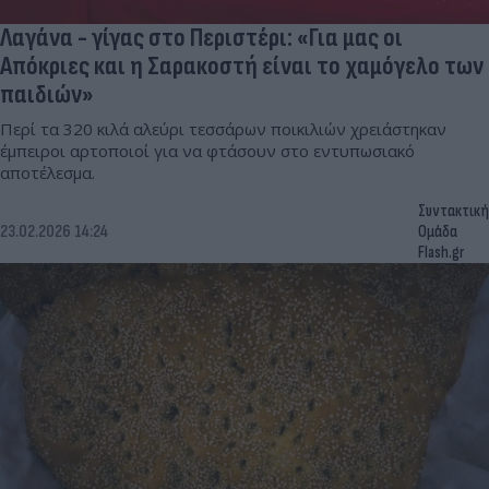
Λαγάνα - γίγας στο Περιστέρι: «Για μας οι
Απόκριες και η Σαρακοστή είναι το χαμόγελο των
παιδιών»
Περί τα 320 κιλά αλεύρι τεσσάρων ποικιλιών χρειάστηκαν
έμπειροι αρτοποιοί για να φτάσουν στο εντυπωσιακό
αποτέλεσμα.
Συντακτική
23.02.2026 14:24
Ομάδα
Flash.gr