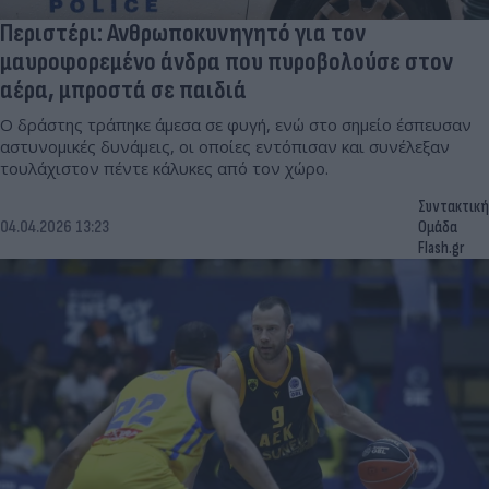
Περιστέρι: Ανθρωποκυνηγητό για τον
μαυροφορεμένο άνδρα που πυροβολούσε στον
αέρα, μπροστά σε παιδιά
Ο δράστης τράπηκε άμεσα σε φυγή, ενώ στο σημείο έσπευσαν
αστυνομικές δυνάμεις, οι οποίες εντόπισαν και συνέλεξαν
τουλάχιστον πέντε κάλυκες από τον χώρο.
Συντακτική
04.04.2026 13:23
Ομάδα
Flash.gr