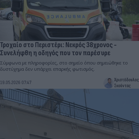
Τροχαίο στο Περιστέρι: Νεκρός 38χρονος -
Συνελήφθη η οδηγός που τον παρέσυρε
Σύμφωνα με πληροφορίες, στο σημείο όπου σημειώθηκε το
δυστύχημα δεν υπάρχει επαρκής φωτισμός.
Χριστόδουλος
19.05.2026 07:47
Σκούντας