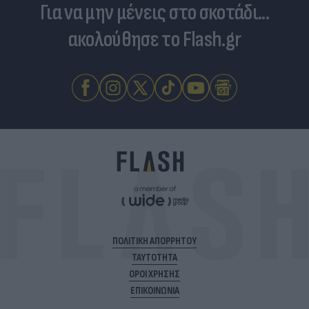
Για να μην μένεις στο σκοτάδι...
ακολούθησε το Flash.gr
ΠΟΛΙΤΙΚΗ ΑΠΟΡΡΗΤΟΥ
ΤΑΥΤΟΤΗΤΑ
ΟΡΟΙ ΧΡΗΣΗΣ
ΕΠΙΚΟΙΝΩΝΙΑ