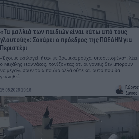
«Τα μαλλιά των παιδιών είναι κάτω από τους
γλουτούς»: Σοκάρει ο πρόεδρος της ΠΟΕΔΗΝ για
Περιστέρι
«Έχουμε εκπλαγεί, ήταν με βρώμικα ρούχα, υποσιτισμένα», λέει
ο Μιχάλης Γιαννάκος, τονίζοντας ότι οι γονείς δεν μπορούν
να μεγαλώσουν τα 6 παιδιά αλλά ούτε και αυτό που θα
γεννηθεί.
Γιώργος
15.05.2026 19:18
Διάκος