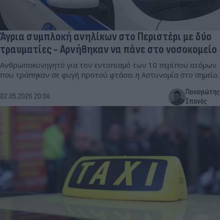
Άγρια συμπλοκή ανηλίκων στο Περιστέρι με δύο
τραυματίες - Αρνήθηκαν να πάνε στο νοσοκομείο
Ανθρωποκυνηγητό για τον εντοπισμό των 10 περίπου ατόμων
που τράπηκαν σε φυγή προτού φτάσει η Αστυνομία στο σημείο.
Παναγιώτης
02.05.2026 20:04
Σπανός