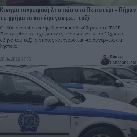
Κινηματογραφική ληστεία στο Περιστέρι - Πήραν
τα χρήματα και έφυγαν με... ταξί
Οι δύο νεαροί συνελήφθησαν και οδηγήθηκαν στο ΤΔΕΕ
Περιστερίου, ενώ χειροπέδες πέρασαν και στον 32χρονο
οδηγό του ταξί, ο οποίος κατηγορείται για συνέργεια στη
ληστεία.
Κώστας
20.04.2026 12:56
Παπαδόπουλος