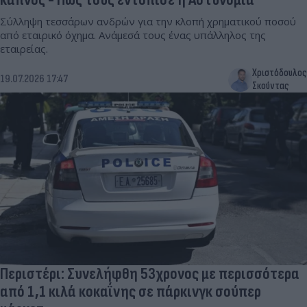
Σύλληψη τεσσάρων ανδρών για την κλοπή χρηματικού ποσού
από εταιρικό όχημα. Ανάμεσά τους ένας υπάλληλος της
εταιρείας.
Χριστόδουλος
19.07.2026 17:47
Σκούντας
Περιστέρι: Συνελήφθη 53χρονος με περισσότερα
από 1,1 κιλά κοκαΐνης σε πάρκινγκ σούπερ