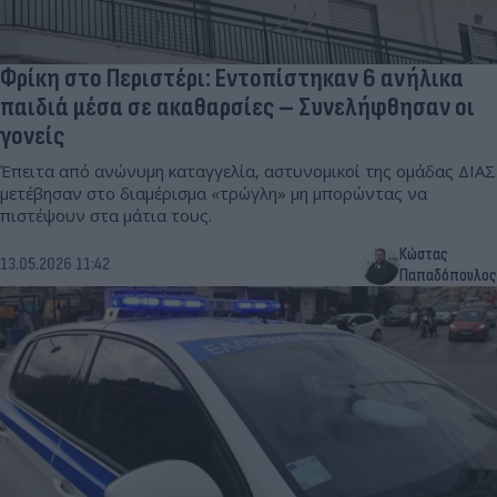
Φρίκη στο Περιστέρι: Εντοπίστηκαν 6 ανήλικα
παιδιά μέσα σε ακαθαρσίες – Συνελήφθησαν οι
γονείς
Έπειτα από ανώνυμη καταγγελία, αστυνομικοί της ομάδας ΔΙΑΣ
μετέβησαν στο διαμέρισμα «τρώγλη» μη μπορώντας να
πιστέψουν στα μάτια τους.
Κώστας
13.05.2026 11:42
Παπαδόπουλος