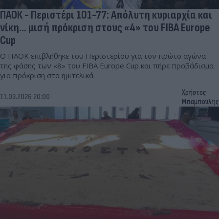
ΠΑΟΚ - Περιστέρι 101-77: Απόλυτη κυριαρχία και
νίκη... μισή πρόκριση στους «4» του FIBA Europe
Cup
Ο ΠΑΟΚ επιβλήθηκε του Περιστερίου για τον πρώτο αγώνα
της φάσης των «8» του FIBA Europe Cup και πήρε προβάδισμα
για πρόκριση στα ημιτελικά.
Χρήστος
11.03.2026 20:00
Μπαμπούλης