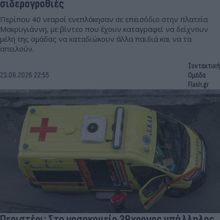
σιδερογροθιές
Περίπου 40 νεαροί ενεπλάκησαν σε επεισόδιο στην πλατεία
Μακρυγιάννη, με βίντεο που έχουν καταγραφεί να δείχνουν
μέλη της ομάδας να καταδιώκουν άλλα παιδιά και να τα
απειλούν.
Συντακτική
23.06.2026 22:55
Ομάδα
Flash.gr
Περιστέρι: Στο νοσοκομείο 39χρονος υπάλληλος