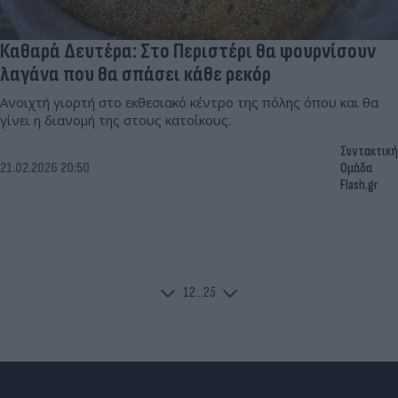
Καθαρά Δευτέρα: Στο Περιστέρι θα φουρνίσουν
λαγάνα που θα σπάσει κάθε ρεκόρ
Ανοιχτή γιορτή στο εκθεσιακό κέντρο της πόλης όπου και θα
γίνει η διανομή της στους κατοίκους.
Συντακτική
21.02.2026 20:50
Ομάδα
Flash.gr
1
2
...
25