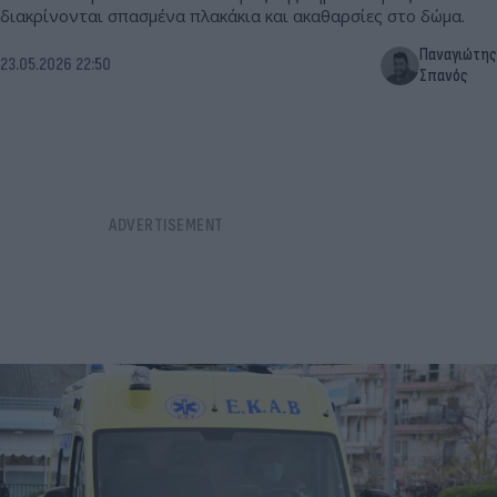
διακρίνονται σπασμένα πλακάκια και ακαθαρσίες στο δώμα.
Παναγιώτης
23.05.2026 22:50
Σπανός