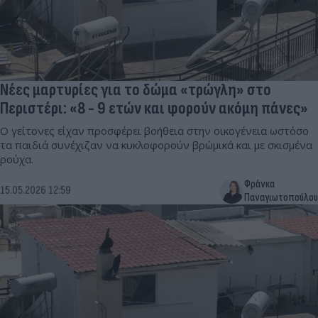
Νέες μαρτυρίες για το δώμα «τρώγλη» στο
Περιστέρι: «8 - 9 ετών και φορούν ακόμη πάνες»
Ο γείτονες είχαν προσφέρει βοήθεια στην οικογένεια ωστόσο
τα παιδιά συνέχιζαν να κυκλοφορούν βρώμικά και με σκισμένα
ρούχα.
Φράνκα
15.05.2026 12:59
Παναγιωτοπούλου