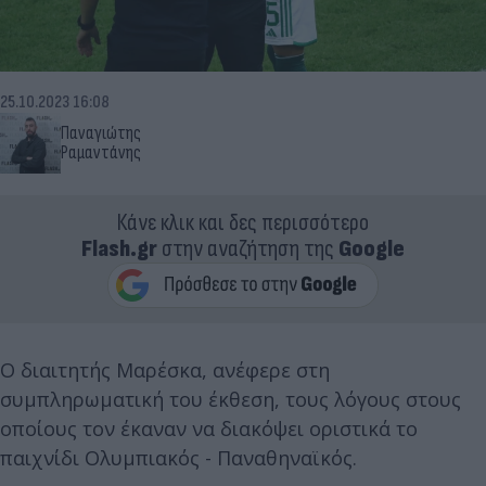
25.10.2023 16:08
Παναγιώτης
Ραμαντάνης
Κάνε κλικ και δες περισσότερο
Flash.gr
στην αναζήτηση της
Google
Ο διαιτητής Μαρέσκα, ανέφερε στη
συμπληρωματική του έκθεση, τους λόγους στους
οποίους τον έκαναν να διακόψει οριστικά το
παιχνίδι Ολυμπιακός - Παναθηναϊκός.