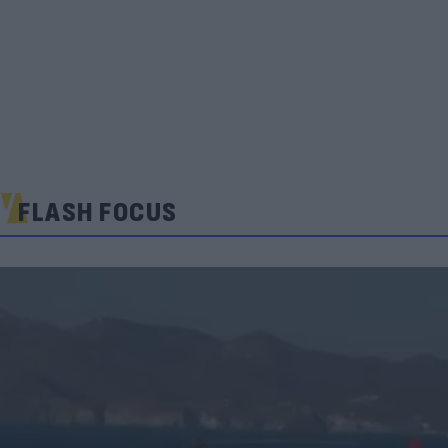
FLASH FOCUS