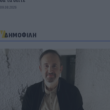
θα τα δείτε
09.08.2026
ΔΗΜΟΦΙΛΗ