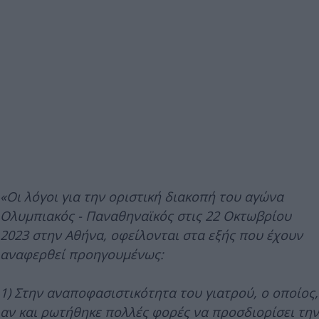
«Οι λόγοι για την οριστική διακοπή του αγώνα
Ολυμπιακός - Παναθηναϊκός στις 22 Οκτωβρίου
2023 στην Αθήνα, οφείλονται στα εξής που έχουν
αναφερθεί προηγουμένως:
1) Στην αναποφασιστικότητα του γιατρού, ο οποίος,
αν και ρωτήθηκε πολλές φορές να προσδιορίσει την