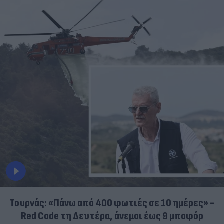
Τουρνάς: «Πάνω από 400 φωτιές σε 10 ημέρες» -
Red Code τη Δευτέρα, άνεμοι έως 9 μποφόρ