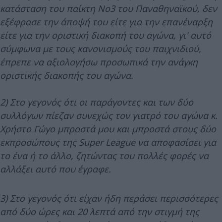
κατάσταση του παίκτη Νο3 του Παναθηναϊκού, δεν
εξέφρασε την άποψή του είτε για την επανέναρξη
είτε για την οριστική διακοπή του αγώνα, γι' αυτό
σύμφωνα με τους κανονισμούς του παιχνιδιού,
έπρεπε να αξιολογήσω προσωπικά την ανάγκη
οριστικής διακοπής του αγώνα.
2) Στο γεγονός ότι οι παράγοντες και των δύο
συλλόγων πίεζαν συνεχώς τον γιατρό του αγώνα κ.
Χρήστο Γώγο μπροστά μου και μπροστά στους δύο
εκπροσώπους της Super League να αποφασίσει για
το ένα ή το άλλο, ζητώντας του πολλές φορές να
αλλάξει αυτό που έγραφε.
3) Στο γεγονός ότι είχαν ήδη περάσει περισσότερες
από δύο ώρες και 20 λεπτά από την στιγμή της