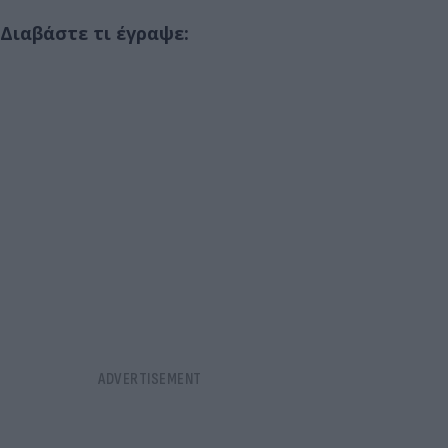
Διαβάστε τι έγραψε: