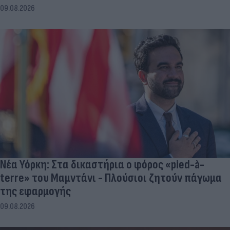
09.08.2026
Νέα Υόρκη: Στα δικαστήρια ο φόρος «pied-à-
terre» του Μαμντάνι - Πλούσιοι ζητούν πάγωμα
της εφαρμογής
09.08.2026