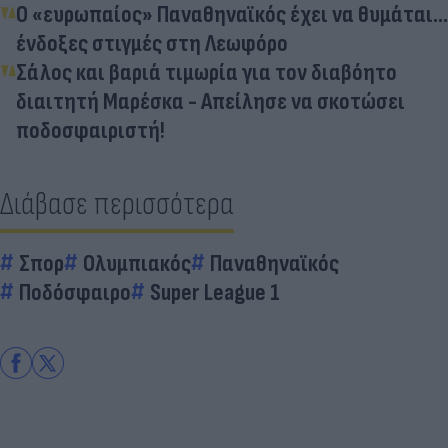
Ο «ευρωπαίος» Παναθηναϊκός έχει να θυμάται…
ένδοξες στιγμές στη Λεωφόρο
Σάλος και βαριά τιμωρία για τον διαβόητο
διαιτητή Μαρέσκα - Απείλησε να σκοτώσει
ποδοσφαιριστή!
Διάβασε περισσότερα
Σπορ
Ολυμπιακός
Παναθηναϊκός
Ποδόσφαιρο
Super League 1