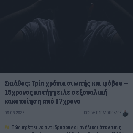
Σκιάθος: Τρία χρόνια σιωπής και φόβου –
15χρονος κατήγγειλε σεξουαλική
κακοποίηση από 17χρονο
09.08.2026
ΚΏΣΤΑΣ ΠΑΠΑΔΌΠΟΥΛΟΣ
Πώς πρέπει να αντιδράσουν οι ανήλικοι όταν τους