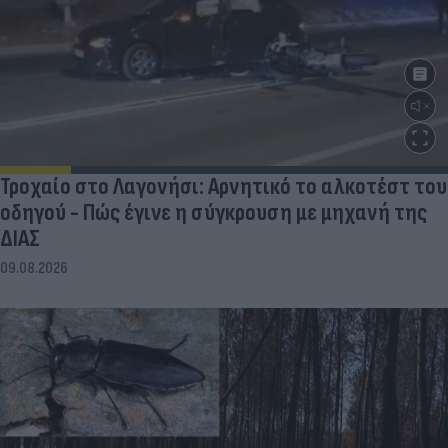
Τροχαίο στο Λαγονήσι: Αρνητικό το αλκοτέστ του
οδηγού - Πώς έγινε η σύγκρουση με μηχανή της
ΔΙΑΣ
09.08.2026