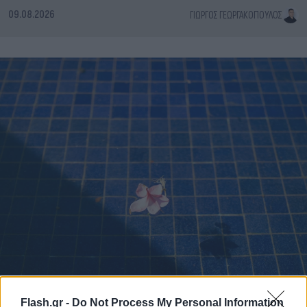
09.08.2026
ΓΙΏΡΓΟΣ ΓΕΩΡΓΑΚΌΠΟΥΛΟΣ
Flash.gr -
Do Not Process My Personal Information