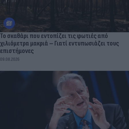
Το σκαθάρι που εντοπίζει τις φωτιές από
χιλιόμετρα μακριά – Γιατί εντυπωσιάζει τους
επιστήμονες
09.08.2026