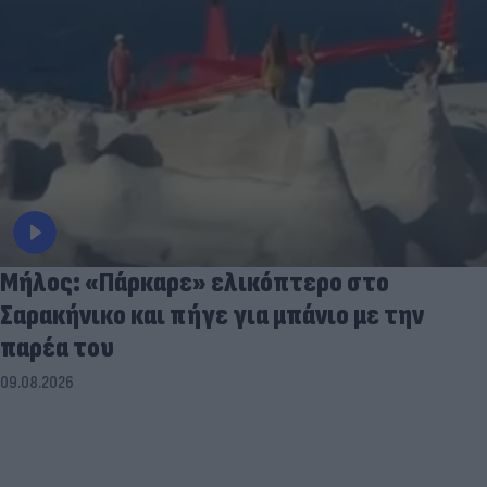
Μήλος: «Πάρκαρε» ελικόπτερο στο
Σαρακήνικο και πήγε για μπάνιο με την
παρέα του
09.08.2026