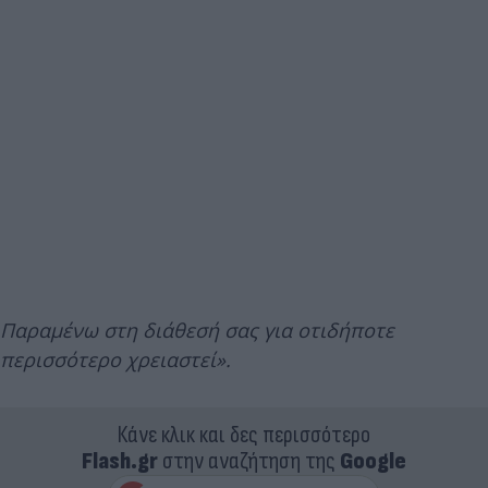
Παραμένω στη διάθεσή σας για οτιδήποτε
περισσότερο χρειαστεί».
Κάνε κλικ και δες περισσότερο
Flash.gr
στην αναζήτηση της
Google