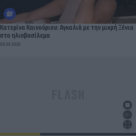
Κατερίνα Καινούριου: Αγκαλιά με την μικρή Ξένια
στο ηλιοβασίλεμα
09.08.2026