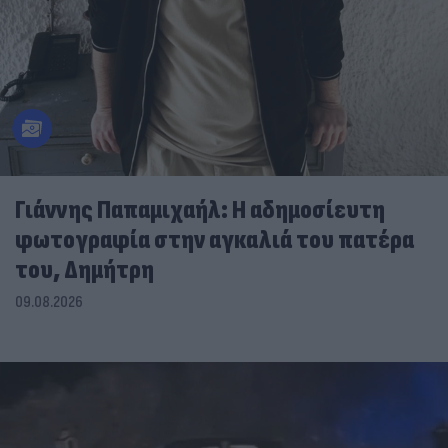
Γιάννης Παπαμιχαήλ: Η αδημοσίευτη
φωτογραφία στην αγκαλιά του πατέρα
του, Δημήτρη
09.08.2026