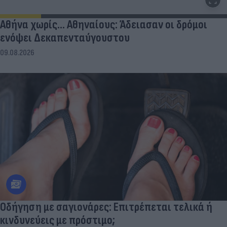
Αθήνα χωρίς… Αθηναίους: Άδειασαν οι δρόμοι
ενόψει Δεκαπενταύγουστου
09.08.2026
Οδήγηση με σαγιονάρες: Επιτρέπεται τελικά ή
κινδυνεύεις με πρόστιμο;