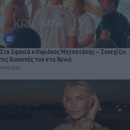
Στα Σφακιά ο Κυριάκος Μητσοτάκης – Συνεχίζει
τις διακοπές του στα Χανιά
09.08.2026