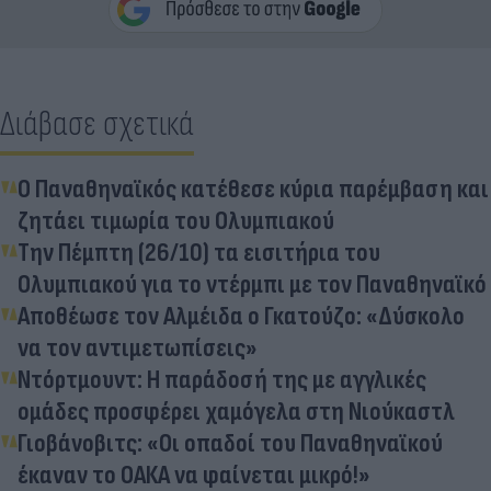
Διάβασε σχετικά
Ο Παναθηναϊκός κατέθεσε κύρια παρέμβαση και
ζητάει τιμωρία του Ολυμπιακού
Την Πέμπτη (26/10) τα εισιτήρια του
Ολυμπιακού για το ντέρμπι με τον Παναθηναϊκό
Αποθέωσε τον Αλμέιδα ο Γκατούζο: «Δύσκολο
να τον αντιμετωπίσεις»
Ντόρτμουντ: Η παράδοσή της με αγγλικές
ομάδες προσφέρει χαμόγελα στη Νιούκαστλ
Γιοβάνοβιτς: «Οι οπαδοί του Παναθηναϊκού
έκαναν το ΟΑΚΑ να φαίνεται μικρό!»