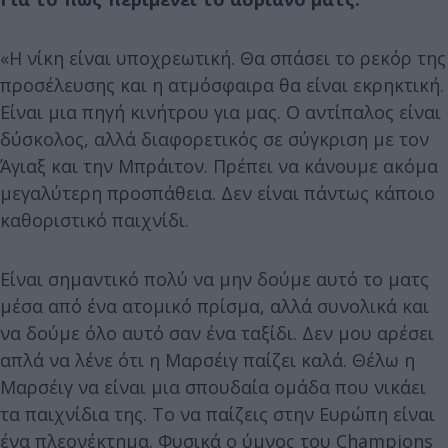
«Η νίκη είναι υποχρεωτική. Θα σπάσει το ρεκόρ της
προσέλευσης και η ατμόσφαιρα θα είναι εκρηκτική.
Είναι μια πηγή κινήτρου για μας. Ο αντίπαλος είναι
δύσκολος, αλλά διαφορετικός σε σύγκριση με τον
Άγιαξ και την Μπράιτον. Πρέπει να κάνουμε ακόμα
μεγαλύτερη προσπάθεια. Δεν είναι πάντως κάποιο
καθοριστικό παιχνίδι.
Είναι σημαντικό πολύ να μην δούμε αυτό το ματς
μέσα από ένα ατομικό πρίσμα, αλλά συνολικά και
να δούμε όλο αυτό σαν ένα ταξίδι. Δεν μου αρέσει
απλά να λένε ότι η Μαρσέιγ παίζει καλά. Θέλω η
Μαρσέιγ να είναι μια σπουδαία ομάδα που νικάει
τα παιχνίδια της. Το να παίζεις στην Ευρώπη είναι
ένα πλεονέκτημα. Φυσικά ο ύμνος του Champions