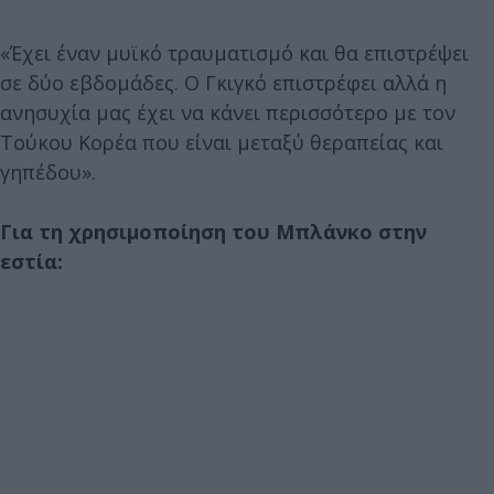
«Έχει έναν μυϊκό τραυματισμό και θα επιστρέψει
σε δύο εβδομάδες. Ο Γκιγκό επιστρέφει αλλά η
ανησυχία μας έχει να κάνει περισσότερο με τον
Τούκου Κορέα που είναι μεταξύ θεραπείας και
γηπέδου».
Για τη χρησιμοποίηση του Μπλάνκο στην
εστία: