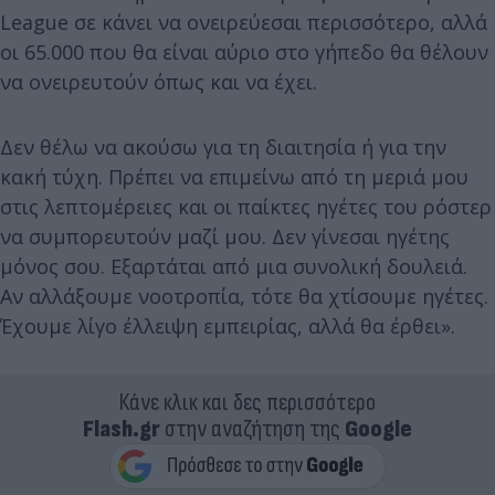
League σε κάνει να ονειρεύεσαι περισσότερο, αλλά
οι 65.000 που θα είναι αύριο στο γήπεδο θα θέλουν
να ονειρευτούν όπως και να έχει.
Δεν θέλω να ακούσω για τη διαιτησία ή για την
κακή τύχη. Πρέπει να επιμείνω από τη μεριά μου
στις λεπτομέρειες και οι παίκτες ηγέτες του ρόστερ
να συμπορευτούν μαζί μου. Δεν γίνεσαι ηγέτης
μόνος σου. Εξαρτάται από μια συνολική δουλειά.
Αν αλλάξουμε νοοτροπία, τότε θα χτίσουμε ηγέτες.
Έχουμε λίγο έλλειψη εμπειρίας, αλλά θα έρθει».
Κάνε κλικ και δες περισσότερο
Flash.gr
στην αναζήτηση της
Google