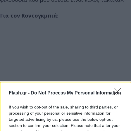
Για τον Κοντογκμπιά:
Flash.gr -
Do Not Process My Personal Information
If you wish to opt-out of the sale, sharing to third parties, or
processing of your personal or sensitive information for
targeted advertising by us, please use the below opt-out
section to confirm your selection. Please note that after your