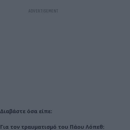
Διαβάστε όσα είπε:
Για τον τραυματισμό του Πάου Λόπεθ: