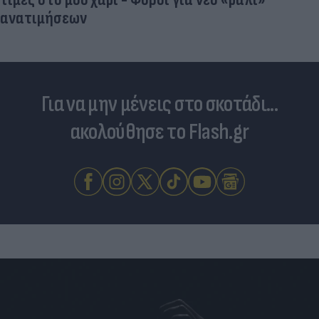
ανατιμήσεων
Για να μην μένεις στο σκοτάδι...
ακολούθησε το Flash.gr