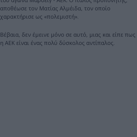
αποθέωσε τον Ματίας Αλμέιδα, τον οποίο
χαρακτήρισε ως «πολεμιστή».
Βέβαια, δεν έμεινε μόνο σε αυτό, μιας και είπε πως
η ΑΕΚ είναι ένας πολύ δύσκολος αντίπαλος.