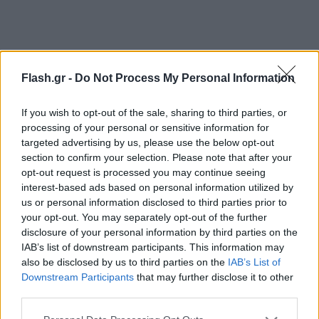
Flash.gr -
Do Not Process My Personal Information
If you wish to opt-out of the sale, sharing to third parties, or
processing of your personal or sensitive information for
targeted advertising by us, please use the below opt-out
section to confirm your selection. Please note that after your
opt-out request is processed you may continue seeing
interest-based ads based on personal information utilized by
us or personal information disclosed to third parties prior to
your opt-out. You may separately opt-out of the further
disclosure of your personal information by third parties on the
IAB’s list of downstream participants. This information may
also be disclosed by us to third parties on the
IAB’s List of
Downstream Participants
that may further disclose it to other
third parties.
Please note that this website/app uses one or more Google