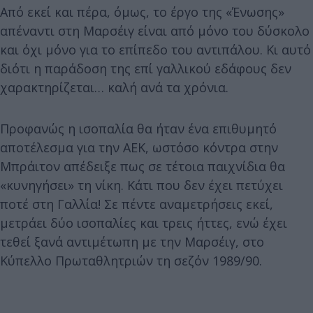
Από εκεί και πέρα, όμως, το έργο της «Ένωσης»
απέναντι στη Μαρσέιγ είναι από μόνο του δύσκολο
και όχι μόνο για το επίπεδο του αντιπάλου. Κι αυτό
διότι η παράδοση της επί γαλλικού εδάφους δεν
χαρακτηρίζεται… καλή ανά τα χρόνια.
Προφανώς η ισοπαλία θα ήταν ένα επιθυμητό
αποτέλεσμα για την ΑΕΚ, ωστόσο κόντρα στην
Μπράιτον απέδειξε πως σε τέτοια παιχνίδια θα
«κυνηγήσει» τη νίκη. Κάτι που δεν έχει πετύχει
ποτέ στη Γαλλία! Σε πέντε αναμετρήσεις εκεί,
μετράει δύο ισοπαλίες και τρεις ήττες, ενώ έχει
τεθεί ξανά αντιμέτωπη με την Μαρσέιγ, στο
Κύπελλο Πρωταθλητριών τη σεζόν 1989/90.