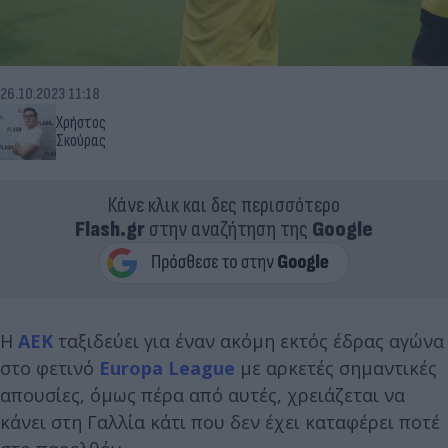
26.10.2023 11:18
Χρήστος
Σκούρας
Κάνε κλικ και δες περισσότερο
Flash.gr
στην αναζήτηση της
Google
Η
ΑΕΚ
ταξιδεύει για έναν ακόμη εκτός έδρας αγώνα
στο φετινό
Europa League
με αρκετές σημαντικές
απουσίες, όμως πέρα από αυτές, χρειάζεται να
κάνει στη Γαλλία κάτι που δεν έχει καταφέρει ποτέ