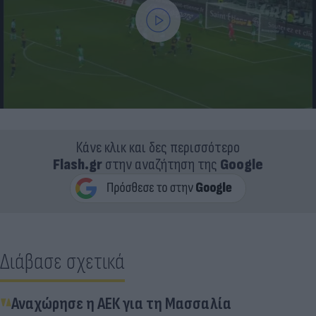
Κάνε κλικ και δες περισσότερο
Flash.gr
στην αναζήτηση της
Google
Διάβασε σχετικά
Αναχώρησε η ΑΕΚ για τη Μασσαλία