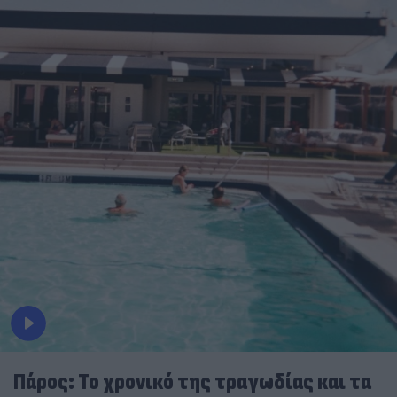
Πάρος: Το χρονικό της τραγωδίας και τα