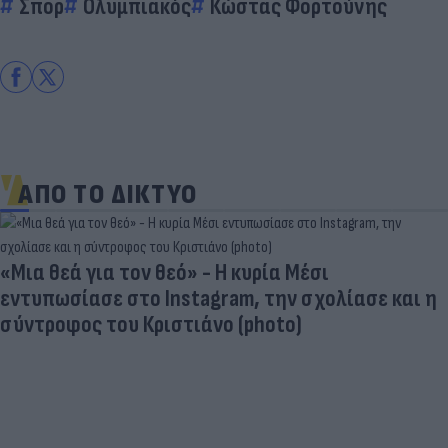
Σπορ
Ολυμπιακός
Κώστας Φορτούνης
ΑΠΟ ΤΟ ΔΙΚΤΥΟ
«Μια θεά για τον θεό» - Η κυρία Μέσι
εντυπωσίασε στο Instagram, την σχολίασε και η
σύντροφος του Κριστιάνο (photo)