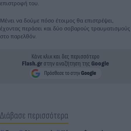
επιστροφή του.
Μένει να δούμε πόσο έτοιμος θα επιστρέψει,
έχοντας περάσει και δύο σοβαρούς τραυματισμούς
στο παρελθόν.
Κάνε κλικ και δες περισσότερο
Flash.gr
στην αναζήτηση της
Google
Διάβασε περισσότερα