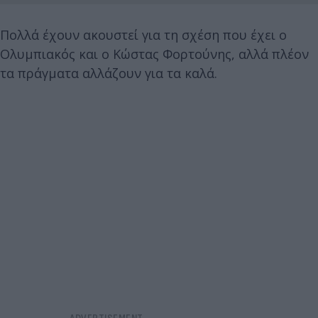
Πολλά έχουν ακουστεί για τη σχέση που έχει ο
Ολυμπιακός και ο Κώστας Φορτούνης, αλλά πλέον
τα πράγματα αλλάζουν για τα καλά.