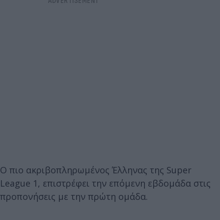
Ο πιο ακριβοπληρωμένος Έλληνας της Super
League 1, επιστρέφει την επόμενη εβδομάδα στις
προπονήσεις με την πρώτη ομάδα.