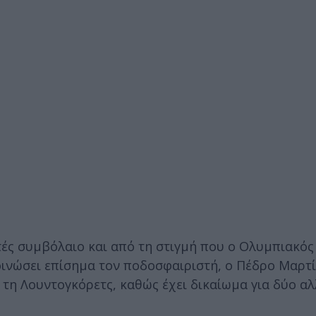
ές συμβόλαιο και από τη στιγμή που ο Ολυμπιακός 
οινώσει επίσημα τον ποδοσφαιριστή, ο Πέδρο Μαρτί
ε τη Λουντογκόρετς, καθώς έχει δικαίωμα για δύο α