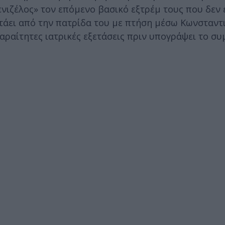
ενιζέλος» τον επόμενο βασικό εξτρέμ τους που δεν 
ετάει από την πατρίδα του με πτήση μέσω Κωνσταν
αραίτητες ιατρικές εξετάσεις πριν υπογράψει το σ