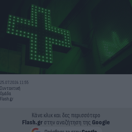
25.07.2024 11:55
Συντακτική
Ομάδα
Flash.gr
Κάνε κλικ και δες περισσότερο
Flash.gr
στην αναζήτηση της
Google