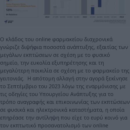
Ο κλάδος του online φαρμακείου διαχρονικά
γνώριζε διψήφια ποσοστά ανάπτυξης, εξαιτίας των
μεγάλων εκπτώσεων σε σχέση με το φυσικό
σημείο, την ευκολία εξυπηρέτησης και τη
μεγαλύτερη ποικιλία σε σχέση με το φαρμακείο της
γειτονιάς. Η απότομη αλλαγή στην αγορά ξεκίνησε
το Σεπτέμβριο του 2023 λόγω της εναρμόνισης με
τις οδηγίες του Υπουργείου Ανάπτυξης για το
τρόπο αναγραφής και επικοινωνίας των εκπτώσεων
σε φυσικά και ηλεκτρονικά καταστήματα, η οποία
επηρέασε την αντίληψη που είχε το ευρύ κοινό για
τον εκπτωτικό προσανατολισμό των online