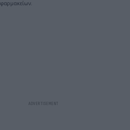
φαρμακείων.