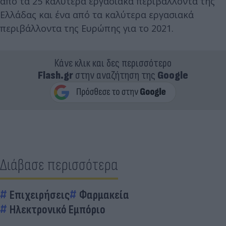
από τα 25 καλύτερα εργασιακά περιβάλλοντα της
Ελλάδας και ένα από τα καλύτερα εργασιακά
περιβάλλοντα της Ευρώπης για το 2021.
Κάνε κλικ και δες περισσότερο
Flash.gr
στην αναζήτηση της
Google
Διάβασε περισσότερα
Επιχειρήσεις
Φαρμακεία
Ηλεκτρονικό Εμπόριο