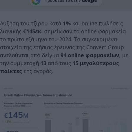
Αύξηση του τζίρου κατά
1%
και online πωλήσεις
λιανικής
€145εκ.
σημείωσαν τα online φαρμακεία
το πρώτο εξάμηνο του 2024. Τα συγκεκριμένα
στοιχεία της ετήσιας έρευνας της Convert Group
αντλούνται από δείγμα
94 online φαρμακείων
, με
την συμμετοχή
13
από τους
15 μεγαλύτερους
παίκτες
της αγοράς.