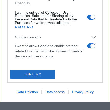
Opted In
Πώλησης.
I want to opt-out of Collection, Use,
Retention, Sale, and/or Sharing of my
Personal Data that Is Unrelated with the
Purposes for which it was collected.
Opted Out
Google consents
I want to allow Google to enable storage
related to advertising like cookies on web or
device identifiers in apps.
CONFIRM
Data Deletion
Data Access
Privacy Policy