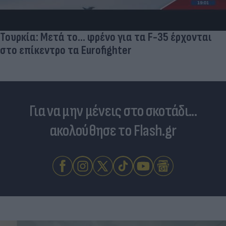
Τουρκία: Μετά το... φρένο για τα F-35 έρχονται
στο επίκεντρο τα Eurofighter
Για να μην μένεις στο σκοτάδι...
ακολούθησε το Flash.gr