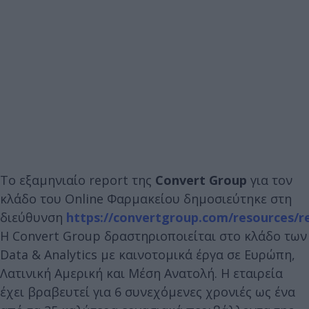
Το εξαμηνιαίο report της
Convert Group
για τον
κλάδο του Online Φαρμακείου δημοσιεύτηκε στη
διεύθυνση
https://convertgroup.com/resources/r
Η Convert Group δραστηριοποιείται στο κλάδο των
Data & Analytics με καινοτομικά έργα σε Ευρώπη,
Λατινική Αμερική και Μέση Ανατολή. Η εταιρεία
έχει βραβευτεί για 6 συνεχόμενες χρονιές ως ένα