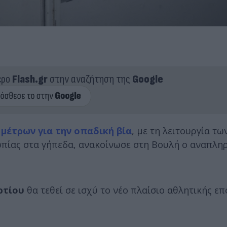
ερο
Flash.gr
στην αναζήτηση της
Google
ν
μέτρων για την οπαδική βία
, με τη λειτουργία τ
ωπίας στα γήπεδα, ανακοίνωσε στη Βουλή ο αναπλη
ρτίου
θα τεθεί σε ισχύ το νέο πλαίσιο αθλητικής επ