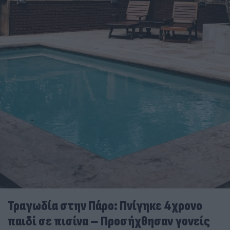
Τραγωδία στην Πάρο: Πνίγηκε 4χρονο
παιδί σε πισίνα – Προσήχθησαν γονείς