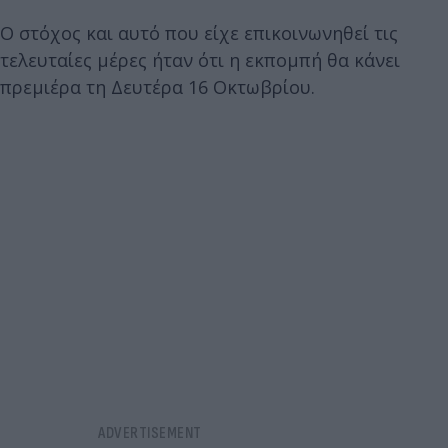
Ο στόχος και αυτό που είχε επικοινωνηθεί τις
τελευταίες μέρες ήταν ότι η εκπομπή θα κάνει
πρεμιέρα τη Δευτέρα 16 Οκτωβρίου.