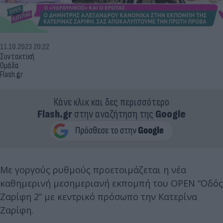
11.10.2023 20:22
Συντακτική
Ομάδα
Flash.gr
Κάνε κλικ και δες περισσότερο
Flash.gr
στην αναζήτηση της
Google
Με γοργούς ρυθμούς προετοιμάζεται η νέα
καθημερινή μεσημεριανή εκπομπή του OPEN “Οδός
Ζαρίφη 2” με κεντρικό πρόσωπο την Κατερίνα
Ζαρίφη.