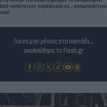
Από «απάτητος» παράδεισος σε... κοσμοπολίτικο
νησί
Για να μην μένεις στο σκοτάδι...
ακολούθησε το Flash.gr