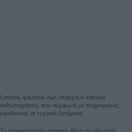
Ωστόσο, φαίνεται πως υπάρχουν κάποιες
καθυστερήσεις, που σύμφωνα με πληροφορίες
οφείλονται σε τεχνικά ζητήματα.
Το επικρατέστερο σενάριο θέλει το νέο αυτό