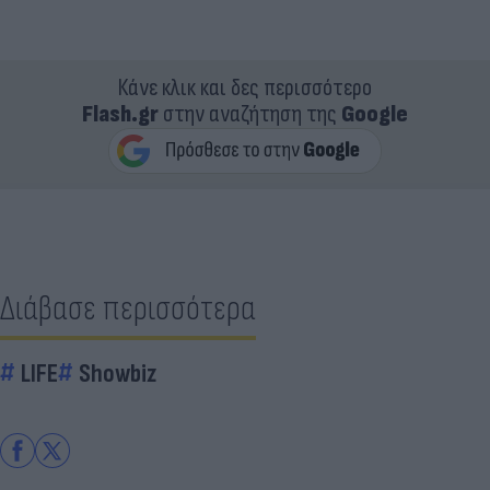
Κάνε κλικ και δες περισσότερο
Flash.gr
στην αναζήτηση της
Google
Διάβασε περισσότερα
LIFE
Showbiz