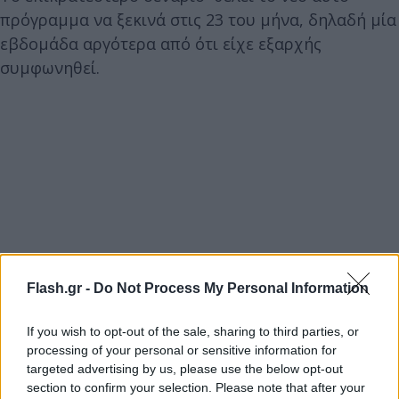
πρόγραμμα να ξεκινά στις 23 του μήνα, δηλαδή μία
εβδομάδα αργότερα από ότι είχε εξαρχής
συμφωνηθεί.
Flash.gr -
Do Not Process My Personal Information
If you wish to opt-out of the sale, sharing to third parties, or
processing of your personal or sensitive information for
targeted advertising by us, please use the below opt-out
section to confirm your selection. Please note that after your