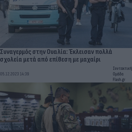
Συναγερμός στην Ουαλία: Έκλεισαν πολλά
σχολεία μετά από επίθεση με μαχαίρι
Συντακτική
05.12.2023 14:39
Ομάδα
Flash.gr