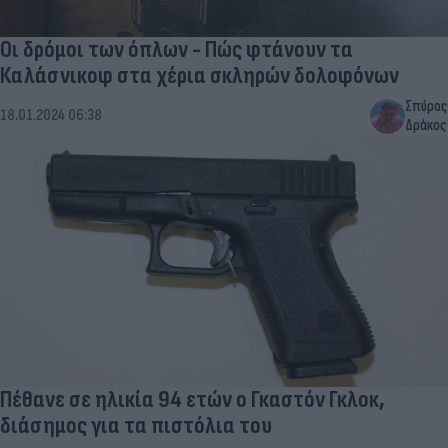
Οι δρόμοι των όπλων - Πώς φτάνουν τα
Καλάσνικοφ στα χέρια σκληρών δολοφόνων
Σπύρος
18.01.2024 06:38
Δράκος
Πέθανε σε ηλικία 94 ετών ο Γκαστόν Γκλοκ,
διάσημος για τα πιστόλια του