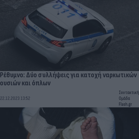
Ρέθυμνο: Δύο συλλήψεις για κατοχή ναρκωτικών
ουσιών και όπλων
Συντακτική
22.12.2023 13:52
Ομάδα
Flash.gr