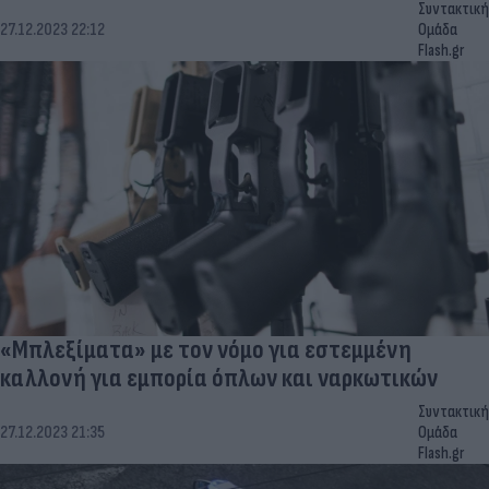
Συντακτική
27.12.2023 22:12
Ομάδα
Flash.gr
«Μπλεξίματα» με τον νόμο για εστεμμένη
καλλονή για εμπορία όπλων και ναρκωτικών
Συντακτική
27.12.2023 21:35
Ομάδα
Flash.gr