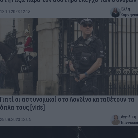
Έλλη
12.10.2023 12:18
Κομνηνού
Γιατί οι αστυνομικοί στο Λονδίνο καταθέτουν τα
όπλα τους [vids]
Αγγελική
25.09.2023 12:04
Γιαννακού