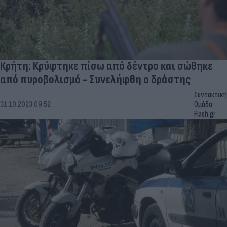
Κρήτη: Κρύφτηκε πίσω από δέντρο και σώθηκε
από πυροβολισμό - Συνελήφθη ο δράστης
Συντακτική
31.10.2023 09:52
Ομάδα
Flash.gr