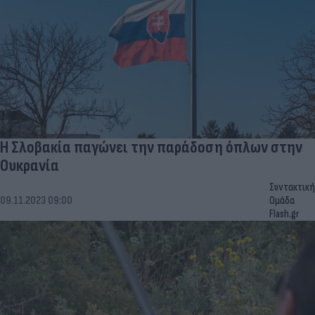
Η Σλοβακία παγώνει την παράδοση όπλων στην
Ουκρανία
Συντακτική
09.11.2023 09:00
Ομάδα
Flash.gr