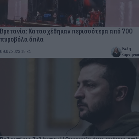
Βρετανία: Κατασχέθηκαν περισσότερα από 700
πυροβόλα όπλα
Έλλη
09.07.2023 15:24
Κομνηνού