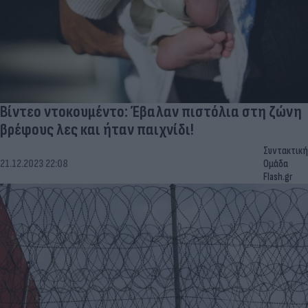
Βίντεο ντοκουμέντο: Έβαλαν πιστόλια στη ζώνη
βρέφους λες και ήταν παιχνίδι!
Συντακτική
21.12.2023 22:08
Ομάδα
Flash.gr