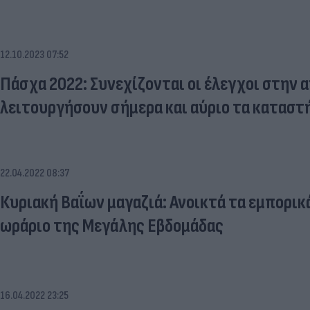
12.10.2023 07:52
Πάσχα 2022: Συνεχίζονται οι έλεγχοι στην α
λειτουργήσουν σήμερα και αύριο τα καταστή
22.04.2022 08:37
Κυριακή Βαΐων μαγαζιά: Ανοικτά τα εμπορικ
ωράριο της Μεγάλης Εβδομάδας
16.04.2022 23:25