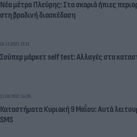
Νέα μέτρα Πλεύρης: Στα σκαριά ήπιες περιοριστικές παρεμβάσεις
στη βραδινή διασκέδαση
24.12.2021 15:31
Σούπερ μάρκετ self test: Αλλαγές στα κατασ
11.06.2021 14:29
Καταστήματα Κυριακή 9 Μαΐου: Αυτά λειτουρ
SMS