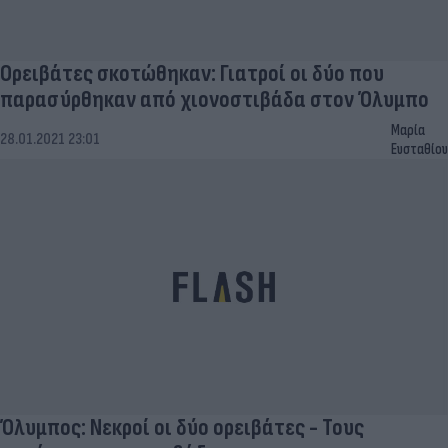
Ορειβάτες σκοτώθηκαν: Γιατροί οι δύο που
παρασύρθηκαν από χιονοστιβάδα στον Όλυμπο
Μαρία
28.01.2021 23:01
Ευσταθίου
Όλυμπος: Νεκροί οι δύο ορειβάτες - Τους