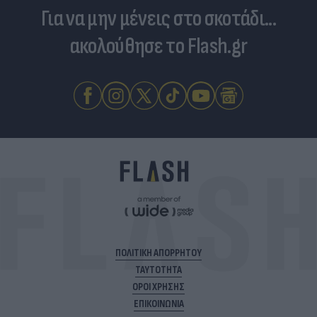
Για να μην μένεις στο σκοτάδι...
ακολούθησε το Flash.gr
ΠΟΛΙΤΙΚΗ ΑΠΟΡΡΗΤΟΥ
ΤΑΥΤΟΤΗΤΑ
ΟΡΟΙ ΧΡΗΣΗΣ
ΕΠΙΚΟΙΝΩΝΙΑ