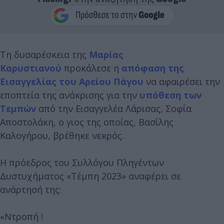
Τη δυσαρέσκεια της
Μαρίας
Καρυστιανού
προκάλεσε η
απόφαση της
Εισαγγελίας του Αρείου Πάγου
να αφαιρέσει την
εποπτεία της ανάκρισης για την
υπόθεση των
Τεμπών
από την Εισαγγελέα Λάρισας, Σοφία
Αποστολάκη, ο γιος της οποίας, Βασίλης
Καλογήρου, βρέθηκε νεκρός.
Η πρόεδρος του Συλλόγου Πληγέντων
Δυστυχήματος «Τέμπη 2023» αναφέρει σε
ανάρτησή της:
«Ντροπή !