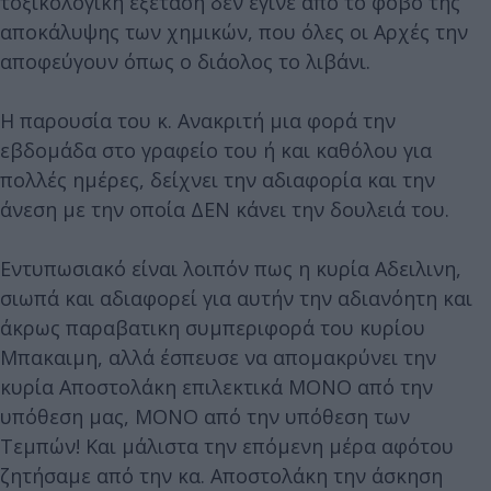
τοξικολογική εξέταση δεν έγινε από το φόβο της
αποκάλυψης των χημικών, που όλες οι Αρχές την
αποφεύγουν όπως ο διάολος το λιβάνι.
Η παρουσία του κ. Ανακριτή μια φορά την
εβδομάδα στο γραφείο του ή και καθόλου για
πολλές ημέρες, δείχνει την αδιαφορία και την
άνεση με την οποία ΔΕΝ κάνει την δουλειά του.
Εντυπωσιακό είναι λοιπόν πως η κυρία Αδειλινη,
σιωπά και αδιαφορεί για αυτήν την αδιανόητη και
άκρως παραβατικη συμπεριφορά του κυρίου
Μπακαιμη, αλλά έσπευσε να απομακρύνει την
κυρία Αποστολάκη επιλεκτικά ΜΟΝΟ από την
υπόθεση μας, ΜΟΝΟ από την υπόθεση των
Τεμπών! Και μάλιστα την επόμενη μέρα αφότου
ζητήσαμε από την κα. Αποστολάκη την άσκηση