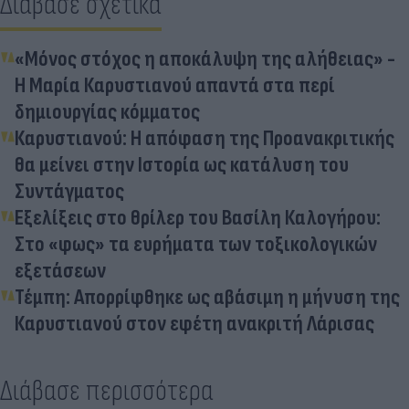
Διάβασε σχετικά
«Μόνος στόχος η αποκάλυψη της αλήθειας» -
Η Μαρία Καρυστιανού απαντά στα περί
δημιουργίας κόμματος
Καρυστιανού: Η απόφαση της Προανακριτικής
θα μείνει στην Ιστορία ως κατάλυση του
Συντάγματος
Εξελίξεις στο θρίλερ του Βασίλη Καλογήρου:
Στο «φως» τα ευρήματα των τοξικολογικών
εξετάσεων
Τέμπη: Απορρίφθηκε ως αβάσιμη η μήνυση της
Καρυστιανού στον εφέτη ανακριτή Λάρισας
Διάβασε περισσότερα