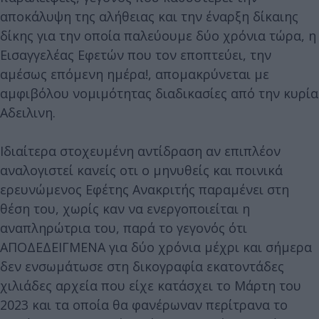
αποκάλυψη της αλήθειας και την έναρξη δίκαιης
δίκης για την οποία παλεύουμε δύο χρόνια τώρα, η
Εισαγγελέας Εφετών που τον εποπτεύει, την
αμέσως επόμενη ημέρα!, απομακρύνεται με
αμφιβόλου νομιμότητας διαδικασίες από την κυρία
Αδειλινη.
Ιδιαίτερα στοχευμένη αντίδραση αν επιπλέον
αναλογιστεί κανείς οτι ο μηνυθείς και ποινικά
ερευνώμενος Εφέτης Ανακριτής παραμένει στη
θέση του, χωρίς καν να ενεργοποιείται η
αναπληρώτρια του, παρά το γεγονός ότι
ΑΠΟΔΕΔΕΙΓΜΕΝΑ για δύο χρόνια μέχρι και σήμερα
δεν ενσωμάτωσε στη δικογραφία εκατοντάδες
χιλιάδες αρχεία που είχε κατάσχει το Μάρτη του
2023 και τα οποία θα φανέρωναν περίτρανα το