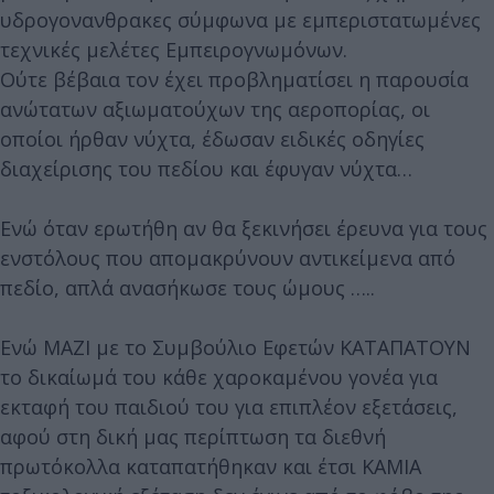
υδρογονανθρακες σύμφωνα με εμπεριστατωμένες
τεχνικές μελέτες Εμπειρογνωμόνων.
Ούτε βέβαια τον έχει προβληματίσει η παρουσία
ανώτατων αξιωματούχων της αεροπορίας, οι
οποίοι ήρθαν νύχτα, έδωσαν ειδικές οδηγίες
διαχείρισης του πεδίου και έφυγαν νύχτα…
Ενώ όταν ερωτήθη αν θα ξεκινήσει έρευνα για τους
ενστόλους που απομακρύνουν αντικείμενα από
πεδίο, απλά ανασήκωσε τους ώμους …..
Ενώ ΜΑΖΙ με το Συμβούλιο Εφετών ΚΑΤΑΠΑΤΟΥΝ
το δικαίωμά του κάθε χαροκαμένου γονέα για
εκταφή του παιδιού του για επιπλέον εξετάσεις,
αφού στη δική μας περίπτωση τα διεθνή
πρωτόκολλα καταπατήθηκαν και έτσι ΚΑΜΙΑ