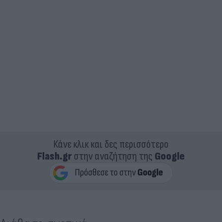
Κάνε κλικ και δες περισσότερο
Flash.gr
στην αναζήτηση της
Google