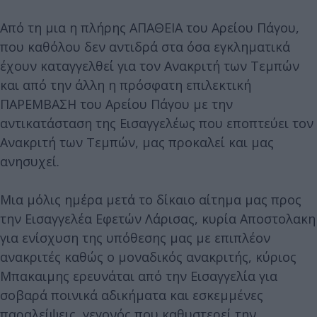
Από τη μια η πλήρης ΑΠΑΘΕΙΑ του Αρείου Πάγου,
που καθόλου δεν αντιδρά στα όσα εγκληματικά
έχουν καταγγελθεί για τον Ανακριτή των Τεμπών
και από την άλλη η πρόσφατη επιλεκτική
ΠΑΡΕΜΒΑΣΗ του Αρείου Πάγου με την
αντικατάσταση της Εισαγγελέως που εποπτεύει τον
Ανακριτή των Τεμπών, μας προκαλεί και μας
ανησυχεί.
Μια μόλις ημέρα μετά το δίκαιο αίτημα μας προς
την Εισαγγελέα Εφετών Λάρισας, κυρία Αποστολακη
για ενίσχυση της υπόθεσης μας με επιπλέον
ανακριτές καθώς ο μοναδικός ανακριτής, κύριος
Μπακαιμης ερευνάται από την Εισαγγελία για
σοβαρά ποινικά αδικήματα και εσκεμμένες
παραλείψεις, γεγονός που καθυστερεί την