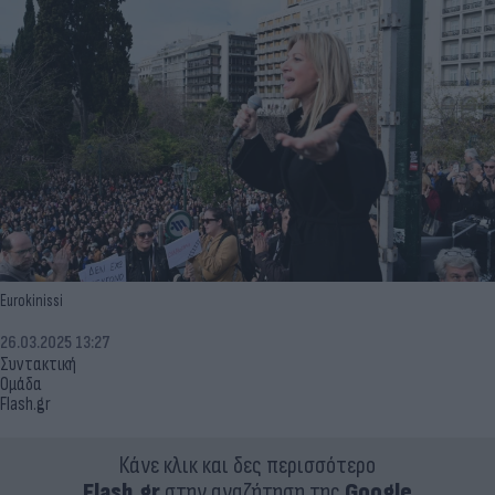
Eurokinissi
26.03.2025 13:27
Συντακτική
Ομάδα
Flash.gr
Κάνε κλικ και δες περισσότερο
Flash.gr
στην αναζήτηση της
Google