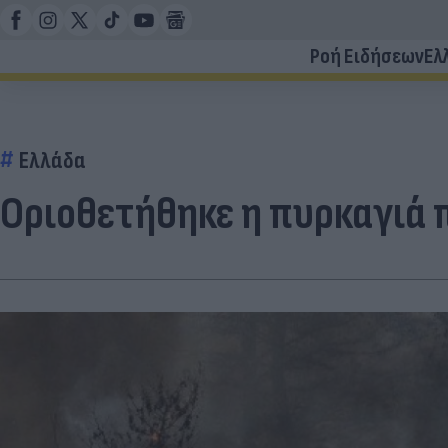
Ροή Ειδήσεων
Ελ
Ελλάδα
Οριοθετήθηκε η πυρκαγιά 