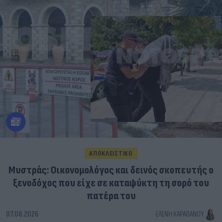
ΑΠΟΚΛΕΙΣΤΙΚΟ
Μυστράς: Οικονομολόγος και δεινός σκοπευτής ο
ξενοδόχος που είχε σε καταψύκτη τη σορό του
πατέρα του
07.08.2026
ΕΛΈΝΗ ΚΑΡΑΘΆΝΟΥ