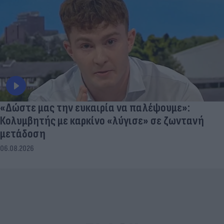
«Δώστε μας την ευκαιρία να παλέψουμε»:
Κολυμβητής με καρκίνο «λύγισε» σε ζωντανή
μετάδοση
06.08.2026