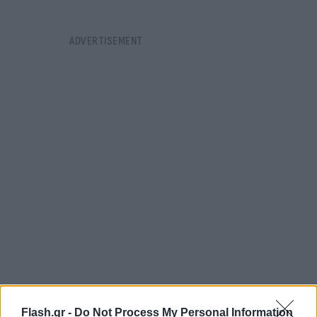
Flash.gr -
Do Not Process My Personal Information