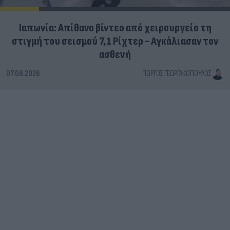
Ιαπωνία: Απίθανο βίντεο από χειρουργείο τη
στιγμή του σεισμού 7,1 Ρίχτερ - Αγκάλιασαν τον
ασθενή
07.08.2026
ΓΙΏΡΓΟΣ ΓΕΩΡΓΑΚΌΠΟΥΛΟΣ