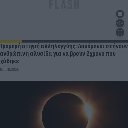
Τρομερή στιγμή αλληλεγγύης: Λουόμενοι στήνουν
ανθρώπινη αλυσίδα για να βρουν 2χρονο που
χάθηκε
06.08.2026