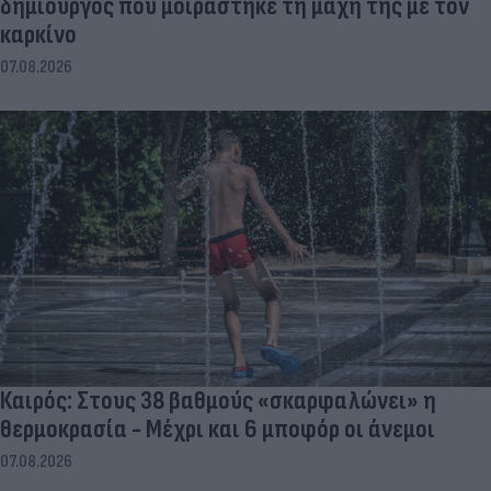
δημιουργός που μοιράστηκε τη μάχη της με τον
καρκίνο
07.08.2026
Καιρός: Στους 38 βαθμούς «σκαρφαλώνει» η
θερμοκρασία - Μέχρι και 6 μποφόρ οι άνεμοι
07.08.2026