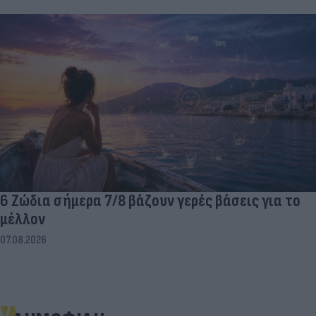
6 Ζώδια σήμερα 7/8 βάζουν γερές βάσεις για το
μέλλον
07.08.2026