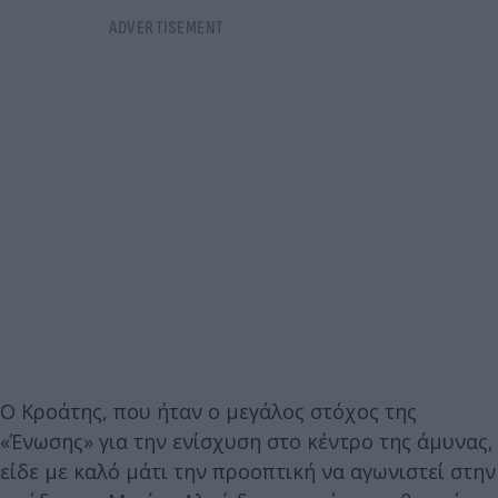
Ο Κροάτης, που ήταν ο μεγάλος στόχος της
«Ένωσης» για την ενίσχυση στο κέντρο της άμυνας,
είδε με καλό μάτι την προοπτική να αγωνιστεί στην