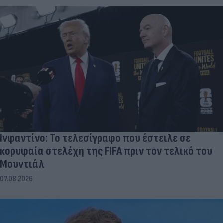
Ινφαντίνο: Το τελεσίγραφο που έστειλε σε
κορυφαία στελέχη της FIFA πριν τον τελικό του
Μουντιάλ
07.08.2026