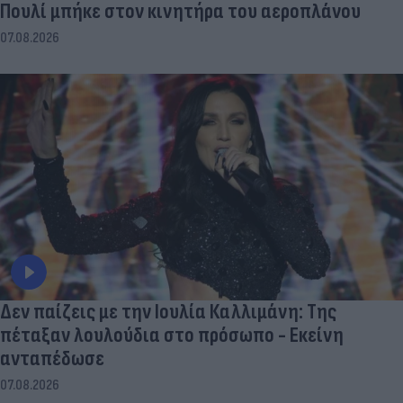
Πουλί μπήκε στον κινητήρα του αεροπλάνου
07.08.2026
Δεν παίζεις με την Ιουλία Καλλιμάνη: Της
πέταξαν λουλούδια στο πρόσωπο - Εκείνη
ανταπέδωσε
07.08.2026