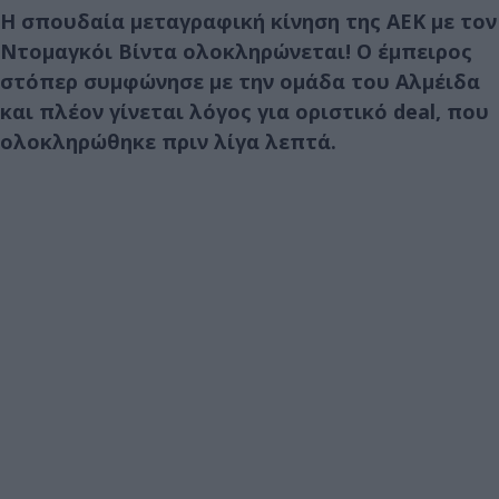
Η σπουδαία μεταγραφική κίνηση της ΑΕΚ με τον
Ντομαγκόι Βίντα ολοκληρώνεται! Ο έμπειρος
στόπερ συμφώνησε με την ομάδα του Αλμέιδα
και πλέον γίνεται λόγος για οριστικό deal, που
ολοκληρώθηκε πριν λίγα λεπτά.