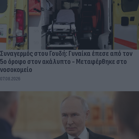
Συναγερμός στου Γουδή: Γυναίκα έπεσε από τον
5ο όροφο στον ακάλυπτο - Μεταφέρθηκε στο
νοσοκομείο
07.08.2026