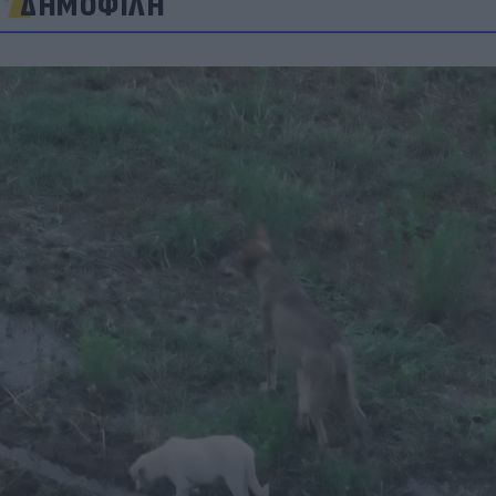
ΔΗΜΟΦΙΛΗ