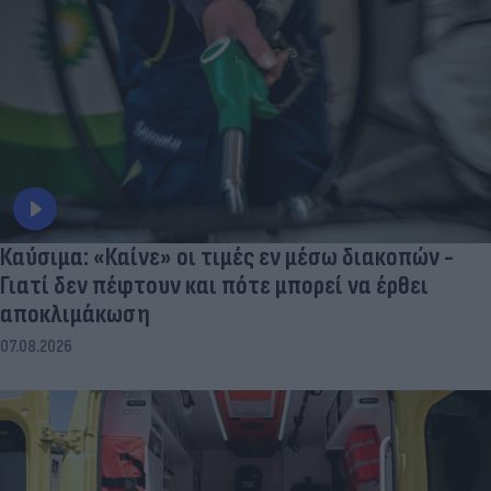
Καύσιμα: «Καίνε» οι τιμές εν μέσω διακοπών -
Γιατί δεν πέφτουν και πότε μπορεί να έρθει
αποκλιμάκωση
07.08.2026