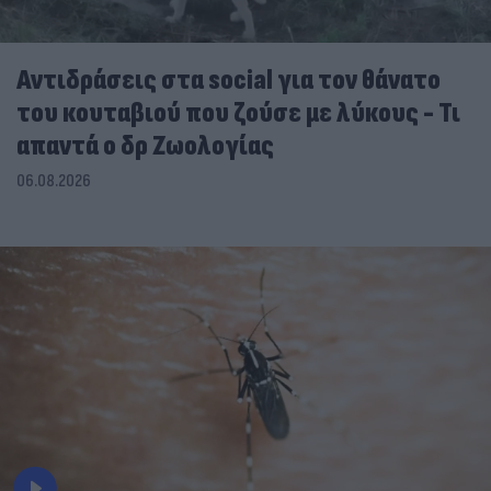
Αντιδράσεις στα social για τον θάνατο
του κουταβιού που ζούσε με λύκους - Τι
απαντά ο δρ Ζωολογίας
06.08.2026