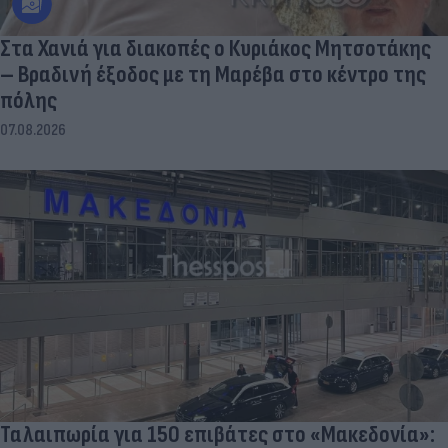
Στα Χανιά για διακοπές ο Κυριάκος Μητσοτάκης
– Βραδινή έξοδος με τη Μαρέβα στο κέντρο της
πόλης
07.08.2026
Ταλαιπωρία για 150 επιβάτες στο «Μακεδονία»: