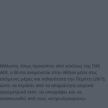
Μάλιστα, όπως προκύπτει από κύκλους της ΠΑΕ
ΑΕΚ, ο Βίντα αναμένεται στην Αθήνα μέσα στις
επόμενες μέρες και πιθανότατα την Πέμπτη (28/7),
ώστε να περάσει από τα απαραίτητα ιατρικά/
εργομετρικά τεστ, να υπογράψει και να
ανακοινωθεί από τους «κιτρινόμαυρους».