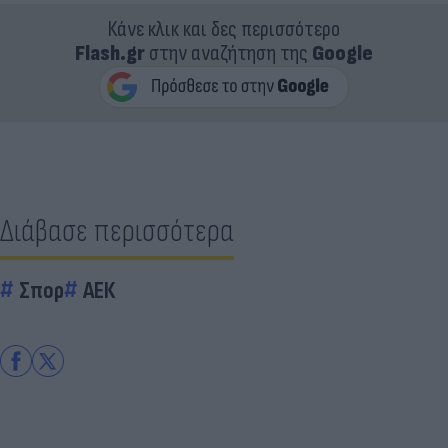
Κάνε κλικ και δες περισσότερο
Flash.gr
στην αναζήτηση της
Google
Διάβασε περισσότερα
Σπορ
ΑΕΚ