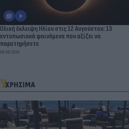
Ολική έκλειψη Ηλίου στις 12 Αυγούστου: 13
εντυπωσιακά φαινόμενα που αξίζει να
παρατηρήσετε
06.08.2026
ΧΡΗΣΙΜΑ