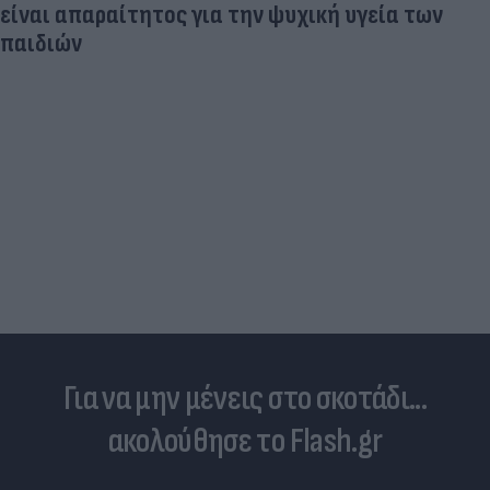
είναι απαραίτητος για την ψυχική υγεία των
παιδιών
Για να μην μένεις στο σκοτάδι...
ακολούθησε το Flash.gr