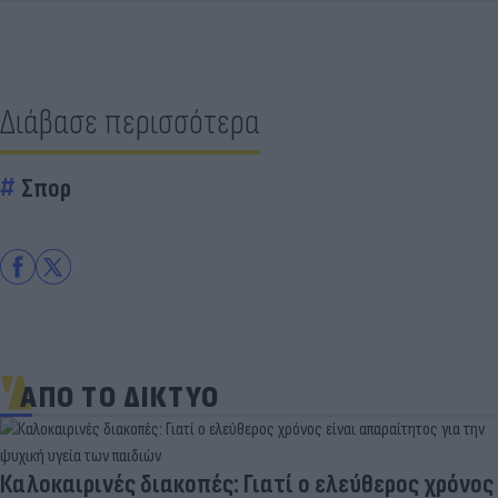
Διάβασε περισσότερα
Σπορ
ΑΠΟ ΤΟ ΔΙΚΤΥΟ
Καλοκαιρινές διακοπές: Γιατί ο ελεύθερος χρόνος