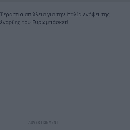
Τεράστια απώλεια για την Ιταλία ενόψει της
έναρξης του Ευρωμπάσκετ!