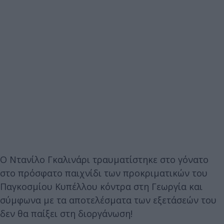
Ο Ντανίλο Γκαλινάρι τραυματίστηκε στο γόνατο
στο πρόσφατο παιχνίδι των προκριματικών του
Παγκοσμίου Κυπέλλου κόντρα στη Γεωργία και
σύμφωνα με τα αποτελέσματα των εξετάσεών του
δεν θα παίξει στη διοργάνωση!