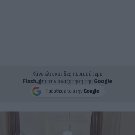
Κάνε κλικ και δες περισσότερο
Flash.gr
στην αναζήτηση της
Google