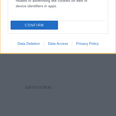
related to advertising like cookies on web or
device identifiers in apps.
CONFIRM
Data Deletion
Data Access
Privacy Policy