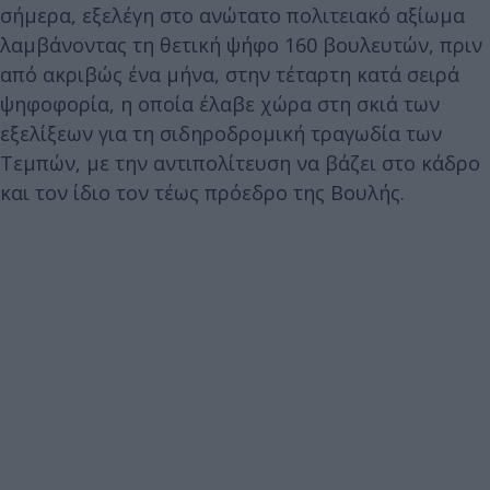
σήμερα, εξελέγη στο ανώτατο πολιτειακό αξίωμα
λαμβάνοντας τη θετική ψήφο 160 βουλευτών,
πριν
από ακριβώς ένα μήνα, στην τέταρτη κατά σειρά
ψηφοφορία, η οποία
έλαβε χώρα στη σκιά των
εξελίξεων για τη σιδηροδρομική τραγωδία των
Τεμπών, με την αντιπολίτευση να βάζει στο κάδρο
και τον ίδιο τον τέως πρόεδρο της Βουλής.