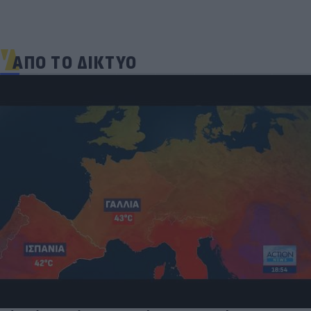
ΑΠΟ ΤΟ ΔΙΚΤΥΟ