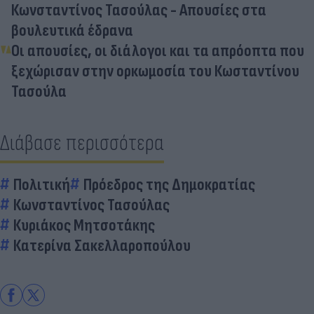
Κωνσταντίνος Τασούλας - Απουσίες στα
βουλευτικά έδρανα
Οι απουσίες, οι διάλογοι και τα απρόοπτα που
ξεχώρισαν στην ορκωμοσία του Κωσταντίνου
Τασούλα
Διάβασε περισσότερα
Πολιτική
Πρόεδρος της Δημοκρατίας
Κωνσταντίνος Τασούλας
Κυριάκος Μητσοτάκης
Κατερίνα Σακελλαροπούλου