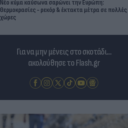
Νέο κύμα καύσωνα σαρώνει την Ευρώπη:
Θερμοκρασίες - ρεκόρ & έκτακτα μέτρα σε πολλές
χώρες
Για να μην μένεις στο σκοτάδι...
ακολούθησε το Flash.gr