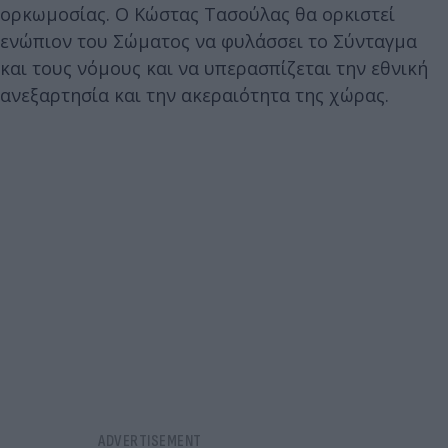
ορκωμοσίας. Ο Κώστας Τασούλας θα ορκιστεί
ενώπιον του Σώματος να φυλάσσει το Σύνταγμα
και τους νόμους και να υπερασπίζεται την εθνική
ανεξαρτησία και την ακεραιότητα της χώρας.