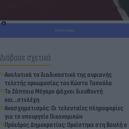
Gallery image
Διάβασε σχετικά
Αναλυτικά το διαδικαστικό της αυριανής
τελετής ορκωμοσίας του Κώστα Τασούλα
Το Ζάππειο Μέγαρο ψάχνει διευθυντή
και...στελέχη
Ανασχηματισμός: Οι τελευταίες πληροφορίες
για το υπουργείο Οικονομικών
Πρόεδρος Δημοκρατίας: Ορκίστηκε στη Βουλή ο