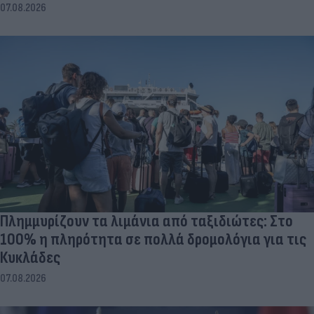
07.08.2026
Πλημμυρίζουν τα λιμάνια από ταξιδιώτες: Στο
100% η πληρότητα σε πολλά δρομολόγια για τις
Κυκλάδες
07.08.2026