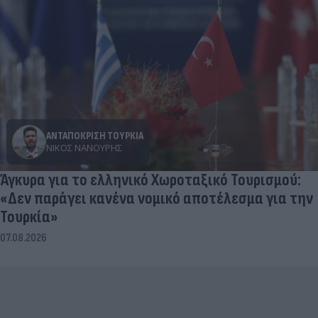
ΑΝΤΑΠΟΚΡΙΣΗ ΤΟΥΡΚΙΑ
ΝΊΚΟΣ ΝΑΝΟΎΡΗΣ
Άγκυρα για το ελληνικό Χωροταξικό Τουρισμού:
«Δεν παράγει κανένα νομικό αποτέλεσμα για την
Τουρκία»
07.08.2026