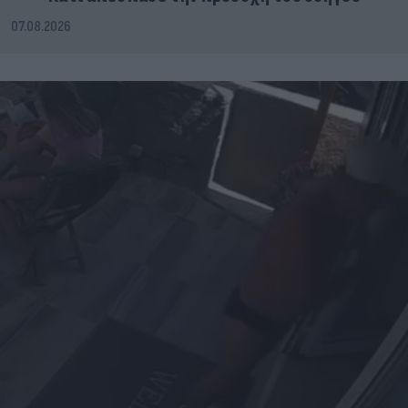
07.08.2026