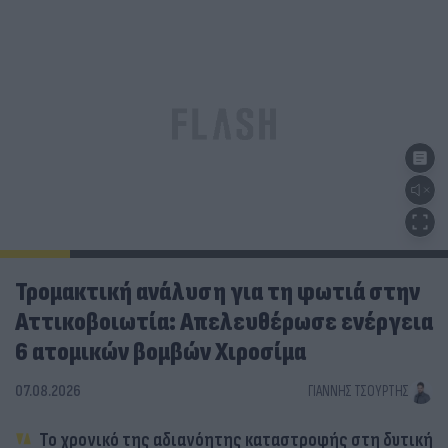
Τρομακτική ανάλυση για τη φωτιά στην
Αττικοβοιωτία: Απελευθέρωσε ενέργεια
6 ατομικών βομβών Χιροσίμα
07.08.2026
ΓΙΆΝΝΗΣ ΤΣΟΎΡΤΗΣ
Το χρονικό της αδιανόητης καταστροφής στη δυτική