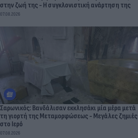
στην ζωή της - Η συγκλονιστική ανάρτηση της
07.08.2026
Σαρωνικός: Βανδάλισαν εκκλησάκι μία μέρα μετά
τη γιορτή της Μεταμορφώσεως - Μεγάλες ζημιές
στο Ιερό
07.08.2026