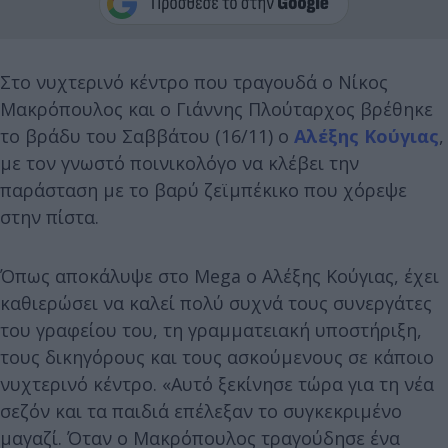
Στο νυχτερινό κέντρο που τραγουδά ο Νίκος
Μακρόπουλος και ο Γιάννης Πλούταρχος βρέθηκε
το βράδυ του Σαββάτου (16/11) ο
Αλέξης Κούγιας
,
με τον γνωστό ποινικολόγο να κλέβει την
παράσταση με το βαρύ ζεϊμπέκικο που χόρεψε
στην πίστα.
Όπως αποκάλυψε στο Mega ο Αλέξης Κούγιας, έχει
καθιερώσει να καλεί πολύ συχνά τους συνεργάτες
του γραφείου του, τη γραμματειακή υποστήριξη,
τους δικηγόρους και τους ασκούμενους σε κάποιο
νυχτερινό κέντρο. «Αυτό ξεκίνησε τώρα για τη νέα
σεζόν και τα παιδιά επέλεξαν το συγκεκριμένο
μαγαζί. Όταν ο Μακρόπουλος τραγούδησε ένα