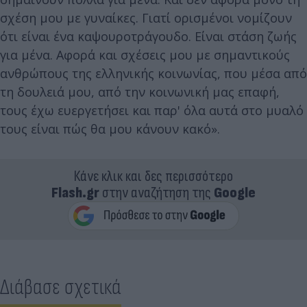
σχέση μου με γυναίκες. Γιατί ορισμένοι νομίζουν
ότι είναι ένα καψουροτράγουδο. Είναι στάση ζωής
για μένα. Αφορά και σχέσεις μου με σημαντικούς
ανθρώπους της ελληνικής κοινωνίας, που μέσα από
τη δουλειά μου, από την κοινωνική μας επαφή,
τους έχω ευεργετήσει και παρ' όλα αυτά στο μυαλό
τους είναι πώς θα μου κάνουν κακό».
Κάνε κλικ και δες περισσότερο
Flash.gr
στην αναζήτηση της
Google
Διάβασε σχετικά