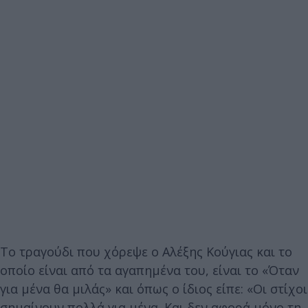
Το τραγούδι που χόρεψε ο Αλέξης Κούγιας και το
οποίο είναι από τα αγαπημένα του, είναι το «Όταν
για μένα θα μιλάς» και όπως ο ίδιος είπε: «Οι στίχοι
σημαίνουν πολλά για μένα. Και δεν αφορά μόνο τη