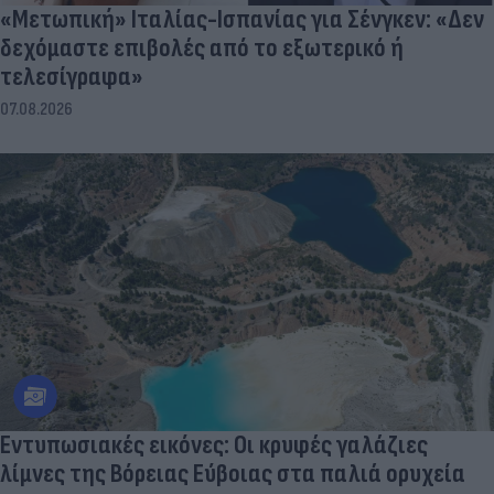
«Μετωπική» Ιταλίας-Ισπανίας για Σένγκεν: «Δεν
δεχόμαστε επιβολές από το εξωτερικό ή
τελεσίγραφα»
07.08.2026
Εντυπωσιακές εικόνες: Οι κρυφές γαλάζιες
λίμνες της Βόρειας Εύβοιας στα παλιά ορυχεία