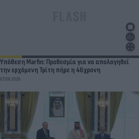
Υπόθεση Marfin: Προθεσμία για να απολογηθεί
την ερχόμενη Τρίτη πήρε η 46χρονη
07.08.2026