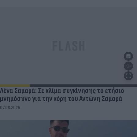
Λένα Σαμαρά: Σε κλίμα συγκίνησης το ετήσιο
μνημόσυνο για την κόρη του Αντώνη Σαμαρά
07.08.2026