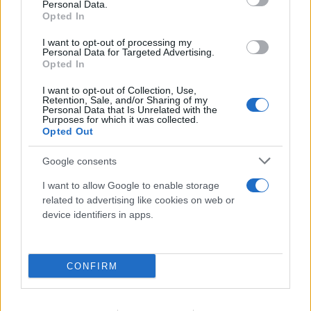
Personal Data.
Opted In
I want to opt-out of processing my
Personal Data for Targeted Advertising.
Opted In
I want to opt-out of Collection, Use,
Retention, Sale, and/or Sharing of my
Personal Data that Is Unrelated with the
Purposes for which it was collected.
Opted Out
Google consents
I want to allow Google to enable storage
related to advertising like cookies on web or
device identifiers in apps.
CONFIRM