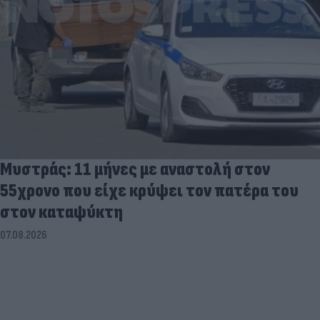
Μυστράς: 11 μήνες με αναστολή στον
55χρονο που είχε κρύψει τον πατέρα του
στον καταψύκτη
07.08.2026