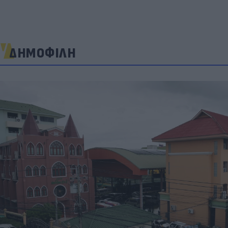
ΔΗΜΟΦΙΛΗ