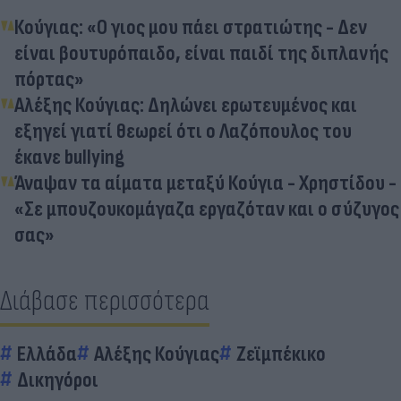
Κούγιας: «Ο γιος μου πάει στρατιώτης - Δεν
είναι βουτυρόπαιδο, είναι παιδί της διπλανής
πόρτας»
Αλέξης Κούγιας: Δηλώνει ερωτευμένος και
εξηγεί γιατί θεωρεί ότι ο Λαζόπουλος του
έκανε bullying
Άναψαν τα αίματα μεταξύ Κούγια - Χρηστίδου -
«Σε μπουζουκομάγαζα εργαζόταν και ο σύζυγος
σας»
Διάβασε περισσότερα
Ελλάδα
Αλέξης Κούγιας
Ζεϊμπέκικο
Δικηγόροι