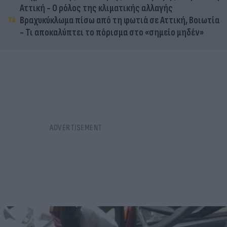
Αττική - Ο ρόλος της κλιματικής αλλαγής
Βραχυκύκλωμα πίσω από τη φωτιά σε Αττική, Βοιωτία
- Τι αποκαλύπτει το πόρισμα στο «σημείο μηδέν»