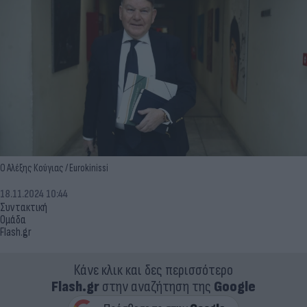
Ο Αλέξης Κούγιας / Eurokinissi
18.11.2024 10:44
Συντακτική
Ομάδα
Flash.gr
Κάνε κλικ και δες περισσότερο
Flash.gr
στην αναζήτηση της
Google