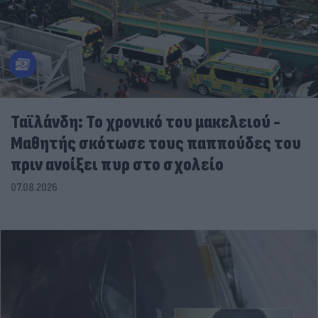
Ταϊλάνδη: Το χρονικό του μακελειού -
Μαθητής σκότωσε τους παππούδες του
πριν ανοίξει πυρ στο σχολείο
07.08.2026