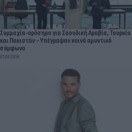
Συμμαχία-ορόσημο για Σαουδική Αραβία, Τουρκία
και Πακιστάν - Υπέγραψαν κοινό αμυντικό
σύμφωνο
07.08.2026