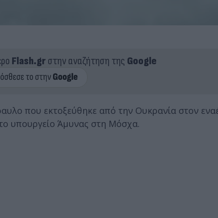
ερο
Flash.gr
στην αναζήτηση της
Google
ραυλο που εκτοξεύθηκε από την Ουκρανία στον ενα
 το υπουργείο Άμυνας στη Μόσχα.