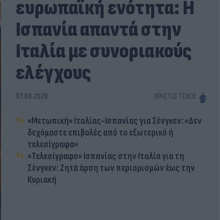
ευρωπαϊκή ενότητα: Η
Ισπανία απαντά στην
Ιταλία με συνοριακούς
ελέγχους
07.08.2026
ΧΡΉΣΤΟΣ ΤΈΛΙΟΣ
«Μετωπική» Ιταλίας-Ισπανίας για Σένγκεν: «Δεν
δεχόμαστε επιβολές από το εξωτερικό ή
τελεσίγραφα»
«Τελεσίγραφο» Ισπανίας στην Ιταλία για τη
Σένγκεν: Ζητά άρση των περιορισμών έως την
Κυριακή