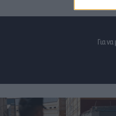
Για να