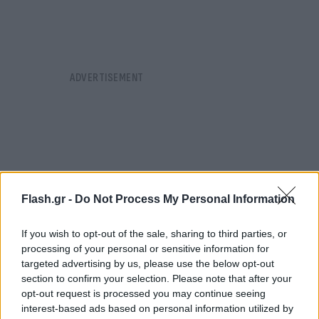
Flash.gr -
Do Not Process My Personal Information
If you wish to opt-out of the sale, sharing to third parties, or
processing of your personal or sensitive information for
targeted advertising by us, please use the below opt-out
section to confirm your selection. Please note that after your
opt-out request is processed you may continue seeing
interest-based ads based on personal information utilized by