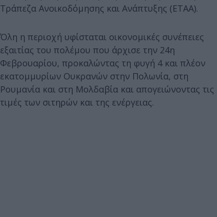
Τράπεζα Ανοικοδόμησης και Ανάπτυξης (ΕΤΑΑ).
Όλη η περιοχή υφίσταται οικονομικές συνέπειες
εξαιτίας του πολέμου που άρχισε την 24η
Φεβρουαρίου, προκαλώντας τη φυγή 4 και πλέον
εκατομμυρίων Ουκρανών στην Πολωνία, στη
Ρουμανία και στη Μολδαβία και απογειώνοντας τις
τιμές των σιτηρών και της ενέργειας.