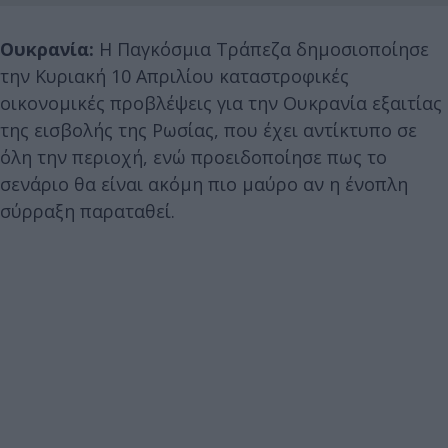
Ουκρανία:
Η Παγκόσμια Τράπεζα δημοσιοποίησε
την Κυριακή 10 Απριλίου καταστροφικές
οικονομικές προβλέψεις για την Ουκρανία εξαιτίας
της εισβολής της Ρωσίας, που έχει αντίκτυπο σε
όλη την περιοχή, ενώ προειδοποίησε πως το
σενάριο θα είναι ακόμη πιο μαύρο αν η ένοπλη
σύρραξη παραταθεί.