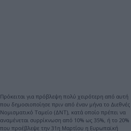
Πρόκειται για πρόβλεψη πολύ χειρότερη από αυτή
που δημοσιοποίησε πριν από έναν μήνα το Διεθνές
Νομισματικό Ταμείο (ΔΝΤ), κατά οποίο πρέπει να
αναμένεται συρρίκνωση από 10% ως 35%, ή το 20%
που προέβλεψε την 31η Μαρτίου η Ευρωπαϊκή