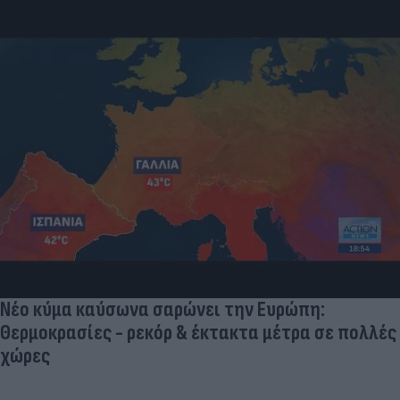
Νέο κύμα καύσωνα σαρώνει την Ευρώπη:
Θερμοκρασίες - ρεκόρ & έκτακτα μέτρα σε πολλές
χώρες