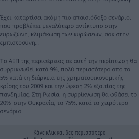
Έχει καταρτίσει ακόμη πιο απαισιόδοξο σενάριο,
που προβλέπει μεγαλύτερο αντίκτυπο στην
ευρωζώνη, κλιμάκωση των κυρώσεων, σοκ στην
εμπιστοσύνη...
Το ΑΕΠ της περιφέρειας σε αυτή την περίπτωση θα
συρρικνωθεί κατά 9%, πολύ περισσότερο από το
5% κατά τη διάρκεια της χρηματοοικονομικής
κρίσης του 2009 και την ύφεση 2% εξαιτίας της
πανδημίας. Στη Ρωσία, η συρρίκνωση θα φθάσει το
20%· στην Ουκρανία, το 75%, κατά το χειρότερο
σενάριο.
Κάνε κλικ και δες περισσότερο