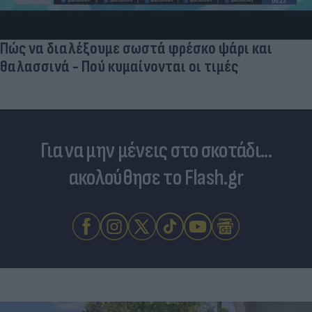
Πώς να διαλέξουμε σωστά φρέσκο ψάρι και
θαλασσινά - Πού κυμαίνονται οι τιμές
Για να μην μένεις στο σκοτάδι...
ακολούθησε το Flash.gr