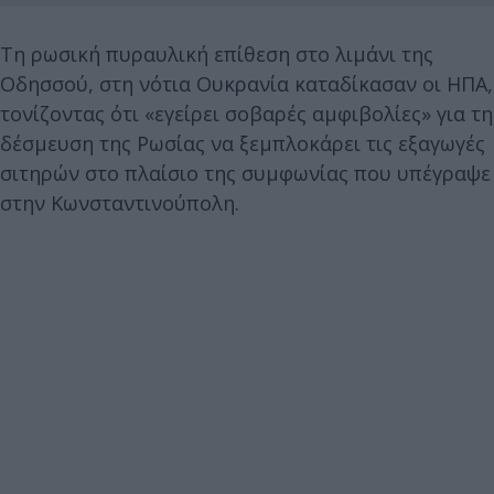
Tη ρωσική πυραυλική επίθεση στο λιμάνι της
Οδησσού, στη νότια Ουκρανία καταδίκασαν οι ΗΠΑ,
τονίζοντας ότι «εγείρει σοβαρές αμφιβολίες» για τη
δέσμευση της Ρωσίας να ξεμπλοκάρει τις εξαγωγές
σιτηρών στο πλαίσιο της συμφωνίας που υπέγραψε
στην Κωνσταντινούπολη.