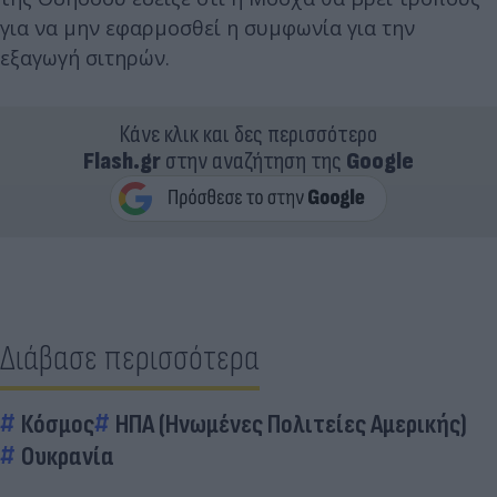
για να μην εφαρμοσθεί η συμφωνία για την
εξαγωγή σιτηρών.
Κάνε κλικ και δες περισσότερο
Flash.gr
στην αναζήτηση της
Google
Διάβασε περισσότερα
Κόσμος
ΗΠΑ (Ηνωμένες Πολιτείες Αμερικής)
Ουκρανία