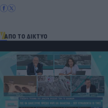
ΑΠΟ ΤΟ ΔΙΚΤΥΟ