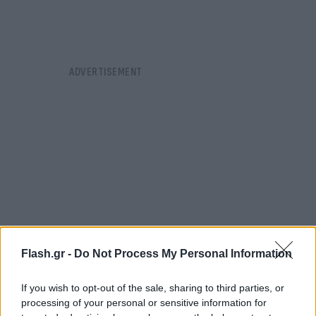
Flash.gr -
Do Not Process My Personal Information
If you wish to opt-out of the sale, sharing to third parties, or
processing of your personal or sensitive information for