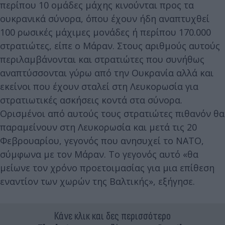
περίπου 10 ομάδες μάχης κινούνται προς τα
ουκρανικά σύνορα, όπου έχουν ήδη αναπτυχθεί
100 ρωσικές μάχιμες μονάδες ή περίπου 170.000
στρατιώτες, είπε ο Μάραν. Στους αριθμούς αυτούς
περιλαμβάνονται και στρατιώτες που συνήθως
αναπτύσσονται γύρω από την Ουκρανία αλλά και
εκείνοι που έχουν σταλεί στη Λευκορωσία για
στρατιωτικές ασκήσεις κοντά στα σύνορα.
Ορισμένοι από αυτούς τους στρατιώτες πιθανόν θα
παραμείνουν στη Λευκορωσία και μετά τις 20
Φεβρουαρίου, γεγονός που ανησυχεί το ΝΑΤΟ,
σύμφωνα με τον Μάραν. Το γεγονός αυτό «θα
μείωνε τον χρόνο προετοιμασίας για μια επίθεση
εναντίον των χωρών της Βαλτικής», εξήγησε.
Κάνε κλικ και δες περισσότερο