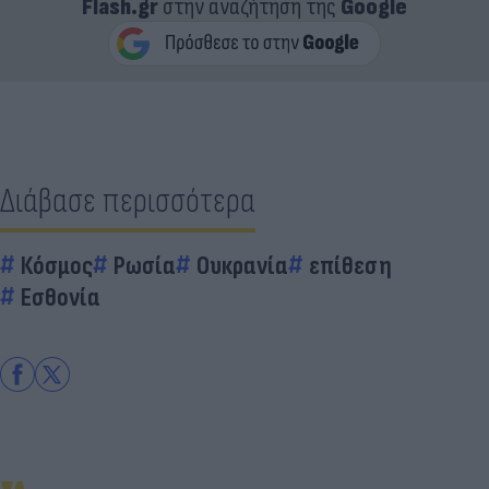
Flash.gr
στην αναζήτηση της
Google
Διάβασε περισσότερα
Κόσμος
Ρωσία
Ουκρανία
επίθεση
Εσθονία