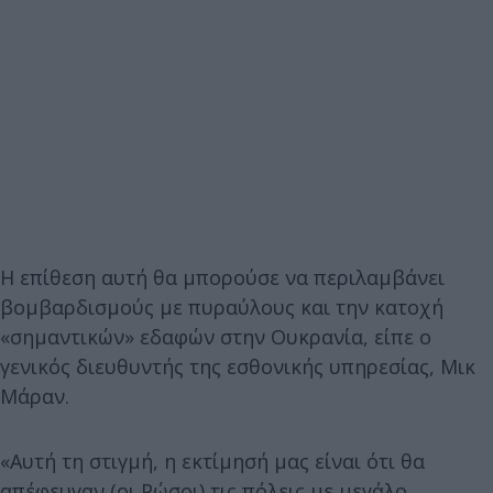
Η επίθεση αυτή θα μπορούσε να περιλαμβάνει
βομβαρδισμούς με πυραύλους και την κατοχή
«σημαντικών» εδαφών στην Ουκρανία, είπε ο
γενικός διευθυντής της εσθονικής υπηρεσίας, Μικ
Μάραν.
«Αυτή τη στιγμή, η εκτίμησή μας είναι ότι θα
απέφευγαν (οι Ρώσοι) τις πόλεις με μεγάλο