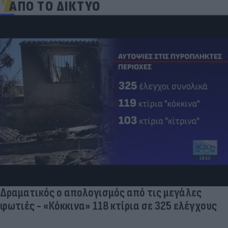
ΑΠΟ ΤΟ ΔΙΚΤΥΟ
Δραματικός ο απολογισμός από τις μεγάλες
φωτιές - «Κόκκινα» 118 κτίρια σε 325 ελέγχους