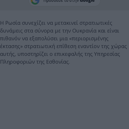
Η Ρωσία συνεχίζει να μετακινεί στρατιωτικές
δυνάμεις στα σύνορα με την Ουκρανία και είναι
πιθανόν να εξαπολύσει μια «περιορισμένης
έκτασης» στρατιωτική επίθεση εναντίον της χώρας
αυτής, υποστηρίζει ο επικεφαλής της Υπηρεσίας
Πληροφοριών της Εσθονίας.