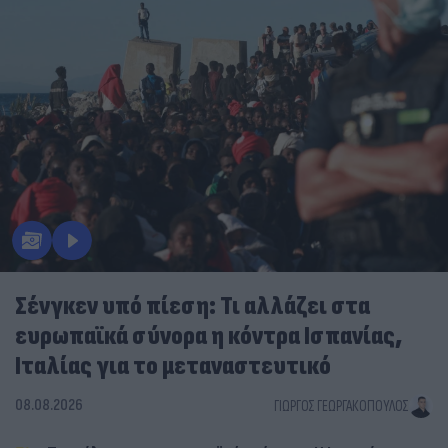
Σένγκεν υπό πίεση: Τι αλλάζει στα
ευρωπαϊκά σύνορα η κόντρα Ισπανίας,
Ιταλίας για το μεταναστευτικό
08.08.2026
ΓΙΏΡΓΟΣ ΓΕΩΡΓΑΚΌΠΟΥΛΟΣ