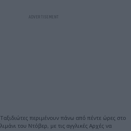
Ταξιδιώτες περιμένουν πάνω από πέντε ώρες στο
λιμάνι του Ντόβερ, με τις αγγλικές Αρχές να