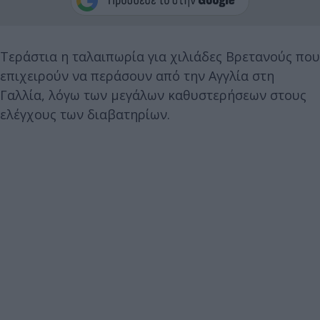
Τεράστια η ταλαιπωρία για χιλιάδες Βρετανούς που
επιχειρούν να περάσουν από την Αγγλία στη
Γαλλία, λόγω των μεγάλων καθυστερήσεων στους
ελέγχους των διαβατηρίων.