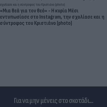
«Μια θεά για τον θεό» - Η κυρία Μέσι
εντυπωσίασε στο Instagram, την σχολίασε και η
σύντροφος του Κριστιάνο (photo)
Για να μην μένεις στο σκοτάδι...