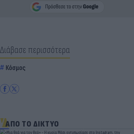
Διάβασε περισσότερα
Κόσμος
ΑΠΟ ΤΟ ΔΙΚΤΥΟ