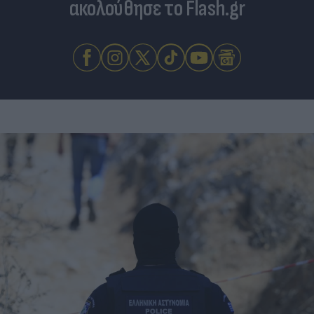
ακολούθησε το Flash.gr