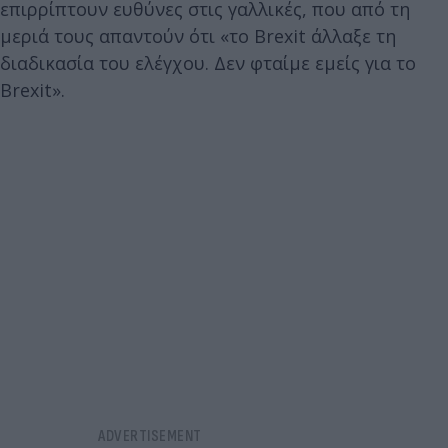
επιρρίπτουν ευθύνες στις γαλλικές, που από τη
μεριά τους απαντούν ότι «το Brexit άλλαξε τη
διαδικασία του ελέγχου. Δεν φταίμε εμείς για το
Brexit».