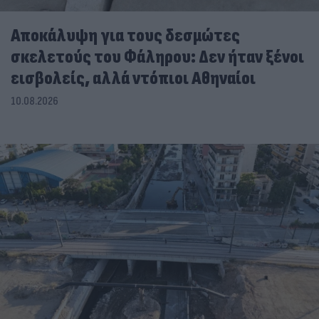
Αποκάλυψη για τους δεσμώτες
σκελετούς του Φάληρου: Δεν ήταν ξένοι
εισβολείς, αλλά ντόπιοι Αθηναίοι
10.08.2026