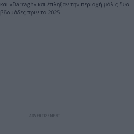
και «Darragh» και έπληξαν την περιοχή μόλις δυο
βδομάδες πριν το 2025.