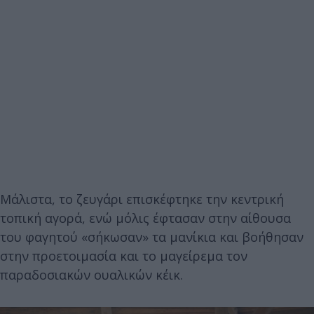
Μάλιστα, το ζευγάρι επισκέφτηκε την κεντρική
τοπική αγορά, ενώ μόλις έφτασαν στην αίθουσα
του φαγητού «σήκωσαν» τα μανίκια και βοήθησαν
στην προετοιμασία και το μαγείρεμα τον
παραδοσιακών ουαλικών κέικ.