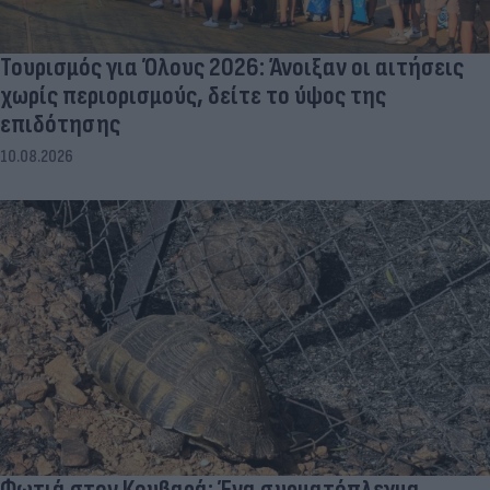
Τουρισμός για Όλους 2026: Άνοιξαν οι αιτήσεις
χωρίς περιορισμούς, δείτε το ύψος της
επιδότησης
10.08.2026
Φωτιά στον Κουβαρά: Ένα συρματόπλεγμα