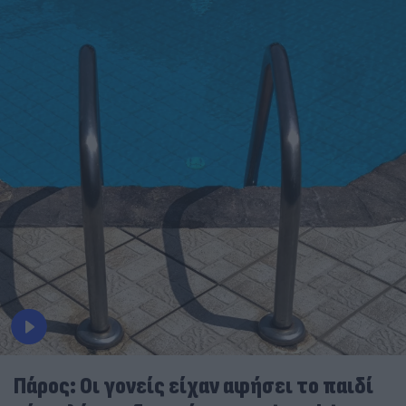
Πάρος: Οι γονείς είχαν αφήσει το παιδί