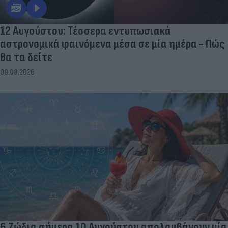
12 Αυγούστου: Τέσσερα εντυπωσιακά
αστρονομικά φαινόμενα μέσα σε μία ημέρα - Πώς
θα τα δείτε
09.08.2026
6 Ζώδια σήμερα 10 Αυγούστου απολαμβάνουν μία