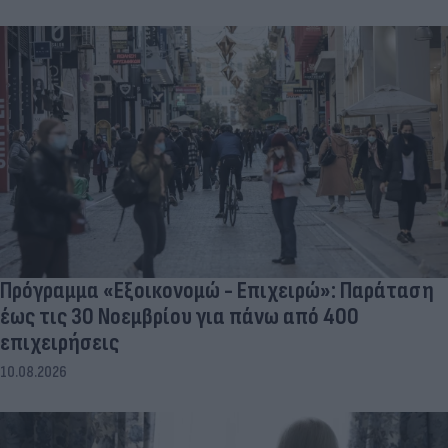
Πρόγραμμα «Εξοικονομώ - Επιχειρώ»: Παράταση
έως τις 30 Νοεμβρίου για πάνω από 400
επιχειρήσεις
10.08.2026