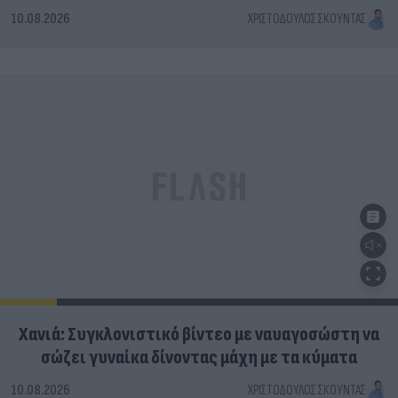
10.08.2026
ΧΡΙΣΤΌΔΟΥΛΟΣ ΣΚΟΎΝΤΑΣ
Χανιά: Συγκλονιστικό βίντεο με ναυαγοσώστη να
σώζει γυναίκα δίνοντας μάχη με τα κύματα
10.08.2026
ΧΡΙΣΤΌΔΟΥΛΟΣ ΣΚΟΎΝΤΑΣ