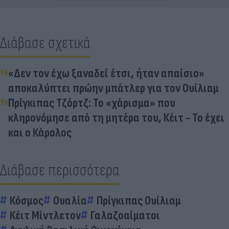
Διάβασε σχετικά
«Δεν τον έχω ξαναδεί έτσι, ήταν απαίσιο»
αποκαλύπτει πρώην μπάτλερ για τον Ουίλιαμ
Πρίγκιπας Τζόρτζ: Το «χάρισμα» που
κληρονόμησε από τη μητέρα του, Κέιτ - Το έχει
και ο Κάρολος
Διάβασε περισσότερα
Κόσμος
Ουαλία
Πρίγκιπας Ουίλιαμ
Κέιτ Μίντλετον
Γαλαζοαίματοι