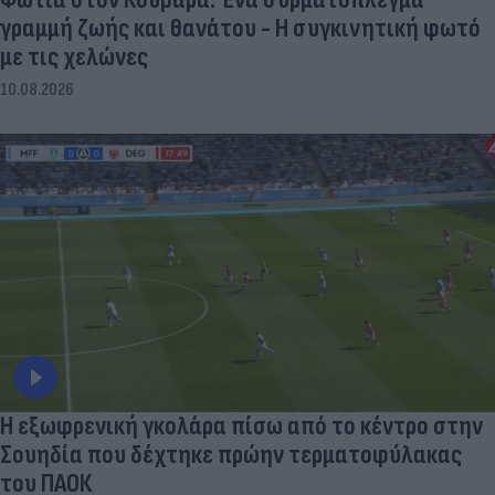
γραμμή ζωής και θανάτου - Η συγκινητική φωτό
με τις χελώνες
10.08.2026
Η εξωφρενική γκολάρα πίσω από το κέντρο στην
Σουηδία που δέχτηκε πρώην τερματοφύλακας
του ΠΑΟΚ