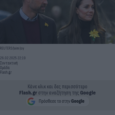
REUTERS/Jaimi Joy
26.02.2025 22:19
Συντακτική
Ομάδα
Flash.gr
Κάνε κλικ και δες περισσότερο
Flash.gr
στην αναζήτηση της
Google