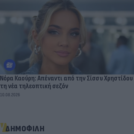
Νόρα Καούρη: Απέναντι από την Σίσσυ Χρηστίδου
τη νέα τηλεοπτική σεζόν
10.08.2026
ΔΗΜΟΦΙΛΗ