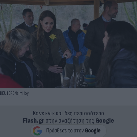
REUTERS/Jaimi Joy
Κάνε κλικ και δες περισσότερο
Flash.gr
στην αναζήτηση της
Google