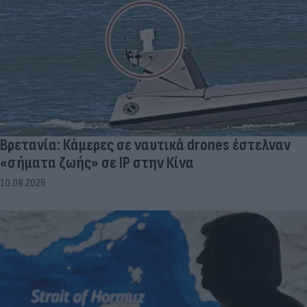
Βρετανία: Κάμερες σε ναυτικά drones έστελναν
«σήματα ζωής» σε IP στην Κίνα
10.08.2026