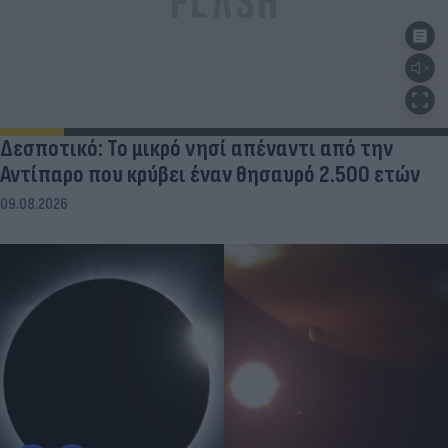
Δεσποτικό: Το μικρό νησί απέναντι από την
Αντίπαρο που κρύβει έναν θησαυρό 2.500 ετών
09.08.2026