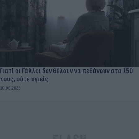
Γιατί οι Γάλλοι δεν θέλουν να πεθάνουν στα 150
τους, ούτε υγιείς
10.08.2026