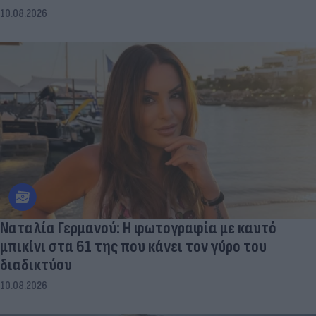
10.08.2026
Ναταλία Γερμανού: Η φωτογραφία με καυτό
μπικίνι στα 61 της που κάνει τον γύρο του
διαδικτύου
10.08.2026