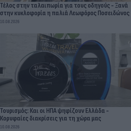
Τέλος στην ταλαιπωρία για τους οδηγούς - Ξανά
στην κυκλοφορία η παλιά Λεωφόρος Ποσειδώνος
10.08.2026
Τουρισμός: Και οι ΗΠΑ ψηφίζουν Ελλάδα -
Κορυφαίες διακρίσεις για τη χώρα μας
10.08.2026