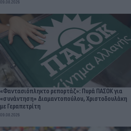
09.08.2026
«Φαντασιόπληκτο ρεπορτάζ»: Πυρά ΠΑΣΟΚ για
«συνάντηση» Διαμαντοπούλου, Χριστοδουλάκη
με Γεραπετρίτη
09.08.2026