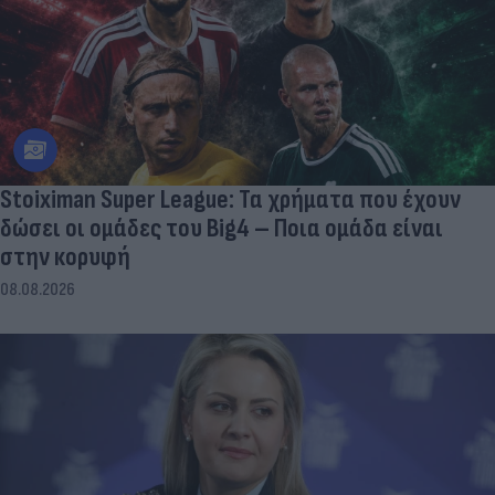
Stoiximan Super League: Τα χρήματα που έχουν
δώσει οι ομάδες του Big4 – Ποια ομάδα είναι
στην κορυφή
08.08.2026