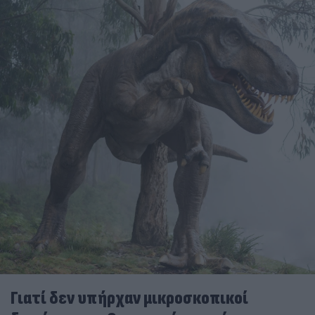
Γιατί δεν υπήρχαν μικροσκοπικοί