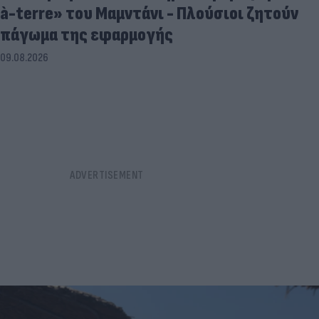
à-terre» του Μαμντάνι - Πλούσιοι ζητούν
πάγωμα της εφαρμογής
09.08.2026