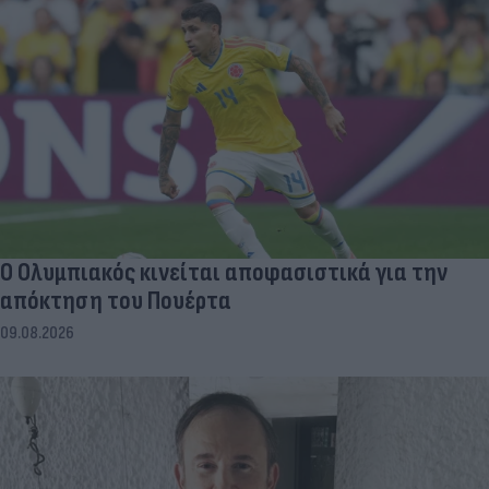
Ο Ολυμπιακός κινείται αποφασιστικά για την
απόκτηση του Πουέρτα
09.08.2026