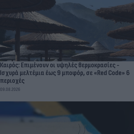
Καιρός: Επιμένουν οι υψηλές θερμοκρασίες -
Ισχυρά μελτέμια έως 9 μποφόρ, σε «Red Code» 6
περιοχές
09.08.2026