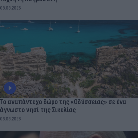
08.08.2026
To αναπάντεχο δώρο της «Οδύσσειας» σε ένα
άγνωστο νησί της Σικελίας
08.08.2026