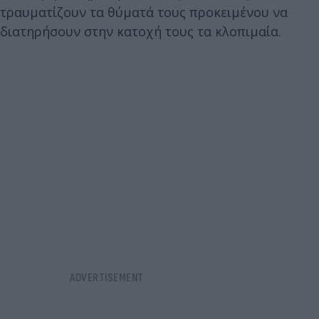
τραυματίζουν τα θύματά τους προκειμένου να
διατηρήσουν στην κατοχή τους τα κλοπιμαία.