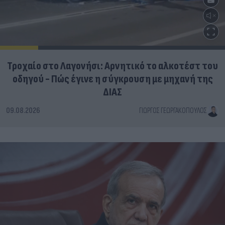
Τροχαίο στο Λαγονήσι: Αρνητικό το αλκοτέστ του
οδηγού - Πώς έγινε η σύγκρουση με μηχανή της
ΔΙΑΣ
09.08.2026
ΓΙΏΡΓΟΣ ΓΕΩΡΓΑΚΌΠΟΥΛΟΣ