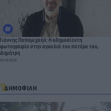
Γιάννης Παπαμιχαήλ: Η αδημοσίευτη
φωτογραφία στην αγκαλιά του πατέρα του,
Δημήτρη
09.08.2026
ΔΗΜΟΦΙΛΗ