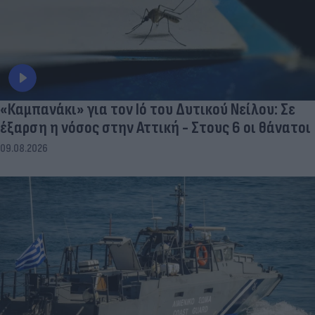
«Καμπανάκι» για τον Ιό του Δυτικού Νείλου: Σε
έξαρση η νόσος στην Αττική - Στους 6 οι θάνατοι
09.08.2026