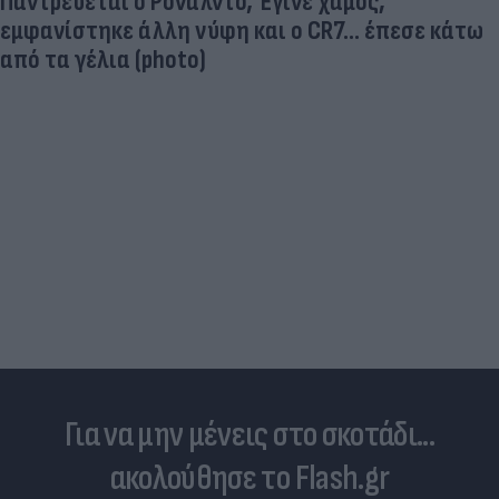
αθλητισμού (photo)
Για να μην μένεις στο σκοτάδι...
ακολούθησε το Flash.gr