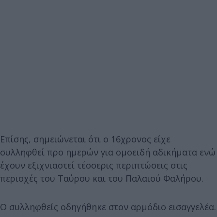
Επίσης, σημειώνεται ότι ο 16χρονος είχε
συλληφθεί προ ημερών για ομοειδή αδικήματα ενώ
έχουν εξιχνιαστεί τέσσερις περιπτώσεις στις
περιοχές του Ταύρου και του Παλαιού Φαλήρου.
Ο συλληφθείς οδηγήθηκε στον αρμόδιο εισαγγελέα.