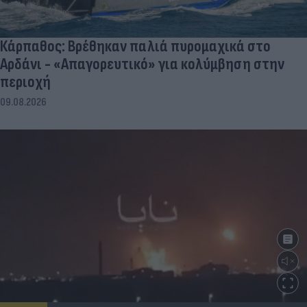
Κάρπαθος: Βρέθηκαν παλιά πυρομαχικά στο
Αρδάνι - «Απαγορευτικό» για κολύμβηση στην
περιοχή
09.08.2026