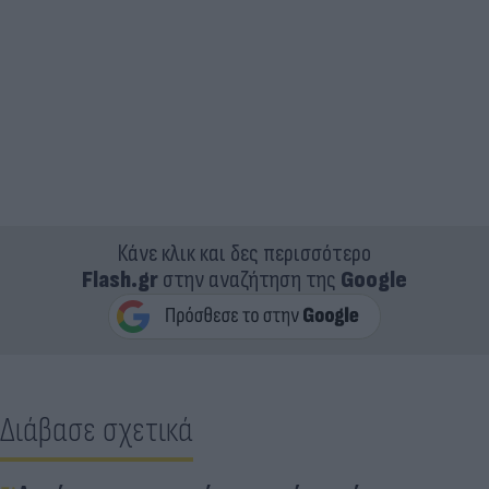
Κάνε κλικ και δες περισσότερο
Flash.gr
στην αναζήτηση της
Google
Διάβασε σχετικά