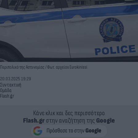
Περιπολικό της Αστυνομίας / Φωτ. αρχείου Eurokinissi
20.03.2025 19:29
Συντακτική
Ομάδα
Flash.gr
Κάνε κλικ και δες περισσότερο
Flash.gr
στην αναζήτηση της
Google