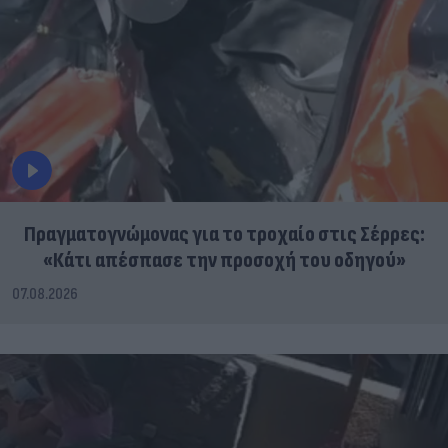
Πραγματογνώμονας για το τροχαίο στις Σέρρες:
«Κάτι απέσπασε την προσοχή του οδηγού»
07.08.2026