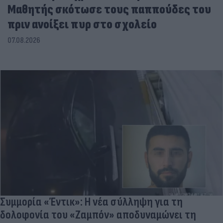
Μαθητής σκότωσε τους παππούδες του
πριν ανοίξει πυρ στο σχολείο
07.08.2026
Συμμορία «Έντικ»: Η νέα σύλληψη για τη
δολοφονία του «Ζαμπόν» αποδυναμώνει τη