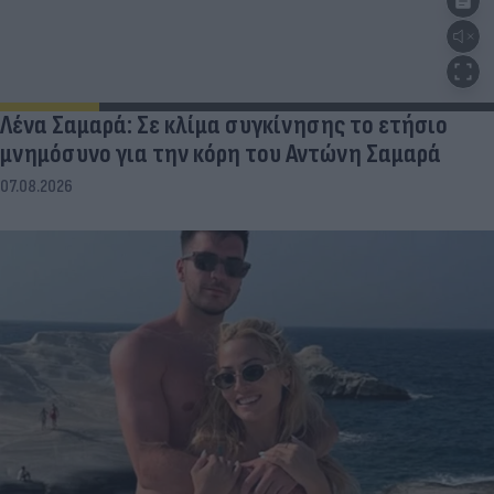
Λένα Σαμαρά: Σε κλίμα συγκίνησης το ετήσιο
μνημόσυνο για την κόρη του Αντώνη Σαμαρά
07.08.2026