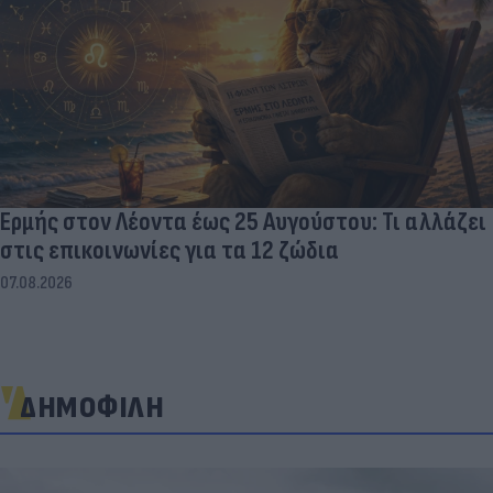
Ερμής στον Λέοντα έως 25 Αυγούστου: Τι αλλάζει
στις επικοινωνίες για τα 12 ζώδια
07.08.2026
ΔΗΜΟΦΙΛΗ