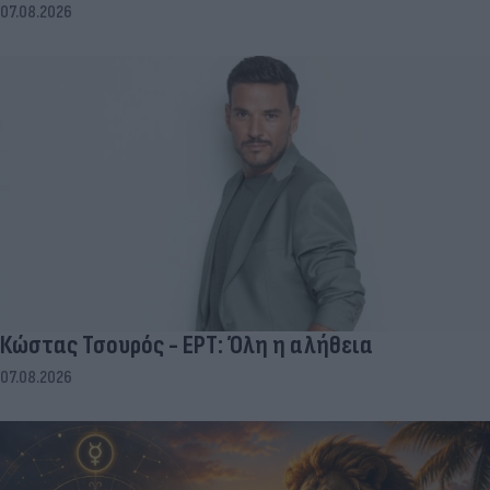
07.08.2026
Κώστας Τσουρός - ΕΡΤ: Όλη η αλήθεια
07.08.2026