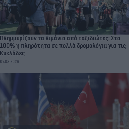
Πλημμυρίζουν τα λιμάνια από ταξιδιώτες: Στο
100% η πληρότητα σε πολλά δρομολόγια για τις
Κυκλάδες
07.08.2026