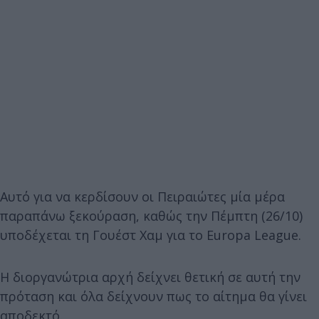
Αυτό για να κερδίσουν οι Πειραιώτες μία μέρα
παραπάνω ξεκούραση, καθώς την Πέμπτη (26/10)
υποδέχεται τη Γουέστ Χαμ για το Europa League.
Η διοργανώτρια αρχή δείχνει θετική σε αυτή την
πρόταση και όλα δείχνουν πως το αίτημα θα γίνει
αποδεκτό.