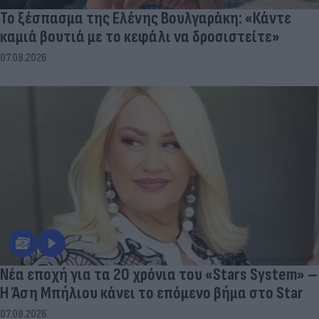
Το ξέσπασμα της Ελένης Βουλγαράκη: «Κάντε
καμιά βουτιά με το κεφάλι να δροσιστείτε»
07.08.2026
Νέα εποχή για τα 20 χρόνια του «Stars System» –
Η Άση Μπήλιου κάνει το επόμενο βήμα στο Star
07.08.2026