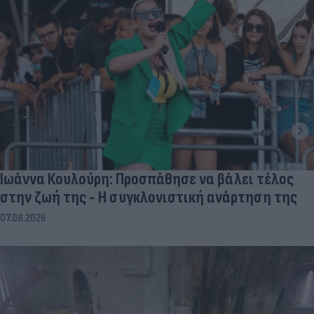
Ιωάννα Κουλούρη: Προσπάθησε να βάλει τέλος
στην ζωή της - Η συγκλονιστική ανάρτηση της
07.08.2026