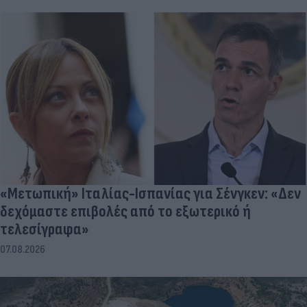
«Μετωπική» Ιταλίας-Ισπανίας για Σένγκεν: «Δεν
δεχόμαστε επιβολές από το εξωτερικό ή
τελεσίγραφα»
07.08.2026