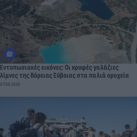
Εντυπωσιακές εικόνες: Οι κρυφές γαλάζιες
λίμνες της Βόρειας Εύβοιας στα παλιά ορυχεία
07.08.2026