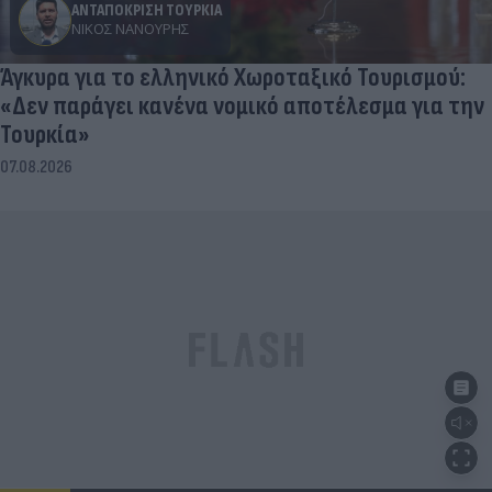
ΑΝΤΑΠΟΚΡΙΣΗ ΤΟΥΡΚΙΑ
ΝΊΚΟΣ ΝΑΝΟΎΡΗΣ
Άγκυρα για το ελληνικό Χωροταξικό Τουρισμού:
«Δεν παράγει κανένα νομικό αποτέλεσμα για την
Τουρκία»
07.08.2026