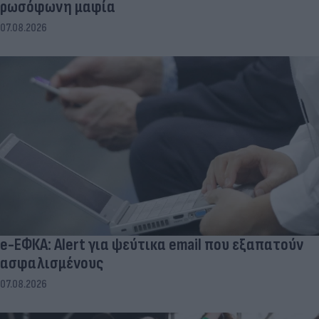
ρωσόφωνη μαφία
07.08.2026
e-ΕΦΚΑ: Alert για ψεύτικα email που εξαπατούν
ασφαλισμένους
07.08.2026