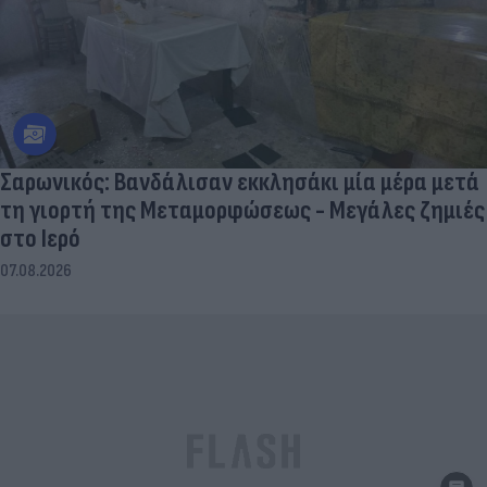
Σαρωνικός: Βανδάλισαν εκκλησάκι μία μέρα μετά
τη γιορτή της Μεταμορφώσεως - Μεγάλες ζημιές
στο Ιερό
07.08.2026