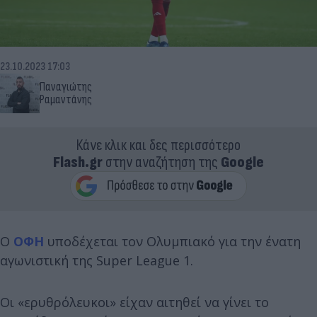
23.10.2023 17:03
Παναγιώτης
Ραμαντάνης
Κάνε κλικ και δες περισσότερο
Flash.gr
στην αναζήτηση της
Google
Ο
ΟΦΗ
υποδέχεται τον Ολυμπιακό για την ένατη
αγωνιστική της Super League 1.
Οι «ερυθρόλευκοι» είχαν αιτηθεί να γίνει το