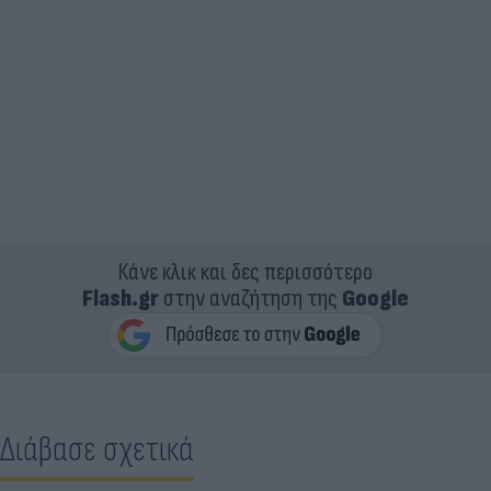
Κάνε κλικ και δες περισσότερο
Flash.gr
στην αναζήτηση της
Google
Διάβασε σχετικά