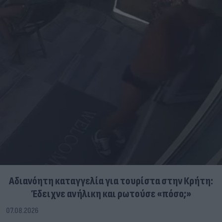
Αδιανόητη καταγγελία για τουρίστα στην Κρήτη:
Έδειχνε ανήλικη και ρωτούσε «πόσο;»
07.08.2026