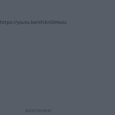
https://youtu.be/sfcknSXmusc