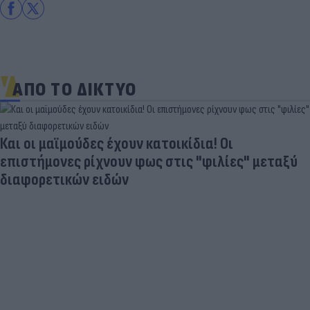
ΑΠΟ ΤΟ ΔΙΚΤΥΟ
Και οι μαϊμούδες έχουν κατοικίδια! Οι
επιστήμονες ρίχνουν φως στις "φιλίες" μεταξύ
διαφορετικών ειδών