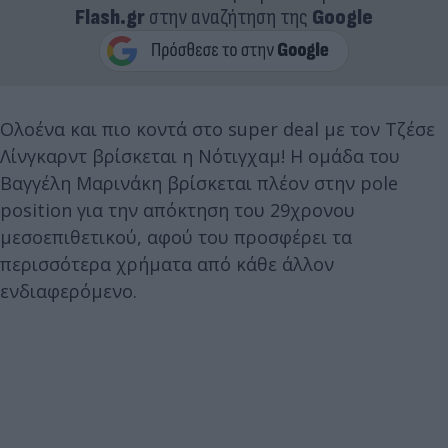
Flash.gr
στην αναζήτηση της
Google
Ολοένα και πιο κοντά στο super deal με τον Τζέσε
Λίνγκαρντ βρίσκεται η Νότιγχαμ! Η ομάδα του
Βαγγέλη Μαρινάκη βρίσκεται πλέον στην pole
position για την απόκτηση του 29χρονου
μεσοεπιθετικού, αφού του προσφέρει τα
περισσότερα χρήματα από κάθε άλλον
ενδιαφερόμενο.