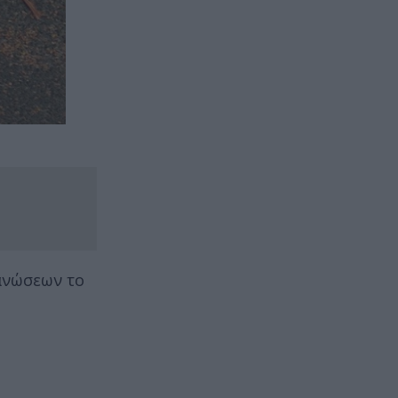
ανώσεων το