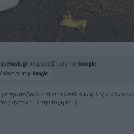
ερο
Flash.gr
στην αναζήτηση της
Google
 με πρωτοβουλία των ολλανδικών φιλοζωικών οργ
τας σχετικά με την τύχη τους.