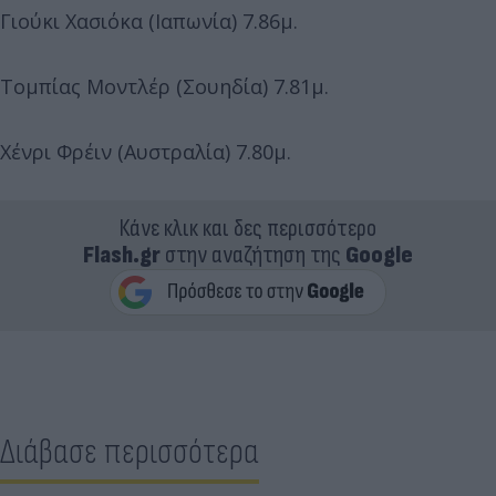
Γιούκι Χασιόκα (Ιαπωνία) 7.86μ.
Τομπίας Μοντλέρ (Σουηδία) 7.81μ.
Χένρι Φρέιν (Αυστραλία) 7.80μ.
Κάνε κλικ και δες περισσότερο
Flash.gr
στην αναζήτηση της
Google
Διάβασε περισσότερα