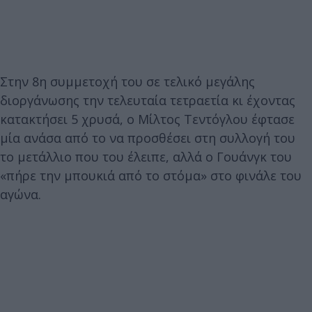
Στην 8η συμμετοχή του σε τελικό μεγάλης
διοργάνωσης την τελευταία τετραετία κι έχοντας
κατακτήσει 5 χρυσά, ο Μίλτος Τεντόγλου έφτασε
μία ανάσα από το να προσθέσει στη συλλογή του
το μετάλλιο που του έλειπε, αλλά ο Γουάνγκ του
«πήρε την μπουκιά από το στόμα» στο φινάλε του
αγώνα.