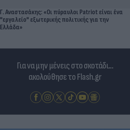
Γ. Αναστασάκης: «Οι πύραυλοι Patriot είναι ένα
"εργαλείο" εξωτερικής πολιτικής για την
Ελλάδα»
Για να μην μένεις στο σκοτάδι...
ακολούθησε το Flash.gr