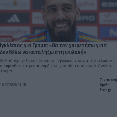
Ιγκλέσιας για Τραμπ: «Θα τον χαιρετήσω γιατί
δεν θέλω να καταλήξω στη φυλακή»
Ο Μπόρχα Ιγκλέσιας έκανε τις δηλώσεις του για τον τελικό και
αναφέρθηκε στην απονομή του τροπαίου από τον Ντόναλντ
Τραμπ.
Συντακτική
18.07.2026 11:15
Ομάδα
Flash.gr