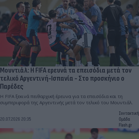
Μουντιάλ: Η FIFA ερευνά τα επεισόδια μετά τον
τελικό Αργεντινή-Ισπανία - Στο προσκήνιο ο
Παρέδες
Η FIFA ξεκινά πειθαρχική έρευνα για τα επεισόδια και τη
συμπεριφορά της Αργεντινής μετά τον τελικό του Μουντιάλ.
Συντακτική
20.07.2026 20:35
Ομάδα
Flash.gr