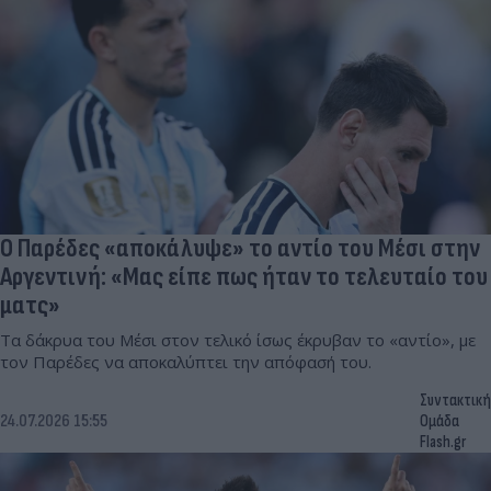
Ο Παρέδες «αποκάλυψε» το αντίο του Μέσι στην
Αργεντινή: «Μας είπε πως ήταν το τελευταίο του
ματς»
Τα δάκρυα του Μέσι στον τελικό ίσως έκρυβαν το «αντίο», με
τον Παρέδες να αποκαλύπτει την απόφασή του.
Συντακτική
24.07.2026 15:55
Ομάδα
Flash.gr