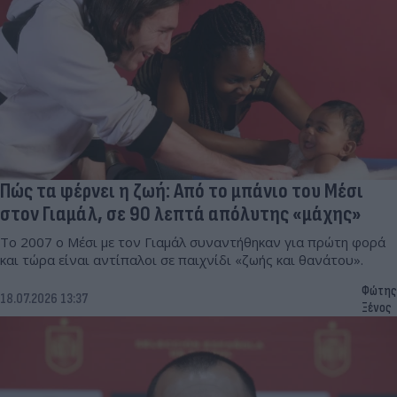
Πώς τα φέρνει η ζωή: Από το μπάνιο του Μέσι
στον Γιαμάλ, σε 90 λεπτά απόλυτης «μάχης»
Το 2007 ο Μέσι με τον Γιαμάλ συναντήθηκαν για πρώτη φορά
και τώρα είναι αντίπαλοι σε παιχνίδι «ζωής και θανάτου».
Φώτης
18.07.2026 13:37
Ξένος