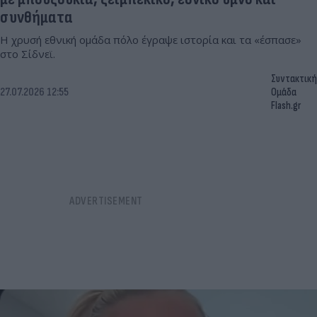
συνθήματα
Η χρυσή εθνική ομάδα πόλο έγραψε ιστορία και τα «έσπασε»
στο Σίδνεϊ.
Συντακτική
27.07.2026 12:55
Ομάδα
Flash.gr