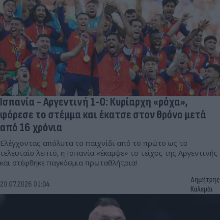
Ισπανία - Αργεντινή 1-0: Κυρίαρχη «ρόχα»,
φόρεσε το στέμμα και έκατσε στον θρόνο μετά
από 16 χρόνια
Ελέγχοντας απόλυτα το παιχνίδι από το πρώτο ως το
τελευταίο λεπτό, η Ισπανία «έκαμψε» το τείχος της Αργεντινής
και στέφθηκε παγκόσμια πρωταθλήτρια!
Δημήτρης
20.07.2026 01:04
Καλεμάι