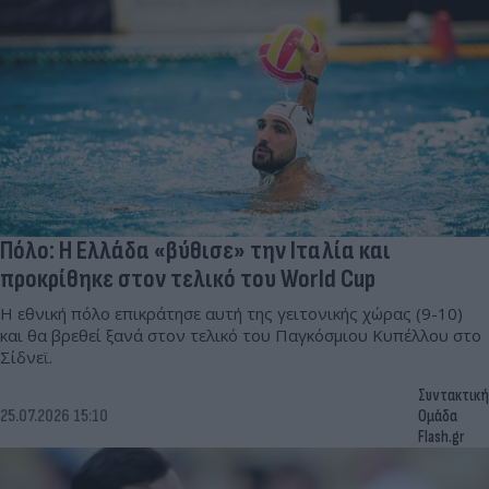
Πόλο: Η Ελλάδα «βύθισε» την Ιταλία και
προκρίθηκε στον τελικό του World Cup
Η εθνική πόλο επικράτησε αυτή της γειτονικής χώρας (9-10)
και θα βρεθεί ξανά στον τελικό του Παγκόσμιου Κυπέλλου στο
Σίδνεϊ.
Συντακτική
25.07.2026 15:10
Ομάδα
Flash.gr