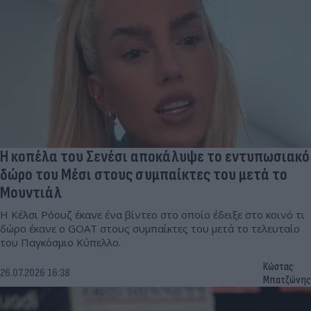
Η κοπέλα του Σενέσι αποκάλυψε το εντυπωσιακό
δώρο του Μέσι στους συμπαίκτες του μετά το
Μουντιάλ
Η Κέλσι Ρόουζ έκανε ένα βίντεο στο οποίο έδειξε στο κοινό τι
δώρο έκανε ο GOAT στους συμπαίκτες του μετά το τελευταίο
του Παγκόσμιο Κύπελλο.
Κώστας
26.07.2026 16:38
Μπατζώνης