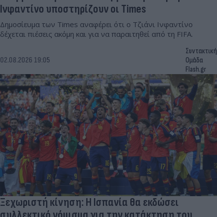
Ινφαντίνο υποστηρίζουν οι Times
Δημοσίευμα των Times αναφέρει ότι ο Τζιάνι Ινφαντίνο
δέχεται πιέσεις ακόμη και για να παραιτηθεί από τη FIFA.
Συντακτική
02.08.2026 19:05
Ομάδα
Flash.gr
Ξεχωριστή κίνηση: Η Ισπανία θα εκδώσει
συλλεκτικό νόμισμα για την κατάκτηση του