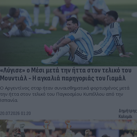
«Λύγισε» ο Μέσι μετά την ήττα στον τελικό του
Μουντιάλ - Η αγκαλιά παρηγοριάς του Γιαμάλ
Ο Αργεντίνος σταρ ήταν συναισθηματικά φορτισμένος μετά
την ήττα στον τελικό του Παγκοσμίου Κυπέλλου από την
Ισπανία.
Δημήτρης
20.07.2026 01:20
Καλεμάι