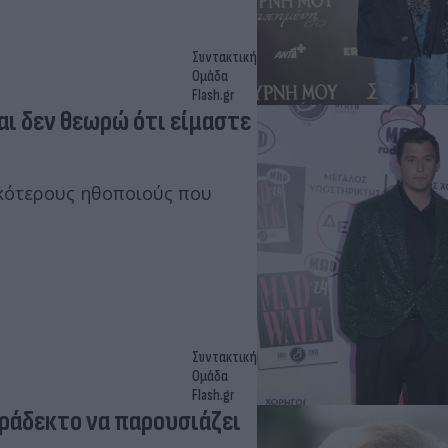
Συντακτική
Ομάδα
Flash.gr
ι δεν θεωρώ ότι είμαστε
ικότερους ηθοποιούς που
Συντακτική
Ομάδα
Flash.gr
ράδεκτο να παρουσιάζει