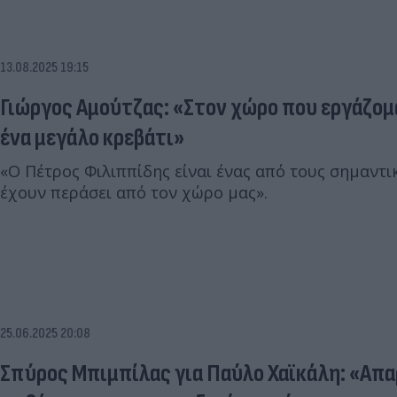
13.08.2025 19:15
Γιώργος Αμούτζας: «Στον χώρο που εργάζομα
ένα μεγάλο κρεβάτι»
«Ο Πέτρος Φιλιππίδης είναι ένας από τους σημαντ
έχουν περάσει από τον χώρο μας».
25.06.2025 20:08
Σπύρος Μπιμπίλας για Παύλο Χαϊκάλη: «Απα