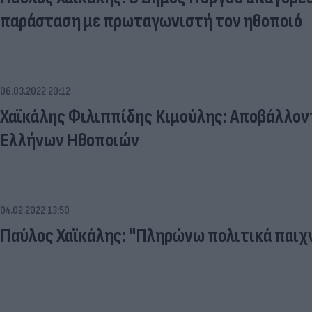
παράσταση με πρωταγωνιστή τον ηθοποιό
06.03.2022 20:12
Χαϊκάλης Φιλιππίδης Κιμούλης: Αποβάλλον
Ελλήνων Ηθοποιών
04.02.2022 13:50
Παύλος Χαϊκάλης: "Πληρώνω πολιτικά παιχν