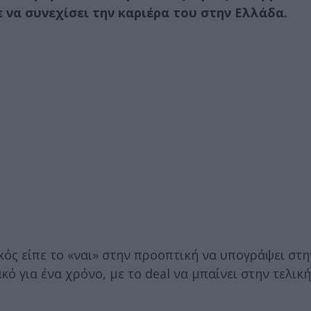
 να συνεχίσει την καριέρα του στην Ελλάδα.
κός είπε το «ναι» στην προοπτική να υπογράψει στ
ό για ένα χρόνο, με το deal να μπαίνει στην τελική