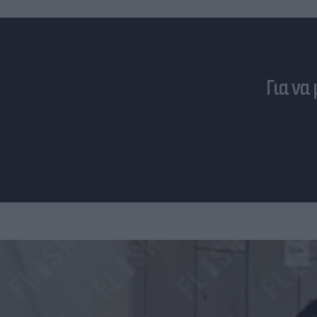
Για να