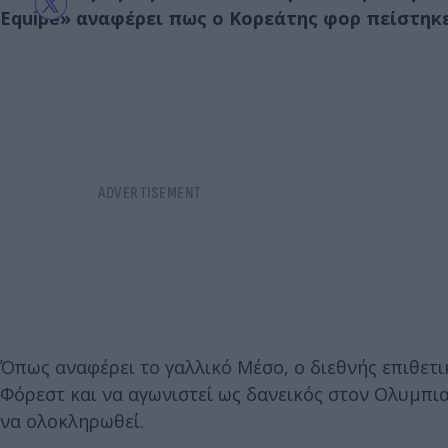
Equipe» αναφέρει πως ο Κορεάτης φορ πείστηκε
Όπως αναφέρει το γαλλικό Μέσο, ο διεθνής επιθετι
Φόρεστ και να αγωνιστεί ως δανεικός στον Ολυμπιακ
να ολοκληρωθεί.