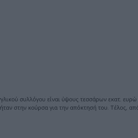
γγλικού συλλόγου είναι ύψους τεσσάρων εκατ. ευρώ
 ήταν στην κούρσα για την απόκτησή του. Τέλος, απ