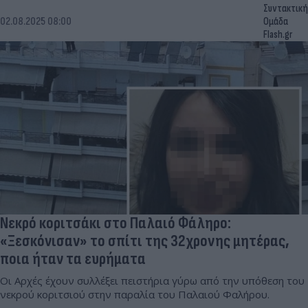
Συντακτική
02.08.2025 08:00
Ομάδα
Flash.gr
Νεκρό κοριτσάκι στο Παλαιό Φάληρο:
«Ξεσκόνισαν» το σπίτι της 32χρονης μητέρας,
ποια ήταν τα ευρήματα
Οι Αρχές έχουν συλλέξει πειστήρια γύρω από την υπόθεση του
νεκρού κοριτσιού στην παραλία του Παλαιού Φαλήρου.