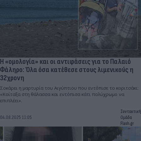
Η «ομολογία» και οι αντιφάσεις για το Παλαιό
Φάληρο: Όλα όσα κατέθεσε στους λιμενικούς η
32χρονη
Σοκάρει η μαρτυρία του Αιγύπτιου που εντόπισε το κοριτσάκι:
«Κοίταξα στη θάλασσα και εντόπισα κάτι πολύχρωμο να
επιπλέει».
Συντακτική
04.08.2025 11:05
Ομάδα
Flash.gr