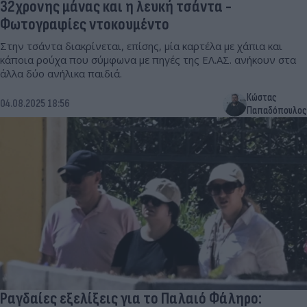
32χρονης μάνας και η λευκή τσάντα -
Φωτογραφίες ντοκουμέντο
Στην τσάντα διακρίνεται, επίσης, μία καρτέλα με χάπια και
κάποια ρούχα που σύμφωνα με πηγές της ΕΛ.ΑΣ. ανήκουν στα
άλλα δύο ανήλικα παιδιά.
Κώστας
04.08.2025 18:56
Παπαδόπουλος
Ραγδαίες εξελίξεις για το Παλαιό Φάληρο: