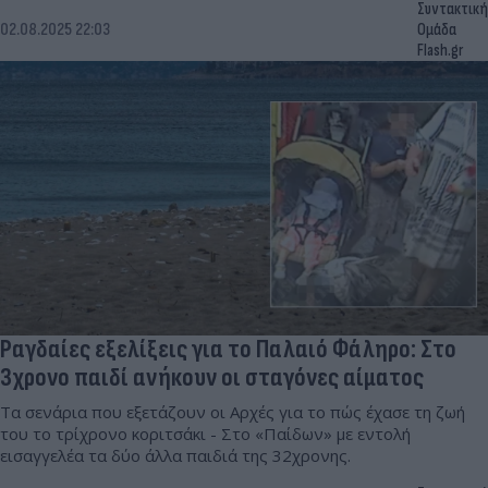
Συντακτική
02.08.2025 22:03
Ομάδα
Flash.gr
Ραγδαίες εξελίξεις για το Παλαιό Φάληρο: Στο
3χρονο παιδί ανήκουν οι σταγόνες αίματος
Τα σενάρια που εξετάζουν οι Αρχές για το πώς έχασε τη ζωή
του το τρίχρονο κοριτσάκι - Στο «Παίδων» με εντολή
εισαγγελέα τα δύο άλλα παιδιά της 32χρονης.