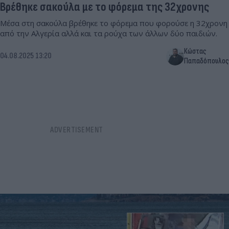
Βρέθηκε σακούλα με το φόρεμα της 32χρονης
Μέσα στη σακούλα βρέθηκε το φόρεμα που φορούσε η 32χρονη
από την Αλγερία αλλά και τα ρούχα των άλλων δύο παιδιών.
Κώστας
04.08.2025 13:20
Παπαδόπουλος