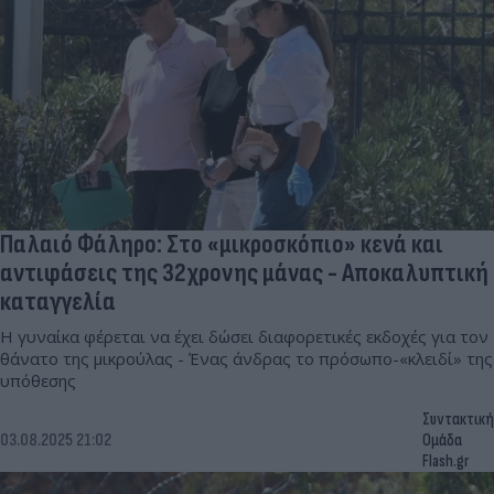
Παλαιό Φάληρο: Στο «μικροσκόπιο» κενά και
αντιφάσεις της 32χρονης μάνας - Αποκαλυπτική
καταγγελία
Η γυναίκα φέρεται να έχει δώσει διαφορετικές εκδοχές για τον
θάνατο της μικρούλας - Ένας άνδρας το πρόσωπο-«κλειδί» της
υπόθεσης
Συντακτική
03.08.2025 21:02
Ομάδα
Flash.gr