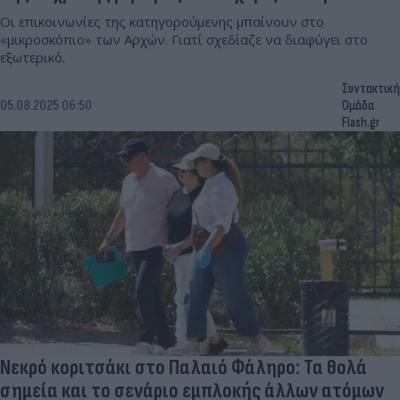
Οι επικοινωνίες της κατηγορούμενης μπαίνουν στο
«μικροσκόπιο» των Αρχών. Γιατί σχεδίαζε να διαφύγει στο
εξωτερικό.
Συντακτική
05.08.2025 06:50
Ομάδα
Flash.gr
Νεκρό κοριτσάκι στο Παλαιό Φάληρο: Τα θολά
σημεία και το σενάριο εμπλοκής άλλων ατόμων