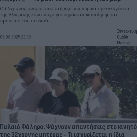
Ο 65χρονος άνδρας που στήριζε οικονομικά την οικογένεια
της Αλγερινής κάνει λόγο για σημάδια κακοποίησης στο
πρόσωπο του παιδιού.
Συντακτική
05.08.2025 22:38
Ομάδα
Flash.gr
Παλαιό Φάληρο: Ψάχνουν απαντήσεις στο κινητό
της 32χρονης μητέρας - Τι ισχυρίζεται η ίδια