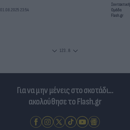
Συντακτική
01.08.2025 23:54
Ομάδα
Flash.gr
1
2
3
...
8
Για να μην μένεις στο σκοτάδι...
ακολούθησε το Flash.gr