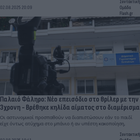
Συντακτική
02.08.2025 20:09
Ομάδα
Flash.gr
Παλαιό Φάληρο: Νέο επεισόδιο στο θρίλερ με την
3χρονη - Βρέθηκε κηλίδα αίματος στο διαμέρισμα
Οι αστυνομικοί προσπαθούν να διαπιστώσουν εάν το παιδί
είχε όντως ατύχημα στο μπάνιο ή αν υπέστη κακοποίηση,
Συντακτική