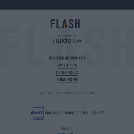
ΠΟΛΙΤΙΚΗ ΑΠΟΡΡΗΤΟΥ
ΤΑΥΤΟΤΗΤΑ
ΟΡΟΙ ΧΡΗΣΗΣ
ΕΠΙΚΟΙΝΩΝΙΑ
Αρχές Δημοσιογραφίας & Δεοντολογίας
Αριθμός Πιστοποίησης Μ.Η.Τ.232472
ΜΕΛΟΣ