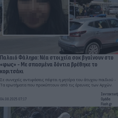
Παλαιό Φάληρο: Νέα στοιχεία σοκ βγαίνουν στο
«φως» - Με σπασμένα δόντια βρέθηκε το
κοριτσάκι
Σε συνεχείς αντιφάσεις πέφτει η μητέρα του άτυχου παιδιού -
Τα ερωτήματα που προκύπτουν από τις έρευνες των Αρχών.
Συντακτική
04.08.2025 07:17
Ομάδα
Flash.gr