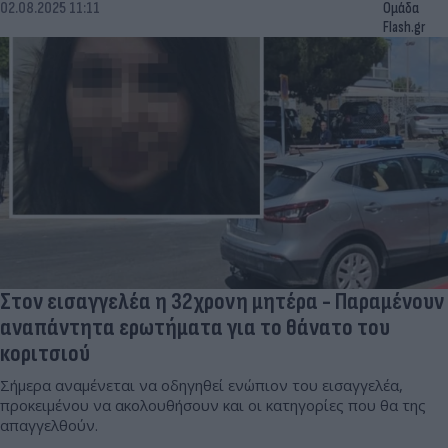
02.08.2025 11:11
Ομάδα
Flash.gr
Στον εισαγγελέα η 32χρονη μητέρα - Παραμένουν
αναπάντητα ερωτήματα για το θάνατο του
κοριτσιού
Σήμερα αναμένεται να οδηγηθεί ενώπιον του εισαγγελέα,
προκειμένου να ακολουθήσουν και οι κατηγορίες που θα της
απαγγελθούν.