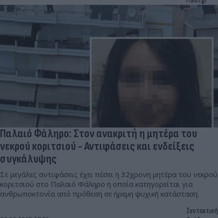
Flash.gr
Παλαιό Φάληρο: Στον ανακριτή η μητέρα του
νεκρού κοριτσιού - Αντιφάσεις και ενδείξεις
συγκάλυψης
Σε μεγάλες αντιφάσεις έχει πέσει η 32χρονη μητέρα του νεκρού
κοριτσιού στο Παλαιό Φάληρο η οποία κατηγορείται για
ανθρωποκτονία από πρόθεση σε ήρεμη ψυχική κατάσταση.
Συντακτική