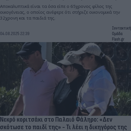
Αποκαλυπτικά είναι τα όσα είπε ο 65χρονος φίλος της
οικογένειας, ο οποίος ανέφερε ότι στήριζε οικονομικά την
32χρονη και τα παιδιά της.
Συντακτική
04.08.2025 22:39
Ομάδα
Flash.gr
Νεκρό κοριτσάκι στο Παλαιό Φάληρο: «Δεν
σκότωσε το παιδί της» - Τι λέει η δικηγόρος της