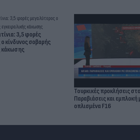
τίνια: 3,5 φορές
 ο κίνδυνος σοβαρής
ς κάκωσης
Τουρκικές προκλήσεις στο
Παραβιάσεις και εμπλοκή 
οπλισμένα F16