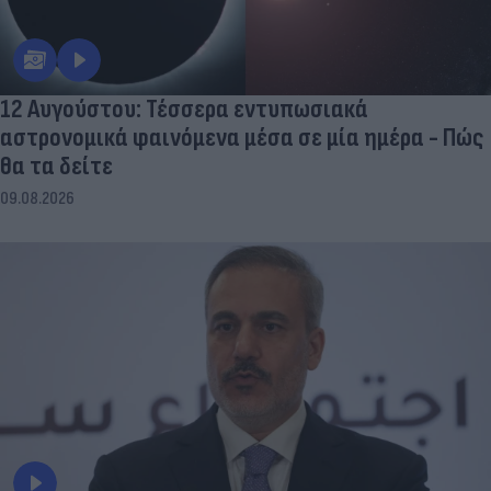
12 Αυγούστου: Τέσσερα εντυπωσιακά
αστρονομικά φαινόμενα μέσα σε μία ημέρα - Πώς
θα τα δείτε
09.08.2026