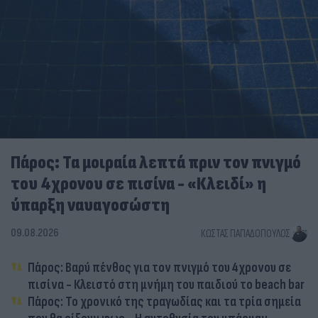
Πάρος: Τα μοιραία λεπτά πριν τον πνιγμό
του 4χρονου σε πισίνα - «Κλειδί» η
ύπαρξη ναυαγοσώστη
09.08.2026
ΚΏΣΤΑΣ ΠΑΠΑΔΌΠΟΥΛΟΣ
Πάρος: Βαρύ πένθος για τον πνιγμό του 4χρονου σε
πισίνα - Κλειστό στη μνήμη του παιδιού το beach bar
Πάρος: Το χρονικό της τραγωδίας και τα τρία σημεία