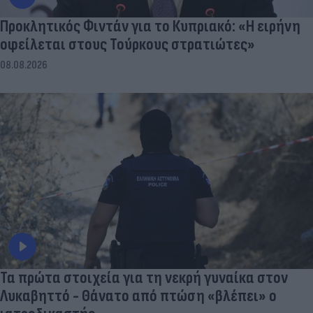
Προκλητικός Φιντάν για το Κυπριακό: «Η ειρήνη
οφείλεται στους Τούρκους στρατιώτες»
08.08.2026
Τα πρώτα στοιχεία για τη νεκρή γυναίκα στον
Λυκαβηττό - Θάνατο από πτώση «βλέπει» ο