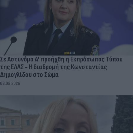
Σε Αστυνόμο Α' προήχθη η Εκπρόσωπος Τύπου
της ΕΛΑΣ - Η διαδρομή της Κωνσταντίας
Δημογλίδου στο Σώμα
08.08.2026