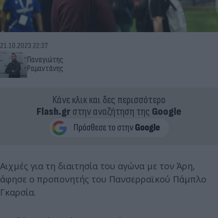
21.10.2023 22:37
Παναγιώτης
Ραμαντάνης
Κάνε κλικ και δες περισσότερο
Flash.gr
στην αναζήτηση της
Google
Αιχμές για τη διαιτησία του αγώνα με τον Άρη,
άφησε ο προπονητής του Πανσερραϊκού Πάμπλο
Γκαρσία.