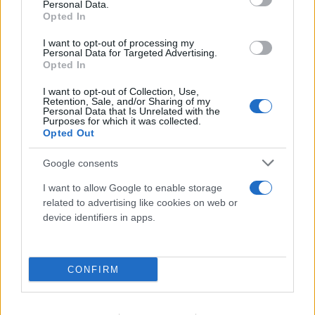
Personal Data.
Opted In
I want to opt-out of processing my
Personal Data for Targeted Advertising.
Opted In
I want to opt-out of Collection, Use,
Retention, Sale, and/or Sharing of my
Personal Data that Is Unrelated with the
Purposes for which it was collected.
Opted Out
Google consents
I want to allow Google to enable storage
related to advertising like cookies on web or
device identifiers in apps.
CONFIRM