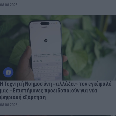
08.08.2026
Η Τεχνητή Νοημοσύνη «αλλάζει» τον εγκέφαλό
μας - Eπιστήμονες προειδοποιούν για νέα
ψηφιακή εξάρτηση
08.08.2026