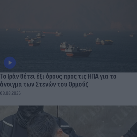
Το Ιράν θέτει έξι όρους προς τις ΗΠΑ για το
άνοιγμα των Στενών του Ορμούζ
08.08.2026