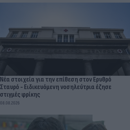
Νέα στοιχεία για την επίθεση στον Ερυθρό
Σταυρό - Ειδικευόμενη νοσηλεύτρια έζησε
στιγμές φρίκης
08.08.2026