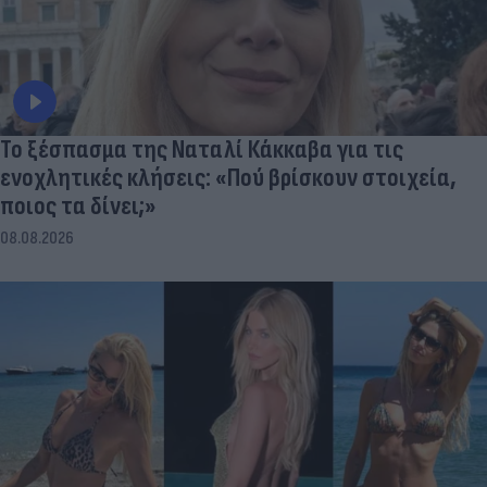
Το ξέσπασμα της Ναταλί Κάκκαβα για τις
ενοχλητικές κλήσεις: «Πού βρίσκουν στοιχεία,
ποιος τα δίνει;»
08.08.2026