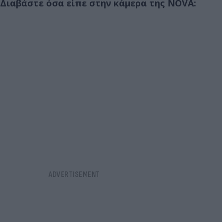
Διαβάστε όσα είπε στην κάμερα της NOVA: