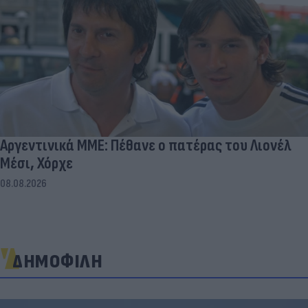
Αργεντινικά ΜΜΕ: Πέθανε ο πατέρας του Λιονέλ
Μέσι, Χόρχε
08.08.2026
ΔΗΜΟΦΙΛΗ