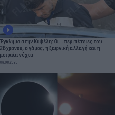
Έγκλημα στην Κυψέλη: Οι... περιπέτειες του
26χρονου, ο γάμος, η ξαφνική αλλαγή και η
μοιραία νύχτα
08.08.2026