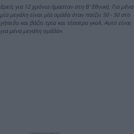
Εμείς για 12 χρόνια ήμασταν στη Β' Εθνική. Για μένα
μία μεγάλη είναι μία ομάδα όταν παίζει 50 - 50 στο
γήπεδο και βάζει τρία και τέσσερα γκολ. Αυτό είναι
για μένα μεγάλη ομάδα».