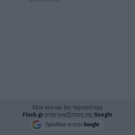
Κάνε κλικ και δες περισσότερο
Flash.gr
στην αναζήτηση της
Google