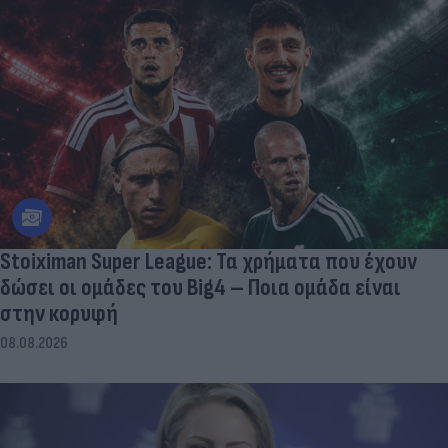
Stoiximan Super League: Τα χρήματα που έχουν
δώσει οι ομάδες του Big4 – Ποια ομάδα είναι
στην κορυφή
08.08.2026