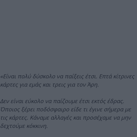
«Είναι πολύ δύσκολο να παίξεις έτσι. Επτά κίτρινες
κάρτες για εμάς και τρεις για τον Άρη.
Δεν είναι εύκολο να παίζουμε έτσι εκτός έδρας.
Όποιος ξέρει ποδόσφαιρο είδε τι έγινε σήμερα με
τις κάρτες. Κάναμε αλλαγές και προσέχαμε να μην
δεχτούμε κόκκινη.