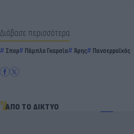
Διάβασε περισσότερα
Σπορ
Πάμπλο Γκαρσία
Άρης
Πανσερραϊκός
ΑΠΟ ΤΟ ΔΙΚΤΥΟ