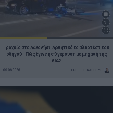
Τροχαίο στο Λαγονήσι: Αρνητικό το αλκοτέστ του
οδηγού - Πώς έγινε η σύγκρουση με μηχανή της
ΔΙΑΣ
09.08.2026
ΓΙΏΡΓΟΣ ΓΕΩΡΓΑΚΌΠΟΥΛΟΣ