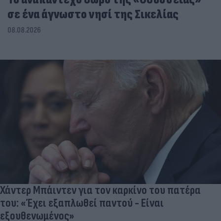
σε ένα άγνωστο νησί της Σικελίας
08.08.2026
Χάντερ Μπάιντεν για τον καρκίνο του πατέρα
του: «Έχει εξαπλωθεί παντού - Είναι
εξουθενωμένος»