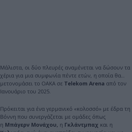
Μάλιστα, οι δύο πλευρές αναμένεται να δώσουν τα
χέρια για μια συμφωνία πέντε ετών, η οποία θα...
μετονομάσει το ΟΑΚΑ σε
Telekom Arena
από τον
Ιανουάριο του 2025.
Πρόκειται για ένα γερμανικό «κολοσσό» με έδρα τη
Βόννη που συνεργάζεται με ομάδες όπως
η
Μπάγερν Μονάχου,
η
Γκλάντμπαχ
και η