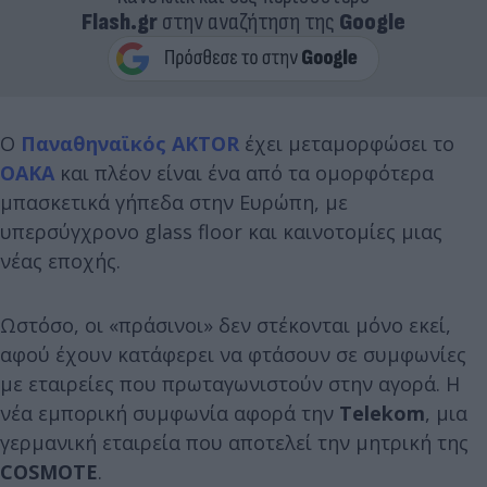
Flash.gr
στην αναζήτηση της
Google
Ο
Παναθηναϊκός AKTOR
έχει μεταμορφώσει το
ΟΑΚΑ
και πλέον είναι ένα από τα ομορφότερα
μπασκετικά γήπεδα στην Ευρώπη, με
υπερσύγχρονο glass floor και καινοτομίες μιας
νέας εποχής.
Ωστόσο, οι «πράσινοι» δεν στέκονται μόνο εκεί,
αφού έχουν κατάφερει να φτάσουν σε συμφωνίες
με εταιρείες που πρωταγωνιστούν στην αγορά. Η
νέα εμπορική συμφωνία αφορά την
Telekom
, μια
γερμανική εταιρεία που αποτελεί την μητρική της
COSMOTE
.