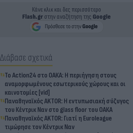
Κάνε κλικ και δες περισσότερο
Flash.gr
στην αναζήτηση της
Google
Διάβασε σχετικά
Το Action24 στο ΟΑΚΑ: Η περιήγηση στους
αναμορφωμένους εσωτερικούς χώρους και οι
καινοτομίες [vid]
Παναθηναϊκός AKTOR: Η εντυπωσιακή σύζυγος
του Κέντρικ Ναν στο glass floor του ΟΑΚΑ
Παναθηναϊκός AKTOR: Γιατί η Euroleague
τιμώρησε τον Κέντρικ Ναν