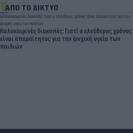
ΑΠΟ ΤΟ ΔΙΚΤΥΟ
Καλοκαιρινές διακοπές: Γιατί ο ελεύθερος χρόνος
είναι απαραίτητος για την ψυχική υγεία των
παιδιών