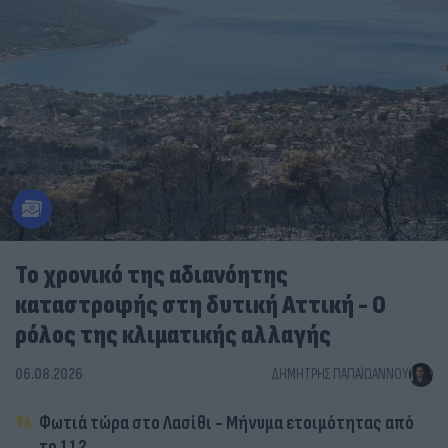
Το χρονικό της αδιανόητης
καταστροφής στη δυτική Αττική - Ο
ρόλος της κλιματικής αλλαγής
06.08.2026
ΔΗΜΉΤΡΗΣ ΠΑΠΑΪΩΆΝΝΟΥ
Φωτιά τώρα στο Λασίθι - Μήνυμα ετοιμότητας από
το 112