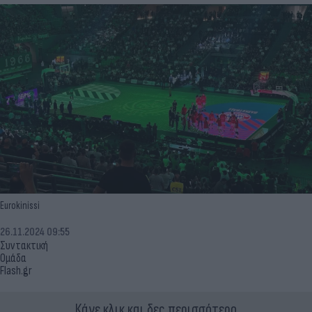
Eurokinissi
26.11.2024 09:55
Συντακτική
Ομάδα
Flash.gr
Κάνε κλικ και δες περισσότερο