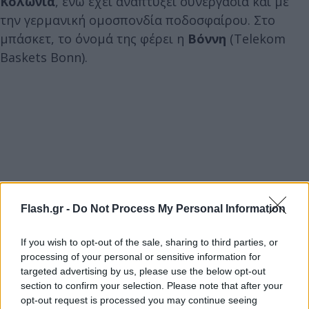
Κολωνία
, ενώ έχει αναπτύξει συνεργασία και με
την γερμανική ομοσπονδία ποδοσφαίρου. Στο
μπάσκετ, το όνομά της φέρει η
Βόννη
(Telekom
Baskets Bonn).
Flash.gr -
Do Not Process My Personal Information
If you wish to opt-out of the sale, sharing to third parties, or
processing of your personal or sensitive information for
targeted advertising by us, please use the below opt-out
section to confirm your selection. Please note that after your
opt-out request is processed you may continue seeing