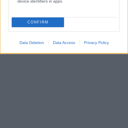
device identifiers in apps.
CONFIRM
Data Deletion
Data Access
Privacy Policy