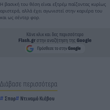
Η βασική του θέση είναι εξτρέμ παίζοντας κυρίως
αριστερά, αλλά έχει αγωνιστεί στην καριέρα του
και ως σέντερ φορ.
Κάνε κλικ και δες περισσότερο
Flash.gr
στην αναζήτηση της
Google
Διάβασε περισσότερα
Σπορ
Ντιναμό Κιέβου