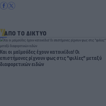
ΑΠΟ ΤΟ ΔΙΚΤΥΟ
Και οι μαϊμούδες έχουν κατοικίδια! Οι
επιστήμονες ρίχνουν φως στις "φιλίες" μεταξύ
διαφορετικών ειδών