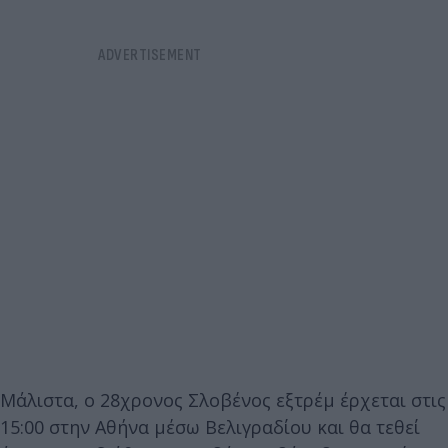
Μάλιστα, ο 28χρονος Σλοβένος εξτρέμ έρχεται στις
15:00 στην Αθήνα μέσω Βελιγραδίου και θα τεθεί