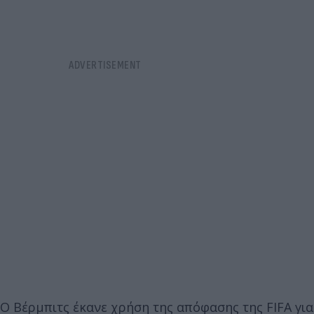
Ο Βέρμπιτς έκανε χρήση της απόφασης της FIFA για