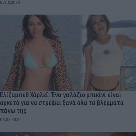
07.08.2026
Ελίζαμπεθ Χάρλεϊ: Ένα γαλάζιο μπικίνι είναι
αρκετό για να στρέψει ξανά όλα τα βλέμματα
πάνω της
08.08.2026