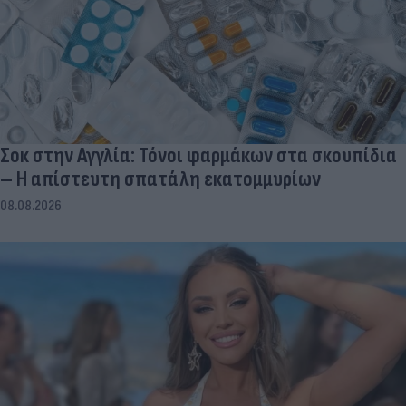
Σοκ στην Αγγλία: Τόνοι φαρμάκων στα σκουπίδια
– Η απίστευτη σπατάλη εκατομμυρίων
08.08.2026