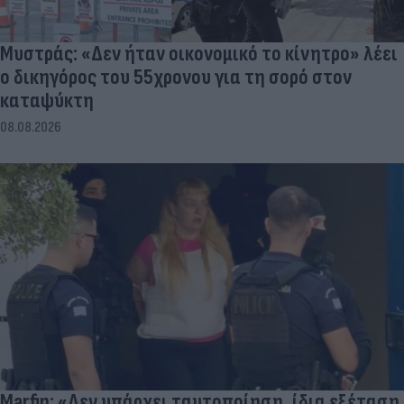
Μυστράς: «Δεν ήταν οικονομικό το κίνητρο» λέει
ο δικηγόρος του 55χρονου για τη σορό στον
καταψύκτη
08.08.2026
Marfin: «Δεν υπάρχει ταυτοποίηση, ίδια εξέταση