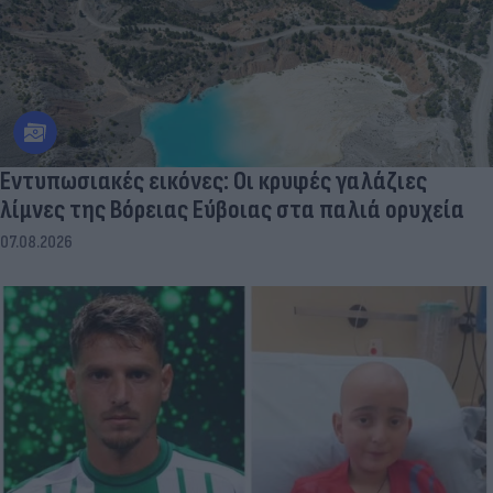
Εντυπωσιακές εικόνες: Οι κρυφές γαλάζιες
λίμνες της Βόρειας Εύβοιας στα παλιά ορυχεία
07.08.2026