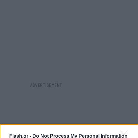
Flash.gr -
Do Not Process My Personal Information