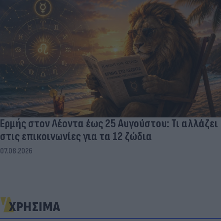
Ερμής στον Λέοντα έως 25 Αυγούστου: Τι αλλάζει
στις επικοινωνίες για τα 12 ζώδια
07.08.2026
ΧΡΗΣΙΜΑ