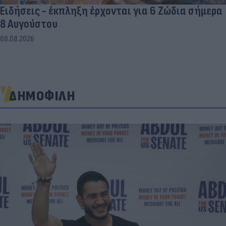
Ειδήσεις - έκπληξη έρχονται για 6 Ζώδια σήμερα
8 Αυγούστου
08.08.2026
ΔΗΜΟΦΙΛΗ