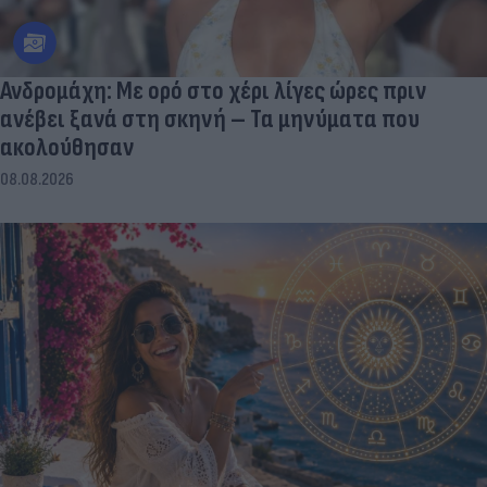
Ανδρομάχη: Με ορό στο χέρι λίγες ώρες πριν
ανέβει ξανά στη σκηνή – Τα μηνύματα που
ακολούθησαν
08.08.2026