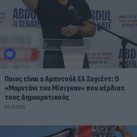
Ποιος είναι ο Αμπντούλ Ελ Σαγιέντ: Ο
«Μαμντάνι του Μίσιγκαν» που κέρδισε
τους Δημοκρατικούς
08.08.2026