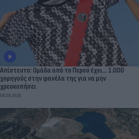
Απίστευτο: Ομάδα από το Περού έχει... 1.000
χορηγούς στην φανέλα της για να μην
χρεοκοπήσει
08.08.2026