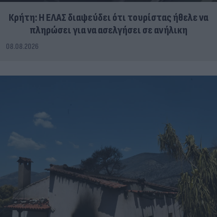
Κρήτη: Η ΕΛΑΣ διαψεύδει ότι τουρίστας ήθελε να
πληρώσει για να ασελγήσει σε ανήλικη
08.08.2026