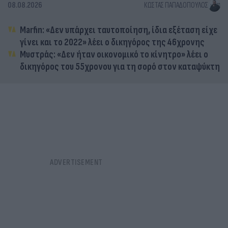
08.08.2026
ΚΏΣΤΑΣ ΠΑΠΑΔΌΠΟΥΛΟΣ
Marfin: «Δεν υπάρχει ταυτοποίηση, ίδια εξέταση είχε
γίνει και το 2022» λέει ο δικηγόρος της 46χρονης
Μυστράς: «Δεν ήταν οικονομικό το κίνητρο» λέει ο
δικηγόρος του 55χρονου για τη σορό στον καταψύκτη