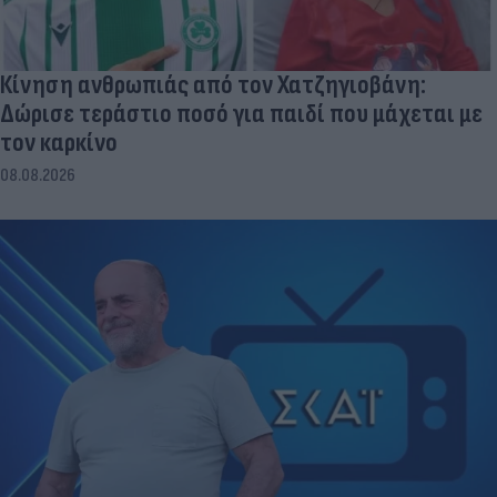
Κίνηση ανθρωπιάς από τον Χατζηγιοβάνη:
Δώρισε τεράστιο ποσό για παιδί που μάχεται με
τον καρκίνο
08.08.2026