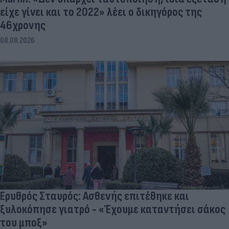
είχε γίνει και το 2022» λέει ο δικηγόρος της
46χρονης
08.08.2026
Ερυθρός Σταυρός: Ασθενής επιτέθηκε και
ξυλοκόπησε γιατρό - «Έχουμε καταντήσει σάκος
του μποξ»