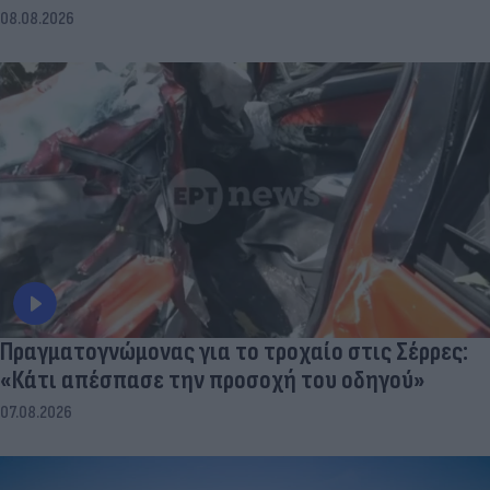
08.08.2026
Πραγματογνώμονας για το τροχαίο στις Σέρρες:
«Κάτι απέσπασε την προσοχή του οδηγού»
07.08.2026