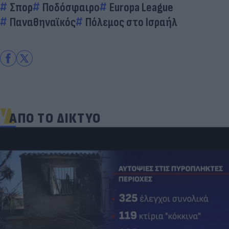
Σπορ
Ποδόσφαιρο
Europa League
Παναθηναϊκός
Πόλεμος στο Ισραήλ
ΑΠΟ ΤΟ ΔΙΚΤΥΟ