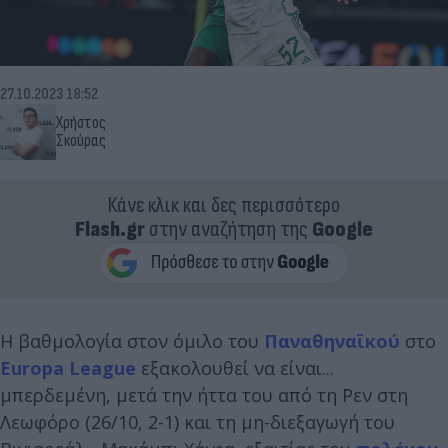
27.10.2023 18:52
Χρήστος
Σκούρας
Κάνε κλικ και δες περισσότερο
Flash.gr
στην αναζήτηση της
Google
Η βαθμολογία στον όμιλο του
Παναθηναϊκού
στο
Europa League
εξακολουθεί να είναι...
μπερδεμένη, μετά την ήττα του από τη Ρεν στη
Λεωφόρο (26/10, 2-1) και τη μη-διεξαγωγή του