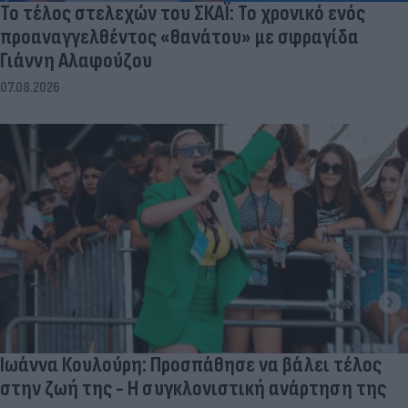
Το τέλος στελεχών του ΣΚΑΪ: Το χρονικό ενός
προαναγγελθέντος «θανάτου» με σφραγίδα
Γιάννη Αλαφούζου
07.08.2026
Ιωάννα Κουλούρη: Προσπάθησε να βάλει τέλος
στην ζωή της - Η συγκλονιστική ανάρτηση της