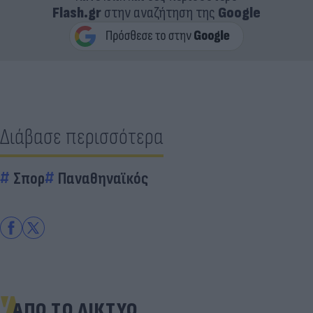
Flash.gr
στην αναζήτηση της
Google
Διάβασε περισσότερα
Σπορ
Παναθηναϊκός
ΑΠΟ ΤΟ ΔΙΚΤΥΟ