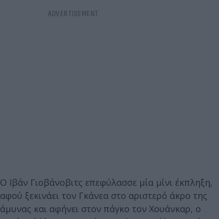
Ο Ιβάν Γιοβάνοβιτς επεφύλασσε μία μίνι έκπληξη,
αφού ξεκινάει τον Γκάνεα στο αριστερό άκρο της
άμυνας και αφήνει στον πάγκο τον Χουάνκαρ, ο