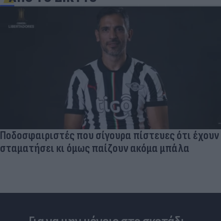
Ποδοσφαιριστές που σίγουρα πίστευες ότι έχουν
σταματήσει κι όμως παίζουν ακόμα μπάλα