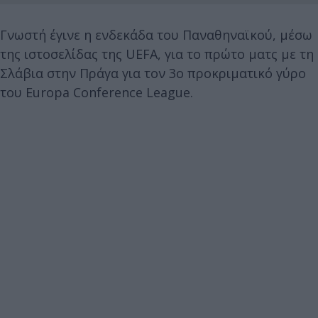
Γνωστή έγινε η ενδεκάδα του Παναθηναϊκού, μέσω
της ιστοσελίδας της UEFA, για το πρώτο ματς με τη
Σλάβια στην Πράγα για τον 3ο προκριματικό γύρο
του Europa Conference League.