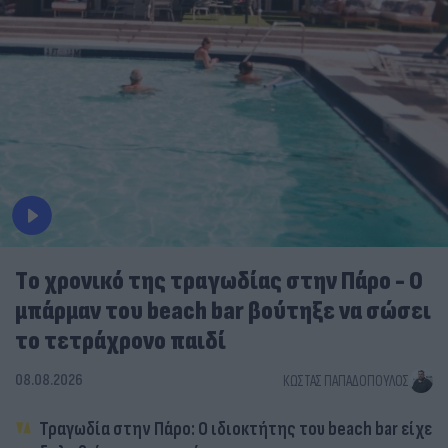
Tο χρονικό της τραγωδίας στην Πάρο - Ο
μπάρμαν του beach bar βούτηξε να σώσει
το τετράχρονο παιδί
08.08.2026
ΚΏΣΤΑΣ ΠΑΠΑΔΌΠΟΥΛΟΣ
Τραγωδία στην Πάρο: Ο ιδιοκτήτης του beach bar είχε