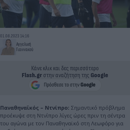
01.08.2023 14:16
Αγγελική
Γιαννακού
Κάνε κλικ και δες περισσότερο
Flash.gr
στην αναζήτηση της
Google
Παναθηναϊκός – Ντνίπρο:
Σημαντικό πρόβλημα
προέκυψε στη Ντνίπρο λίγες ώρες πριν τη σέντρα
του αγώνα με τον Παναθηναϊκό στη Λεωφόρο για