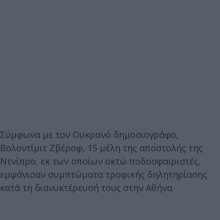
Σύμφωνα με τον Ουκρανό δημοσιογράφο,
Βολοντίμιτ Ζβέροφ, 15 μέλη της αποστολής της
Ντνίπρο, εκ των οποίων οκτώ ποδοσφαιριστές,
εμφάνισαν συμπτώματα τροφικής δηλητηρίασης
κατά τη διανυκτέρευσή τους στην Αθήνα.