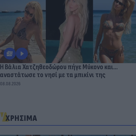
Η Βάλια Χατζηθεοδώρου πήγε Μύκονο και...
αναστάτωσε το νησί με τα μπικίνι της
08.08.2026
ΧΡΗΣΙΜΑ