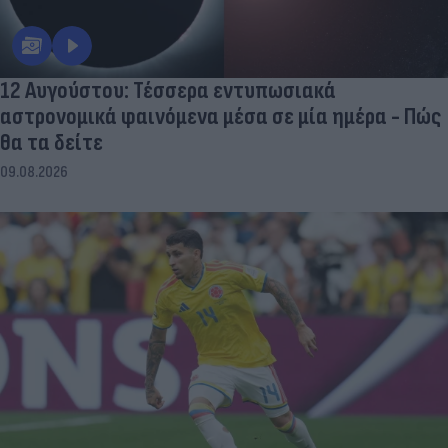
12 Αυγούστου: Τέσσερα εντυπωσιακά
αστρονομικά φαινόμενα μέσα σε μία ημέρα - Πώς
θα τα δείτε
09.08.2026