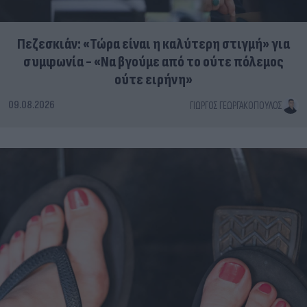
Πεζεσκιάν: «Τώρα είναι η καλύτερη στιγμή» για
συμφωνία - «Να βγούμε από το ούτε πόλεμος
ούτε ειρήνη»
09.08.2026
ΓΙΏΡΓΟΣ ΓΕΩΡΓΑΚΌΠΟΥΛΟΣ