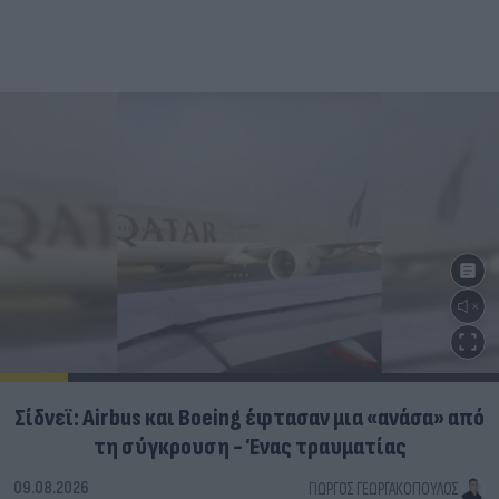
Σίδνεϊ: Airbus και Boeing έφτασαν μια «ανάσα» από
τη σύγκρουση - Ένας τραυματίας
09.08.2026
ΓΙΏΡΓΟΣ ΓΕΩΡΓΑΚΌΠΟΥΛΟΣ