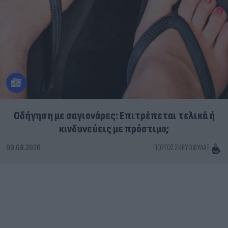
Οδήγηση με σαγιονάρες: Επιτρέπεται τελικά ή
κινδυνεύεις με πρόστιμο;
09.08.2026
ΓΙΏΡΓΟΣ ΣΚΕΥΟΦΎΛΑΞ