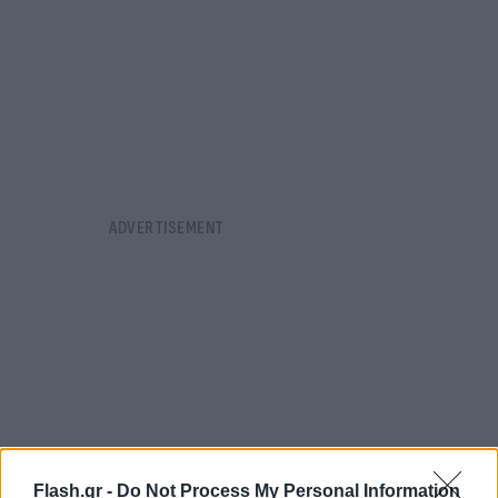
Flash.gr -
Do Not Process My Personal Information