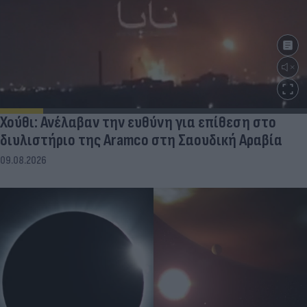
Χούθι: Ανέλαβαν την ευθύνη για επίθεση στο
διυλιστήριο της Aramco στη Σαουδική Αραβία
09.08.2026