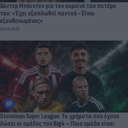
Χάντερ Μπάιντεν για τον καρκίνο του πατέρα
του: «Έχει εξαπλωθεί παντού - Είναι
εξουθενωμένος»
08.08.2026
Stoiximan Super League: Τα χρήματα που έχουν
δώσει οι ομάδες του Big4 – Ποια ομάδα είναι