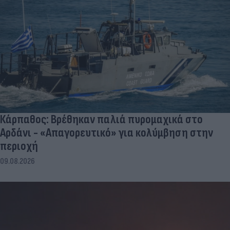
Κάρπαθος: Βρέθηκαν παλιά πυρομαχικά στο
Αρδάνι - «Απαγορευτικό» για κολύμβηση στην
περιοχή
09.08.2026