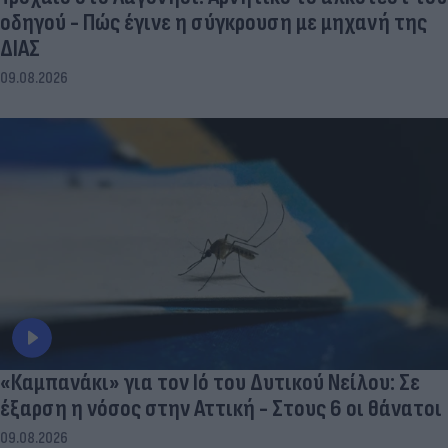
οδηγού - Πώς έγινε η σύγκρουση με μηχανή της
ΔΙΑΣ
09.08.2026
«Καμπανάκι» για τον Ιό του Δυτικού Νείλου: Σε
έξαρση η νόσος στην Αττική - Στους 6 οι θάνατοι
09.08.2026