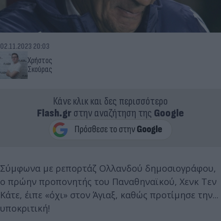
02.11.2023 20:03
Χρήστος
Σκούρας
Κάνε κλικ και δες περισσότερο
Flash.gr
στην αναζήτηση της
Google
Σύμφωνα με ρεπορτάζ Ολλανδού δημοσιογράφου,
ο πρώην προπονητής του Παναθηναϊκού, Χενκ Τεν
Κάτε, έιπε «όχι» στον Άγιαξ, καθώς προτίμησε την...
υποκριτική!