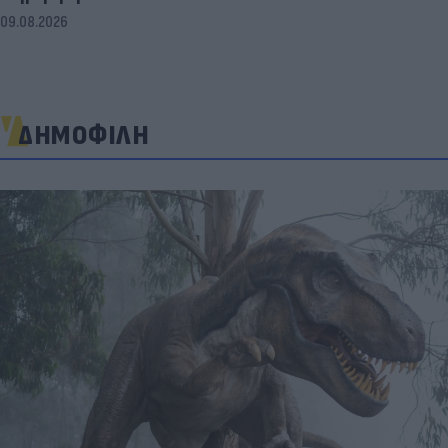
09.08.2026
ΔΗΜΟΦΙΛΗ