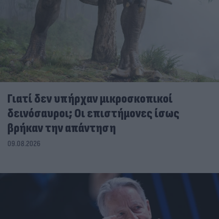
Γιατί δεν υπήρχαν μικροσκοπικοί
δεινόσαυροι; Οι επιστήμονες ίσως
βρήκαν την απάντηση
09.08.2026