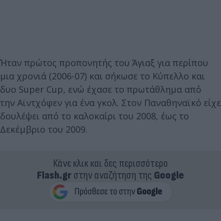
Ήταν πρώτος προπονητής του Άγιαξ για περίπου
μια χρονιά (2006-07) και σήκωσε το Κύπελλο και
δυο Super Cup, ενώ έχασε το πρωτάθλημα από
την Αϊντχόφεν για ένα γκολ. Στον Παναθηναϊκό είχε
δουλέψει από το καλοκαίρι του 2008, έως το
Δεκέμβριο του 2009.
Κάνε κλικ και δες περισσότερο
Flash.gr
στην αναζήτηση της
Google