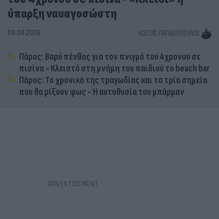
ύπαρξη ναυαγοσώστη
09.08.2026
ΚΏΣΤΑΣ ΠΑΠΑΔΌΠΟΥΛΟΣ
Πάρος: Βαρύ πένθος για τον πνιγμό του 4χρονου σε
πισίνα - Κλειστό στη μνήμη του παιδιού το beach bar
Πάρος: Το χρονικό της τραγωδίας και τα τρία σημεία
που θα ρίξουν φως - Η αυτοθυσία του μπάρμαν