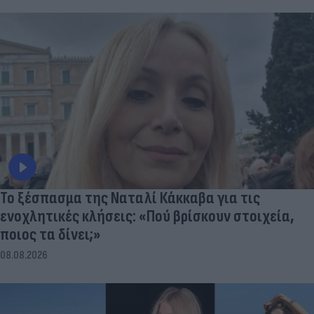
Το ξέσπασμα της Ναταλί Κάκκαβα για τις
ενοχλητικές κλήσεις: «Πού βρίσκουν στοιχεία,
ποιος τα δίνει;»
08.08.2026