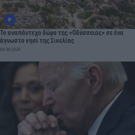
To αναπάντεχο δώρο της «Οδύσσειας» σε ένα
άγνωστο νησί της Σικελίας
08.08.2026