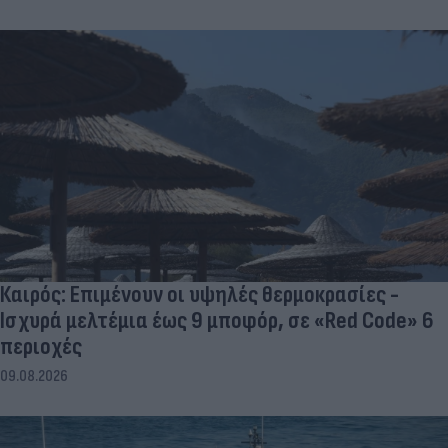
Καιρός: Επιμένουν οι υψηλές θερμοκρασίες -
Ισχυρά μελτέμια έως 9 μποφόρ, σε «Red Code» 6
περιοχές
09.08.2026