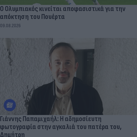
Ο Ολυμπιακός κινείται αποφασιστικά για την
απόκτηση του Πουέρτα
09.08.2026
Γιάννης Παπαμιχαήλ: Η αδημοσίευτη
φωτογραφία στην αγκαλιά του πατέρα του,
Δημήτρη