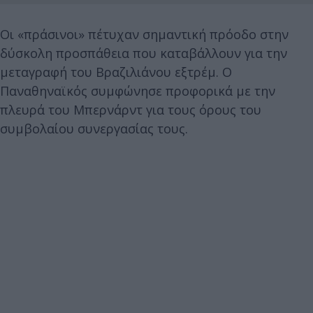
Οι «πράσινοι» πέτυχαν σημαντική πρόοδο στην
δύσκολη προσπάθεια που καταβάλλουν για την
μεταγραφή του Βραζιλιάνου εξτρέμ. Ο
Παναθηναϊκός συμφώνησε προφορικά με την
πλευρά του Μπερνάρντ για τους όρους του
συμβολαίου συνεργασίας τους.