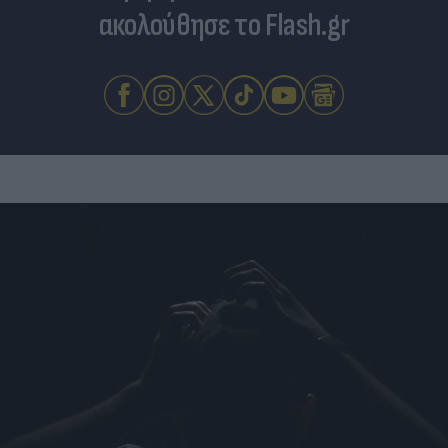
ακολούθησε το Flash.gr