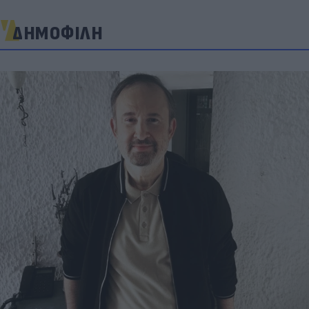
ΔΗΜΟΦΙΛΗ