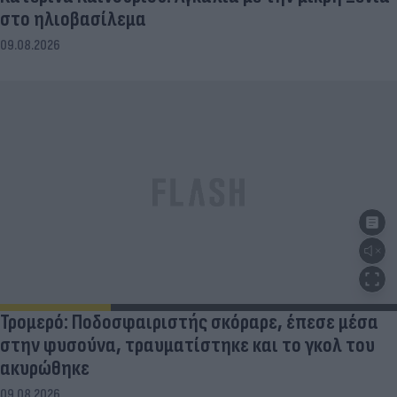
στο ηλιοβασίλεμα
09.08.2026
Τρομερό: Ποδοσφαιριστής σκόραρε, έπεσε μέσα
στην φυσούνα, τραυματίστηκε και το γκολ του
ακυρώθηκε
09.08.2026