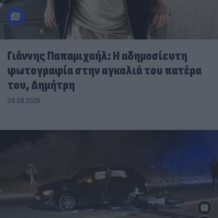
Γιάννης Παπαμιχαήλ: Η αδημοσίευτη
φωτογραφία στην αγκαλιά του πατέρα
του, Δημήτρη
09.08.2026