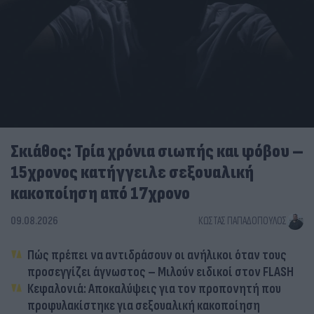
Σκιάθος: Τρία χρόνια σιωπής και φόβου –
15χρονος κατήγγειλε σεξουαλική
κακοποίηση από 17χρονο
09.08.2026
ΚΏΣΤΑΣ ΠΑΠΑΔΌΠΟΥΛΟΣ
Πώς πρέπει να αντιδράσουν οι ανήλικοι όταν τους
προσεγγίζει άγνωστος – Μιλούν ειδικοί στον FLASH
Κεφαλονιά: Αποκαλύψεις για τον προπονητή που
προφυλακίστηκε για σεξουαλική κακοποίηση