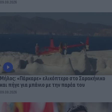
09.08.2026
Μήλος: «Πάρκαρε» ελικόπτερο στο Σαρακήνικο
και πήγε για μπάνιο με την παρέα του
09.08.2026