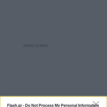
Flash.gr -
Do Not Process My Personal Information