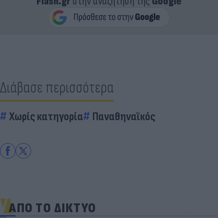
Flash.gr
στην αναζήτηση της
Google
Διάβασε περισσότερα
Χωρίς κατηγορία
Παναθηναϊκός
ΑΠΟ ΤΟ ΔΙΚΤΥΟ