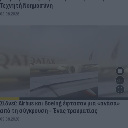
Τεχνητή Νοημοσύνη
08.08.2026
Σίδνεϊ: Airbus και Boeing έφτασαν μια «ανάσα»
από τη σύγκρουση - Ένας τραυματίας
09.08.2026