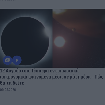
12 Αυγούστου: Τέσσερα εντυπωσιακά
αστρονομικά φαινόμενα μέσα σε μία ημέρα - Πώς
θα τα δείτε
09.08.2026