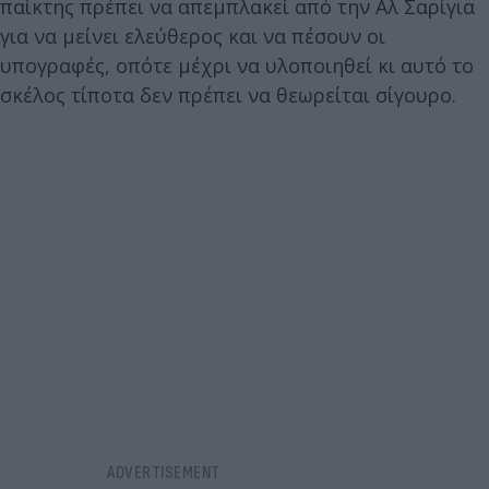
παίκτης πρέπει να απεμπλακεί από την Αλ Σαρίγια
για να μείνει ελεύθερος και να πέσουν οι
υπογραφές, οπότε μέχρι να υλοποιηθεί κι αυτό το
σκέλος τίποτα δεν πρέπει να θεωρείται σίγουρο.