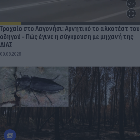
Τροχαίο στο Λαγονήσι: Αρνητικό το αλκοτέστ του
οδηγού - Πώς έγινε η σύγκρουση με μηχανή της
ΔΙΑΣ
09.08.2026