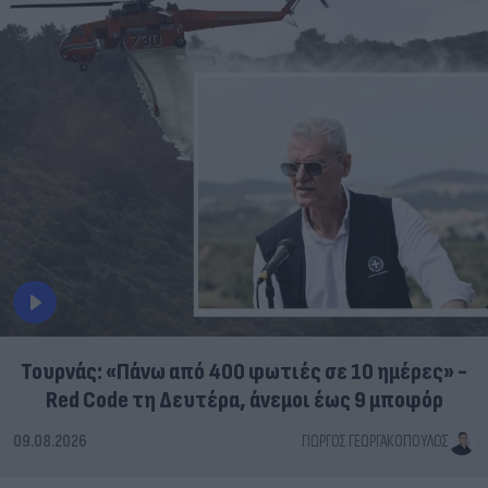
Τουρνάς: «Πάνω από 400 φωτιές σε 10 ημέρες» -
Red Code τη Δευτέρα, άνεμοι έως 9 μποφόρ
09.08.2026
ΓΙΏΡΓΟΣ ΓΕΩΡΓΑΚΌΠΟΥΛΟΣ