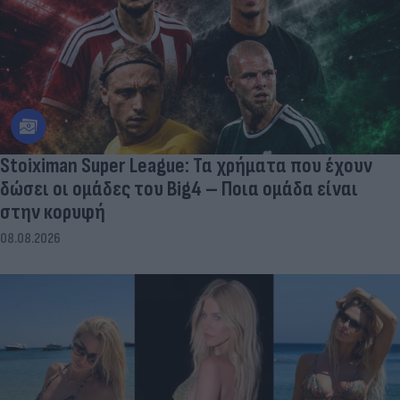
Stoiximan Super League: Τα χρήματα που έχουν
δώσει οι ομάδες του Big4 – Ποια ομάδα είναι
στην κορυφή
08.08.2026