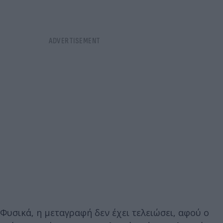
Φυσικά, η μεταγραφή δεν έχει τελειώσει, αφού ο