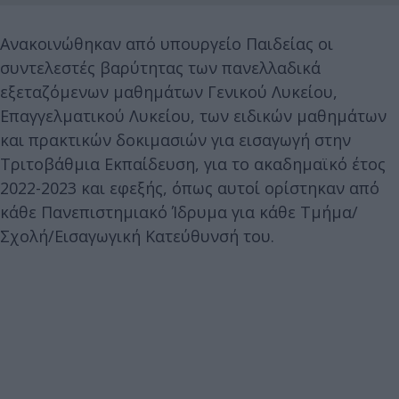
Ανακοινώθηκαν από υπουργείο Παιδείας οι
συντελεστές βαρύτητας των πανελλαδικά
εξεταζόμενων μαθημάτων Γενικού Λυκείου,
Επαγγελματικού Λυκείου, των ειδικών μαθημάτων
και πρακτικών δοκιμασιών για εισαγωγή στην
Τριτοβάθμια Εκπαίδευση, για το ακαδημαϊκό έτος
2022-2023 και εφεξής, όπως αυτοί ορίστηκαν από
κάθε Πανεπιστημιακό Ίδρυμα για κάθε Τμήμα/
Σχολή/Εισαγωγική Κατεύθυνσή του.