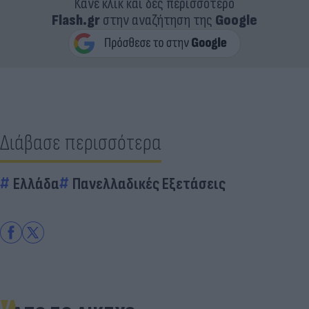
Κάνε κλικ και δες περισσότερο
Flash.gr
στην αναζήτηση της
Google
Διάβασε περισσότερα
Ελλάδα
Πανελλαδικές Εξετάσεις