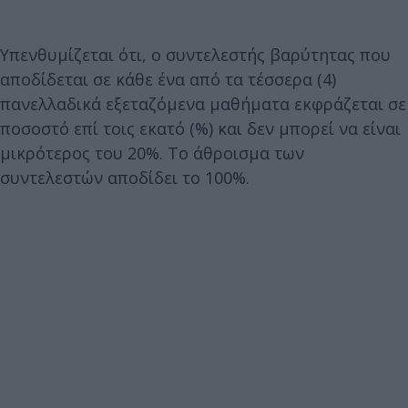
Υπενθυμίζεται ότι, ο συντελεστής βαρύτητας που
αποδίδεται σε κάθε ένα από τα τέσσερα (4)
πανελλαδικά εξεταζόμενα μαθήματα εκφράζεται σε
ποσοστό επί τοις εκατό (%) και δεν μπορεί να είναι
μικρότερος του 20%. Το άθροισμα των
συντελεστών αποδίδει το 100%.