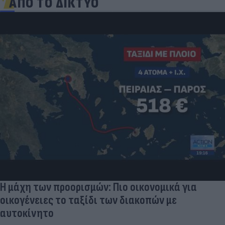
ΑΠΟ ΤΟ ΔΙΚΤΥΟ
Η μάχη των προορισμών: Πιο οικονομικά για
οικογένειες το ταξίδι των διακοπών με
αυτοκίνητο