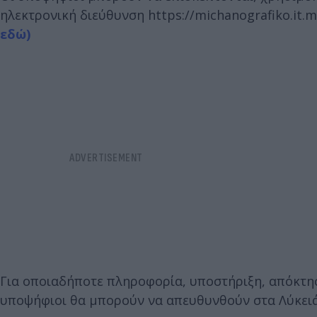
ηλεκτρονική διεύθυνση https://michanografiko.it.m
εδώ)
Για οποιαδήποτε πληροφορία, υποστήριξη, απόκτησ
υποψήφιοι θα μπορούν να απευθυνθούν στα Λύκειά τ