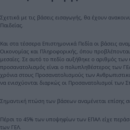
Σχετικά με τις βάσεις εισαγωγής, θα έχουν ανακοιν
Παιδείας.
Και στα τέσσερα Επιστημονικά Πεδία οι βάσεις ανα
Οικονομίας και Πληροφορικής, όπου προβλέπονται
μεσαίες. Σε αυτό το πεδίο αυξήθηκε ο αριθμός τω
προσανατολισμός είναι ο πολυπληθέστερος των ΓΕΛ.
χρόνια στους Προσανατολισμούς των Ανθρωπιστικώ
να ενισχύονται διαρκώς οι Προσανατολισμοί των Σ
Σημαντική πτώση των βάσεων αναμένεται επίσης σε
Πέρσι το 45% των υποψηφίων των ΕΠΑΛ είχε περάσ
των ΓΕΛ.