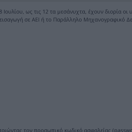
 Ιουλίου, ως τις 12 τα μεσάνυχτα, έχουν διορία οι
εισαγωγή σε ΑΕΙ ή το Παράλληλο Μηχανογραφικό Δελ
ποιώντας τον προσωπικό κωδικό ασφαλείας (passwo