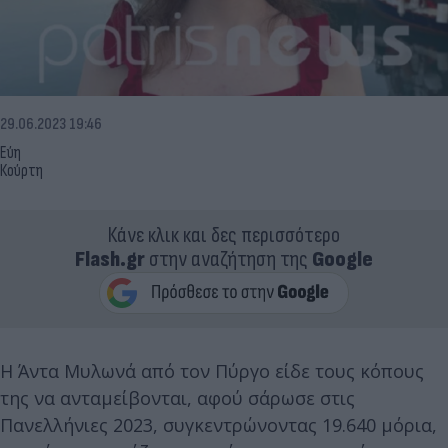
29.06.2023 19:46
Εύη
Κούρτη
Κάνε κλικ και δες περισσότερο
Flash.gr
στην αναζήτηση της
Google
Η Άντα Μυλωνά από τον Πύργο είδε τους κόπους
της να ανταμείβονται, αφού σάρωσε στις
Πανελλήνιες 2023, συγκεντρώνοντας 19.640 μόρια,