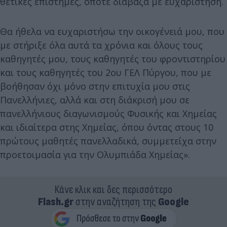
θετικές επιστήμες, οπότε διάβαζα με ευχαρίστηση.
Θα ήθελα να ευχαριστήσω την οικογένειά μου, που
με στήριξε όλα αυτά τα χρόνια και όλους τους
καθηγητές μου, τους καθηγητές του φροντιστηρίου
και τους καθηγητές του 2ου ΓΕΛ Πύργου, που με
βοήθησαν όχι μόνο στην επιτυχία μου στις
Πανελλήνιες, αλλά και στη διάκρισή μου σε
πανελλήνιους διαγωνισμούς Φυσικής και Χημείας
και ιδιαίτερα στης Χημείας, όπου όντας στους 10
πρώτους μαθητές πανελλαδικά, συμμετείχα στην
προετοιμασία για την Ολυμπιάδα Χημείας».
Κάνε κλικ και δες περισσότερο
Flash.gr
στην αναζήτηση της
Google