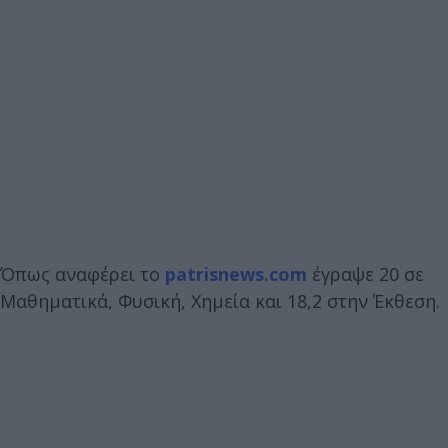
Όπως αναφέρει το
patrisnews.com
έγραψε 20 σε
Μαθηματικά, Φυσική, Χημεία και 18,2 στην Έκθεση.