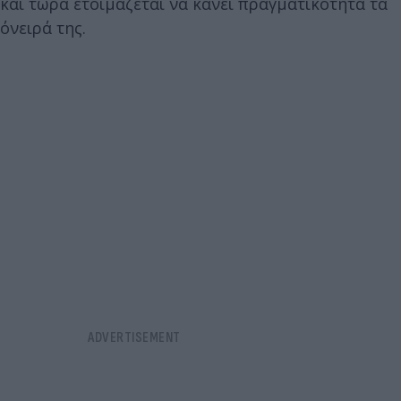
και τώρα ετοιμάζεται να κάνει πραγματικότητα τα
όνειρά της.