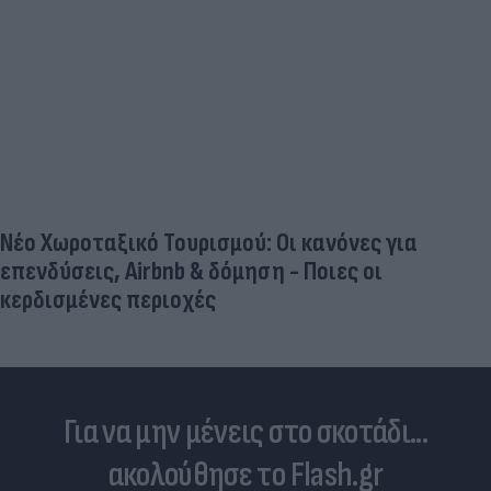
Νέο Χωροταξικό Τουρισμού: Οι κανόνες για
επενδύσεις, Airbnb & δόμηση - Ποιες οι
κερδισμένες περιοχές
Για να μην μένεις στο σκοτάδι...
ακολούθησε το Flash.gr