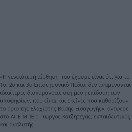
«Η γενικότερη αίσθηση που έχουμε είναι ότι για το
1ο, 2ο και 3ο Επιστημονικό Πεδίο, δεν αναμένονται
ιδιαίτερες διακυμάνσεις στη μέση επίδοση των
υποψηφίων, που είναι και εκείνες που καθορίζουν
το όριο της Ελάχιστης Βάσης Εισαγωγής», ανέφερε
στο ΑΠΕ-ΜΠΕ ο Γιώργος Χατζητέγας, εκπαιδευτικός
και αναλυτής.