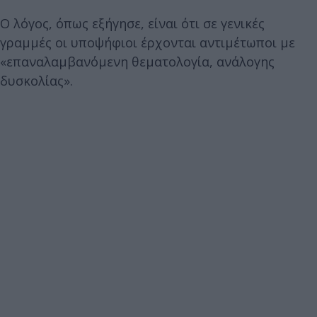
Ο λόγος, όπως εξήγησε, είναι ότι σε γενικές
γραμμές οι υποψήφιοι έρχονται αντιμέτωποι με
«επαναλαμβανόμενη θεματολογία, ανάλογης
δυσκολίας».