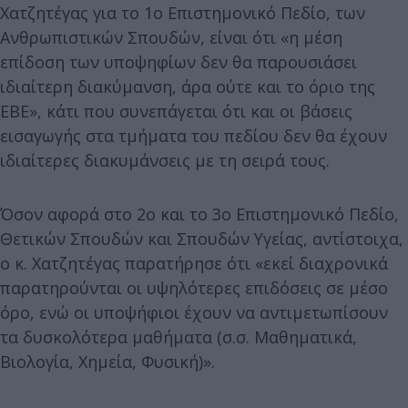
Χατζητέγας για το 1ο Επιστημονικό Πεδίο, των
Ανθρωπιστικών Σπουδών, είναι ότι «η μέση
επίδοση των υποψηφίων δεν θα παρουσιάσει
ιδιαίτερη διακύμανση, άρα ούτε και το όριο της
ΕΒΕ», κάτι που συνεπάγεται ότι και οι βάσεις
εισαγωγής στα τμήματα του πεδίου δεν θα έχουν
ιδιαίτερες διακυμάνσεις με τη σειρά τους.
Όσον αφορά στο 2ο και το 3ο Επιστημονικό Πεδίο,
Θετικών Σπουδών και Σπουδών Υγείας, αντίστοιχα,
ο κ. Χατζητέγας παρατήρησε ότι «εκεί διαχρονικά
παρατηρούνται οι υψηλότερες επιδόσεις σε μέσο
όρο, ενώ οι υποψήφιοι έχουν να αντιμετωπίσουν
τα δυσκολότερα μαθήματα (σ.σ. Μαθηματικά,
Βιολογία, Χημεία, Φυσική)».