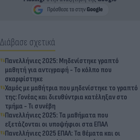
Διάβασε σχετικά
Πανελλήνιες 2025: Μηδενίστηκε γραπτό
μαθητή για αντιγραφή - Το κόλπο που
σκαρφίστηκε
Χαμός με μαθήτρια που μηδενίστηκε το γραπτό
της: Γονέας και διευθύντρια κατέληξαν στο
τμήμα - Τι συνέβη
Πανελλήνιες 2025: Τα μαθήματα που
εξετάζονται οι υποψήφιοι στα ΕΠΑΛ
Πανελλήνιες 2025 ΕΠΑΛ: Τα θέματα και οι