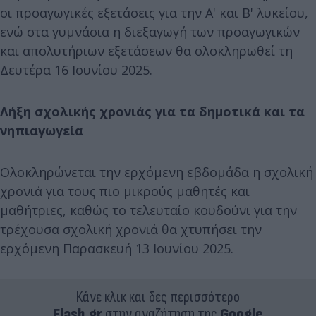
οι προαγωγικές εξετάσεις για την Α' και Β' λυκείου,
ενώ στα γυμνάσια η διεξαγωγή των προαγωγικών
και απολυτήριων εξετάσεων θα ολοκληρωθεί τη
Δευτέρα 16 Ιουνίου 2025.
Λήξη σχολικής χρονιάς για τα δημοτικά και τα
νηπιαγωγεία
Ολοκληρώνεται την ερχόμενη εβδομάδα η σχολική
χρονιά για τους πιο μικρούς μαθητές και
μαθήτριες, καθώς το τελευταίο κουδούνι για την
τρέχουσα σχολική χρονιά θα χτυπήσει την
ερχόμενη Παρασκευή 13 Ιουνίου 2025.
Κάνε κλικ και δες περισσότερο
Flash.gr
στην αναζήτηση της
Google