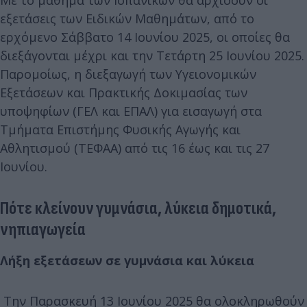
εξετάσεις των Ειδικών Μαθημάτων, από το
ερχόμενο Σάββατο 14 Ιουνίου 2025, οι οποίες θα
διεξάγονται μέχρι και την Τετάρτη 25 Ιουνίου 2025.
Παρομοίως, η διεξαγωγή των Υγειονομικών
Εξετάσεων και Πρακτικής Δοκιμασίας των
υποψηφίων (ΓΕΛ και ΕΠΑΛ) για εισαγωγή στα
Τμήματα Επιστήμης Φυσικής Αγωγής και
Αθλητισμού (ΤΕΦΑΑ) από τις 16 έως και τις 27
Ιουνίου.
Πότε κλείνουν γυμνάσια, λύκεια δημοτικά,
νηπιαγωγεία
Λήξη εξετάσεων σε γυμνάσια και λύκεια
Την Παρασκευή 13 Ιουνίου 2025 θα ολοκληρωθούν