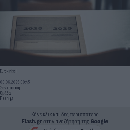
Eurokinissi
08.06.2025 09:45
Συντακτική
Ομάδα
Flash.gr
Κάνε κλικ και δες περισσότερο
Flash.gr
στην αναζήτηση της
Google