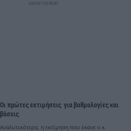
Οι πρώτες εκτιμήσεις για βαθμολογίες και
βάσεις
Αναλυτικότερα, η εκτίμηση που έκανε ο κ.