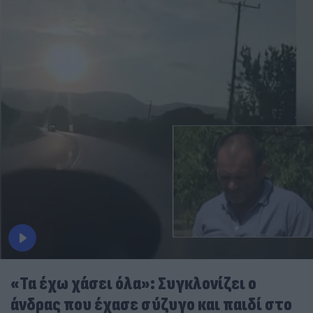
«Τα έχω χάσει όλα»: Συγκλονίζει ο
άνδρας που έχασε σύζυγο και παιδί στο