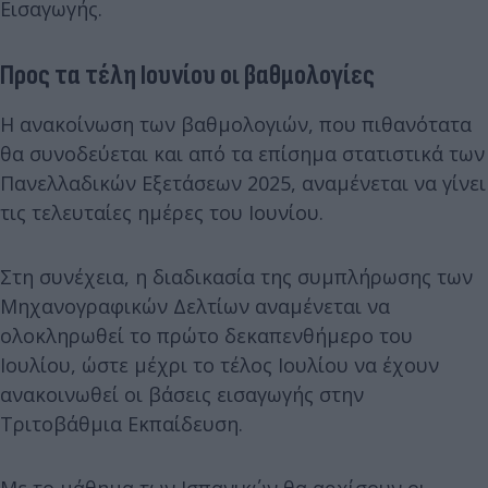
Εισαγωγής.
Προς τα τέλη Ιουνίου οι βαθμολογίες
Η ανακοίνωση των βαθμολογιών, που πιθανότατα
θα συνοδεύεται και από τα επίσημα στατιστικά των
Πανελλαδικών Εξετάσεων 2025, αναμένεται να γίνει
τις τελευταίες ημέρες του Ιουνίου.
Στη συνέχεια, η διαδικασία της συμπλήρωσης των
Μηχανογραφικών Δελτίων αναμένεται να
ολοκληρωθεί το πρώτο δεκαπενθήμερο του
Ιουλίου, ώστε μέχρι το τέλος Ιουλίου να έχουν
ανακοινωθεί οι βάσεις εισαγωγής στην
Τριτοβάθμια Εκπαίδευση.
Με το μάθημα των Ισπανικών θα αρχίσουν οι