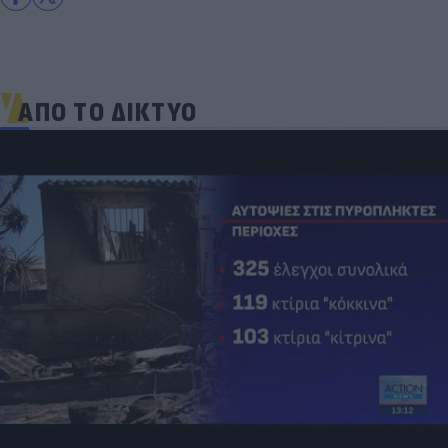
ΑΠΟ ΤΟ ΔΙΚΤΥΟ