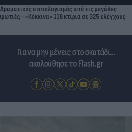
Δραματικός ο απολογισμός από τις μεγάλες
φωτιές - «Κόκκινα» 118 κτίρια σε 325 ελέγχους
Για να μην μένεις στο σκοτάδι...
ακολούθησε το Flash.gr