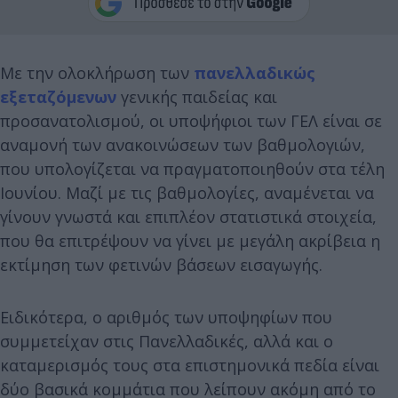
Με την ολοκλήρωση των
πανελλαδικώς
εξεταζόμενων
γενικής παιδείας και
προσανατολισμού, οι υποψήφιοι των ΓΕΛ είναι σε
αναμονή των ανακοινώσεων των βαθμολογιών,
που υπολογίζεται να πραγματοποιηθούν στα τέλη
Ιουνίου. Μαζί με τις βαθμολογίες, αναμένεται να
γίνουν γνωστά και επιπλέον στατιστικά στοιχεία,
που θα επιτρέψουν να γίνει με μεγάλη ακρίβεια η
εκτίμηση των φετινών βάσεων εισαγωγής.
Ειδικότερα, ο αριθμός των υποψηφίων που
συμμετείχαν στις Πανελλαδικές, αλλά και ο
καταμερισμός τους στα επιστημονικά πεδία είναι
δύο βασικά κομμάτια που λείπουν ακόμη από το