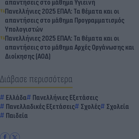
απαντήσεις στο μάθημα Υγιεινή
Πανελλήνιες 2025 ΕΠΑΛ: Τα θέματα και οι
απαντήσεις στο μάθημα Προγραμματισμός
Υπολογιστών
Πανελλήνιες 2025 ΕΠΑΛ: Τα θέματα και οι
απαντήσεις στο μάθημα Αρχές Οργάνωσης και
Διοίκησης (ΑΟΔ)
Διάβασε περισσότερα
Ελλάδα
Πανελλήνιες Εξετάσεις
Πανελλαδικές Εξετάσεις
Σχολές
Σχολεία
Παιδεία