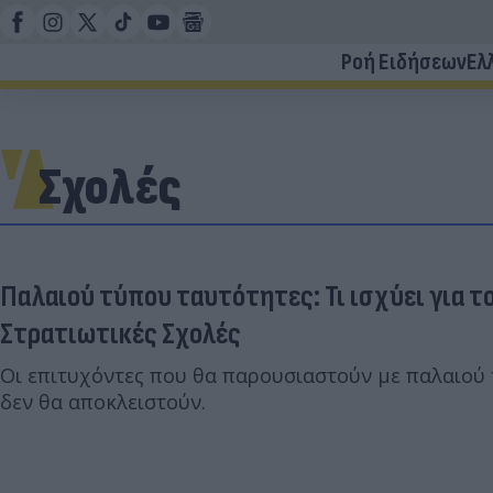
Ροή Ειδήσεων
Ελ
Σχολές
Παλαιού τύπου ταυτότητες: Τι ισχύει για τ
Στρατιωτικές Σχολές
Οι επιτυχόντες που θα παρουσιαστούν με παλαιού
δεν θα αποκλειστούν.