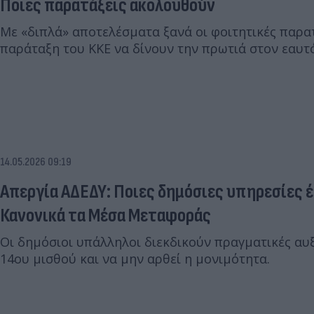
Ποιες παρατάξεις ακολουθούν
Με «διπλά» αποτελέσματα ξανά οι φοιτητικές παρατ
παράταξη του ΚΚΕ να δίνουν την πρωτιά στον εαυτό
14.05.2026 09:19
Απεργία ΑΔΕΔΥ: Ποιες δημόσιες υπηρεσίες έ
Κανονικά τα Μέσα Μεταφοράς
Οι δημόσιοι υπάλληλοι διεκδικούν πραγματικές αυ
14ου μισθού και να μην αρθεί η μονιμότητα.