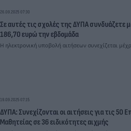
26.09.2025 07:30
Σε αυτές τις σχολές της ΔΥΠΑ συνδυάζετε μ
186,70 ευρώ την εβδομάδα
Η ηλεκτρονική υποβολή αιτήσεων συνεχίζεται μέχρ
19.09.2025 07:15
ΔΥΠΑ: Συνεχίζονται οι αιτήσεις για τις 50 
Μαθητείας σε 36 ειδικότητες αιχμής